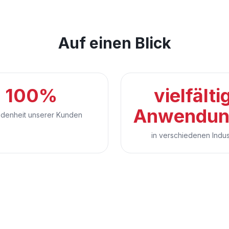
Auf einen Blick
100%
vielfälti
Anwendun
edenheit unserer Kunden
in verschiedenen Indus