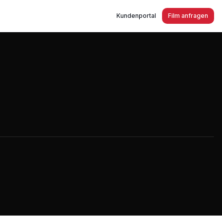
Kundenportal
Film anfragen