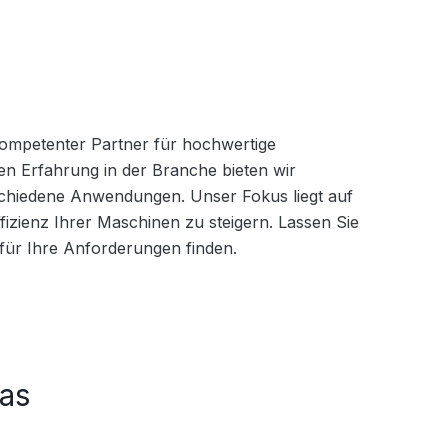
kompetenter Partner für hochwertige 
gen Erfahrung in der Branche bieten wir 
hiedene Anwendungen. Unser Fokus liegt auf 
ffizienz Ihrer Maschinen zu steigern. Lassen Sie 
ür Ihre Anforderungen finden.
aas