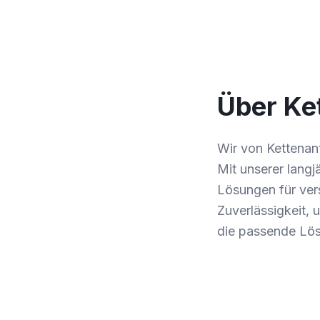
Über Ke
Wir von Kettenant
Mit unserer lang
Lösungen für ver
Zuverlässigkeit, 
die passende Lös