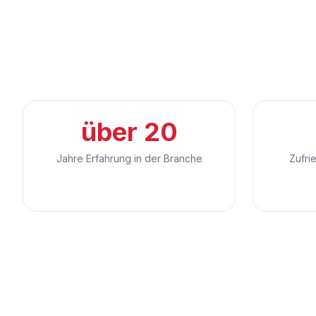
über 20
Jahre Erfahrung in der Branche
Zufri