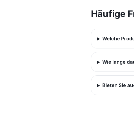
Häufige 
Welche Produ
Wie lange da
Bieten Sie au