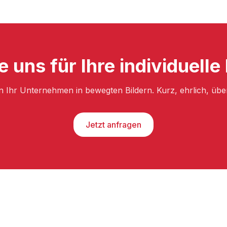
e uns für Ihre individuelle
n Ihr Unternehmen in bewegten Bildern. Kurz, ehrlich, üb
Jetzt anfragen