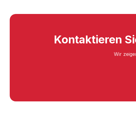
Kontaktieren Si
Wir zeige