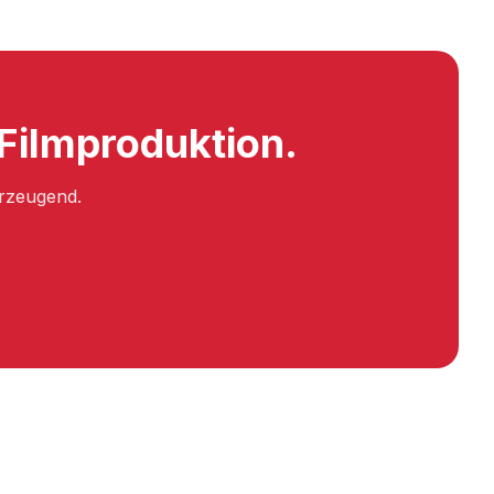
 Filmproduktion.
erzeugend.