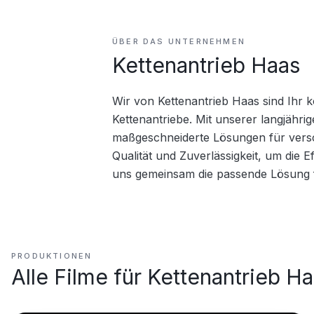
ÜBER DAS UNTERNEHMEN
Kettenantrieb Haas
Wir von Kettenantrieb Haas sind Ihr 
Kettenantriebe. Mit unserer langjähri
maßgeschneiderte Lösungen für versc
Qualität und Zuverlässigkeit, um die E
uns gemeinsam die passende Lösung f
PRODUKTIONEN
Alle Filme für
Kettenantrieb H