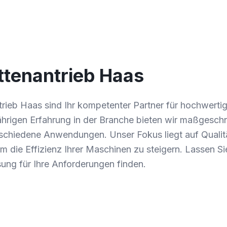
ttenantrieb Haas
rieb Haas sind Ihr kompetenter Partner für hochwertig
jährigen Erfahrung in der Branche bieten wir maßgesch
schiedene Anwendungen. Unser Fokus liegt auf Qualit
um die Effizienz Ihrer Maschinen zu steigern. Lassen 
ung für Ihre Anforderungen finden.