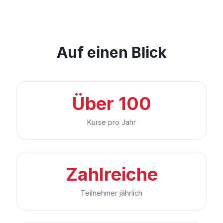
Auf einen Blick
Über 100
Kurse pro Jahr
Zahlreiche
Teilnehmer jährlich