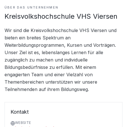
ÜBER DAS UNTERNEHMEN
Kreisvolkshochschule VHS Viersen
Wir sind die Kreisvolkshochschule VHS Viersen und 
bieten ein breites Spektrum an 
Weiterbildungsprogrammen, Kursen und Vorträgen. 
Unser Ziel ist es, lebenslanges Lernen für alle 
zugänglich zu machen und individuelle 
Bildungsbedürfnisse zu erfüllen. Mit einem 
engagierten Team und einer Vielzahl von 
Themenbereichen unterstützen wir unsere 
Teilnehmenden auf ihrem Bildungsweg.
Kontakt
WEBSITE