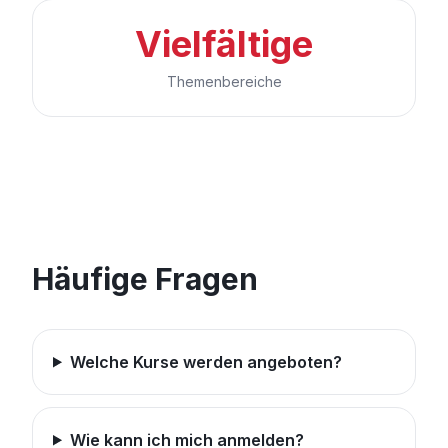
Vielfältige
Themenbereiche
Häufige Fragen
Welche Kurse werden angeboten?
Wie kann ich mich anmelden?