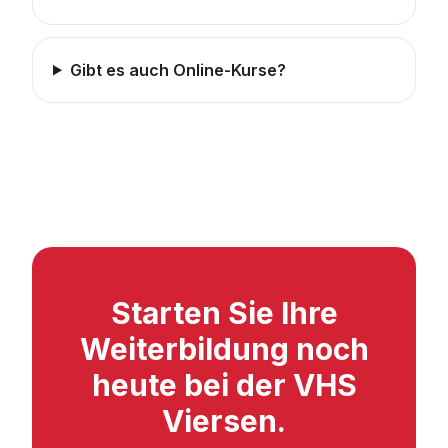
Gibt es auch Online-Kurse?
Starten Sie Ihre
Weiterbildung noch
heute bei der VHS
Viersen.