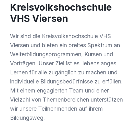
Kreisvolkshochschule
VHS Viersen
Wir sind die Kreisvolkshochschule VHS
Viersen und bieten ein breites Spektrum an
Weiterbildungsprogrammen, Kursen und
Vorträgen. Unser Ziel ist es, lebenslanges
Lernen für alle zugänglich zu machen und
individuelle Bildungsbedürfnisse zu erfüllen.
Mit einem engagierten Team und einer
Vielzahl von Themenbereichen unterstützen
wir unsere Teilnehmenden auf ihrem
Bildungsweg.