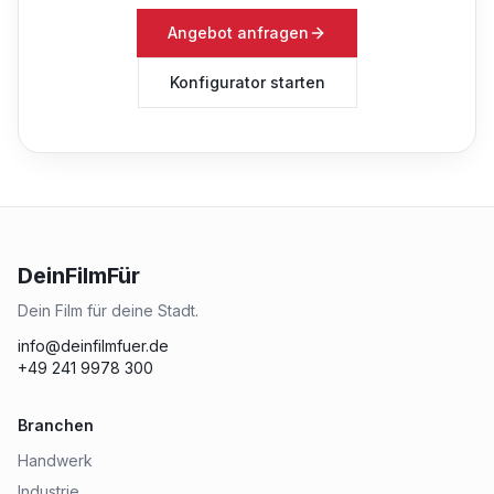
Angebot anfragen
Konfigurator starten
DeinFilmFür
Dein Film für deine Stadt.
info@deinfilmfuer.de
+49 241 9978 300
Branchen
Handwerk
Industrie