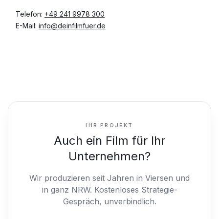
Telefon:
+49 241 9978 300
E-Mail:
info@deinfilmfuer.de
IHR PROJEKT
Auch ein Film für Ihr
Unternehmen?
Wir produzieren seit Jahren in Viersen und
in ganz NRW.
Kostenloses Strategie-
Gespräch, unverbindlich.