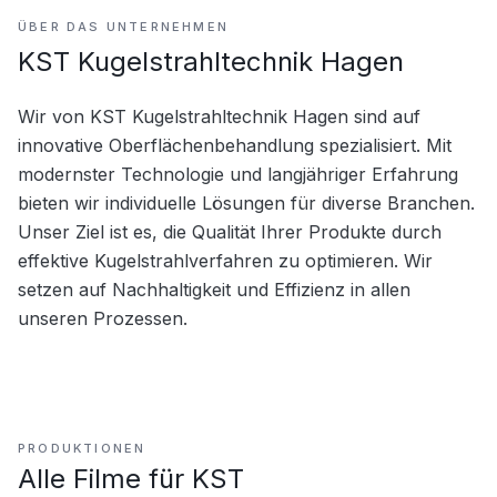
ÜBER DAS UNTERNEHMEN
KST Kugelstrahltechnik Hagen
Wir von KST Kugelstrahltechnik Hagen sind auf 
innovative Oberflächenbehandlung spezialisiert. Mit 
modernster Technologie und langjähriger Erfahrung 
bieten wir individuelle Lösungen für diverse Branchen. 
Unser Ziel ist es, die Qualität Ihrer Produkte durch 
effektive Kugelstrahlverfahren zu optimieren. Wir 
setzen auf Nachhaltigkeit und Effizienz in allen 
unseren Prozessen.
PRODUKTIONEN
Alle Filme für
KST