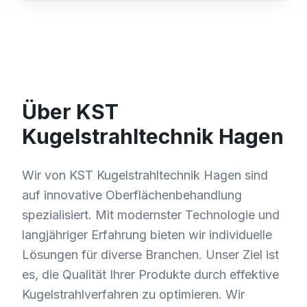
Über KST
Kugelstrahltechnik Hagen
Wir von KST Kugelstrahltechnik Hagen sind
auf innovative Oberflächenbehandlung
spezialisiert. Mit modernster Technologie und
langjähriger Erfahrung bieten wir individuelle
Lösungen für diverse Branchen. Unser Ziel ist
es, die Qualität Ihrer Produkte durch effektive
Kugelstrahlverfahren zu optimieren. Wir