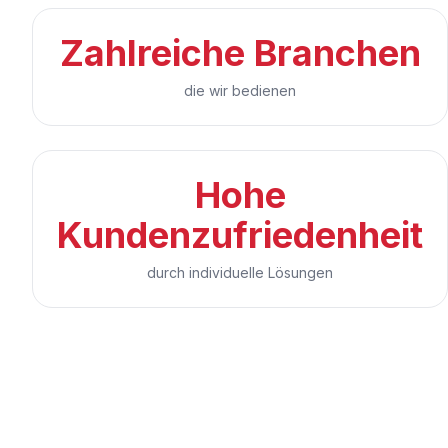
Zahlreiche Branchen
die wir bedienen
Hohe
Kundenzufriedenheit
durch individuelle Lösungen