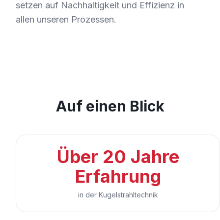
setzen auf Nachhaltigkeit und Effizienz in
allen unseren Prozessen.
Auf einen Blick
Über 20 Jahre
Erfahrung
in der Kugelstrahltechnik