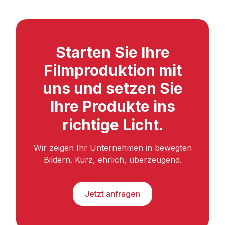
Starten Sie Ihre
Filmproduktion mit
uns und setzen Sie
Ihre Produkte ins
richtige Licht.
Wir zeigen Ihr Unternehmen in bewegten
Bildern. Kurz, ehrlich, überzeugend.
Jetzt anfragen