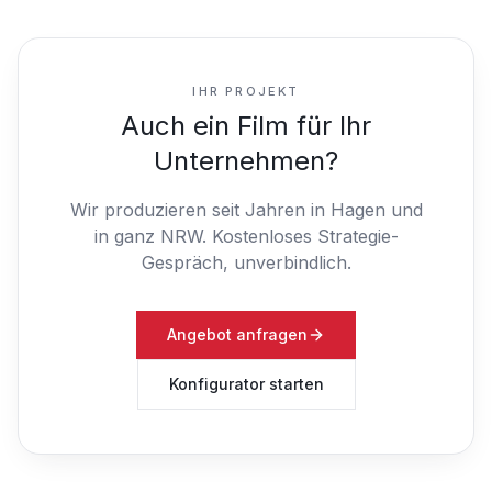
IHR PROJEKT
Auch ein Film für Ihr
Unternehmen?
Wir produzieren seit Jahren in Hagen und
in ganz NRW.
Kostenloses Strategie-
Gespräch, unverbindlich.
Angebot anfragen
Konfigurator starten