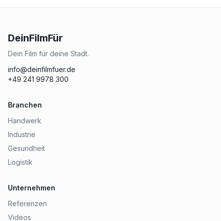
DeinFilmFür
Dein Film für deine Stadt.
info@deinfilmfuer.de
+49 241 9978 300
Branchen
Handwerk
Industrie
Gesundheit
Logistik
Unternehmen
Referenzen
Videos