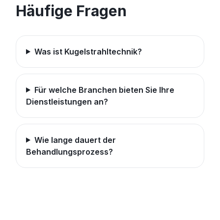
Häufige Fragen
Was ist Kugelstrahltechnik?
Für welche Branchen bieten Sie Ihre
Dienstleistungen an?
Wie lange dauert der
Behandlungsprozess?