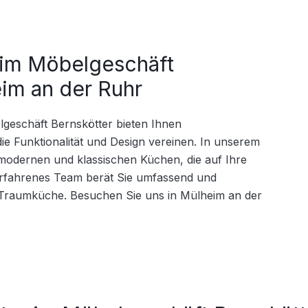
 im Möbelgeschäft
eim an der Ruhr
eschäft Bernskötter bieten Ihnen 
 Funktionalität und Design vereinen. In unserem 
 modernen und klassischen Küchen, die auf Ihre 
erfahrenes Team berät Sie umfassend und 
r Traumküche. Besuchen Sie uns in Mülheim an der 