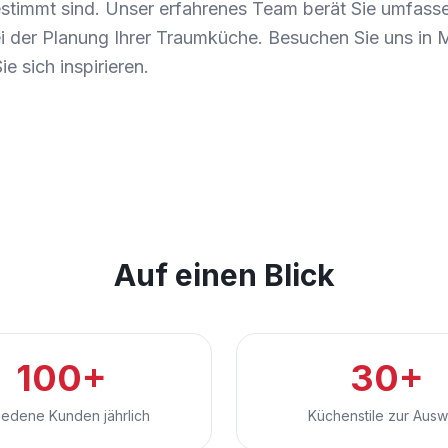
stimmt sind. Unser erfahrenes Team berät Sie umfass
ei der Planung Ihrer Traumküche. Besuchen Sie uns in 
e sich inspirieren.
Auf einen Blick
100+
30+
iedene Kunden jährlich
Küchenstile zur Ausw