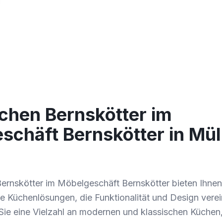
chen Bernskötter im
schäft Bernskötter in Mü
ernskötter im Möbelgeschäft Bernskötter bieten Ihnen
 Küchenlösungen, die Funktionalität und Design verei
Sie eine Vielzahl an modernen und klassischen Küchen, 