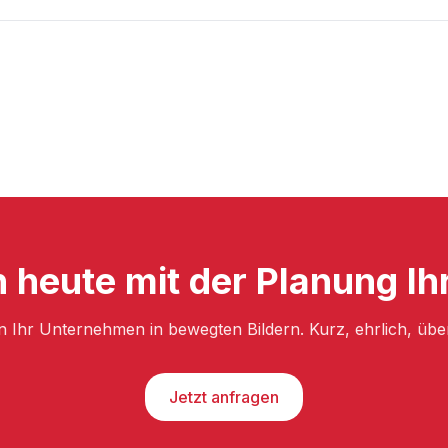
h heute mit der Planung I
n Ihr Unternehmen in bewegten Bildern. Kurz, ehrlich, üb
Jetzt anfragen