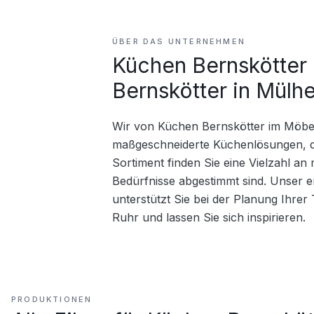
ÜBER DAS UNTERNEHMEN
Küchen Bernskötter
Bernskötter in Mülh
Wir von Küchen Bernskötter im Möbelg
maßgeschneiderte Küchenlösungen, die
Sortiment finden Sie eine Vielzahl an
Bedürfnisse abgestimmt sind. Unser 
unterstützt Sie bei der Planung Ihre
Ruhr und lassen Sie sich inspirieren.
PRODUKTIONEN