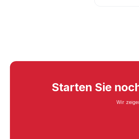
Starten Sie noc
Wir zeige