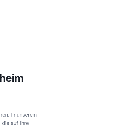
lheim
nen. In unserem
die auf Ihre