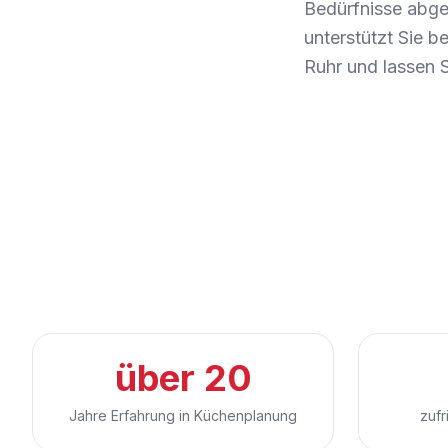
Bedürfnisse abge
unterstützt Sie b
Ruhr und lassen Si
über 20
Jahre Erfahrung in Küchenplanung
zufr