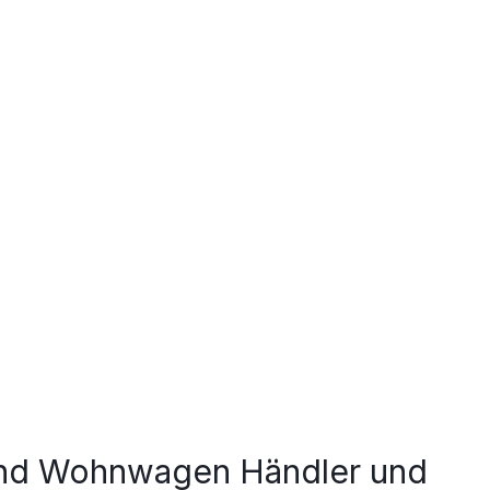
und Wohnwagen Händler und