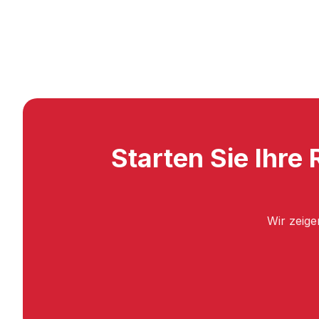
Starten Sie Ihr
Wir zeige