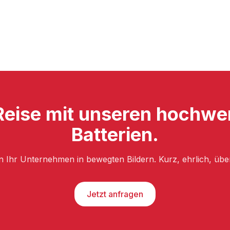
e Reise mit unseren hochw
Batterien.
n Ihr Unternehmen in bewegten Bildern. Kurz, ehrlich, üb
Jetzt anfragen