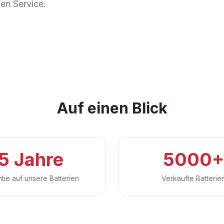
en Service.
Auf einen Blick
5 Jahre
5000
tie auf unsere Batterien
Verkaufte Batterie