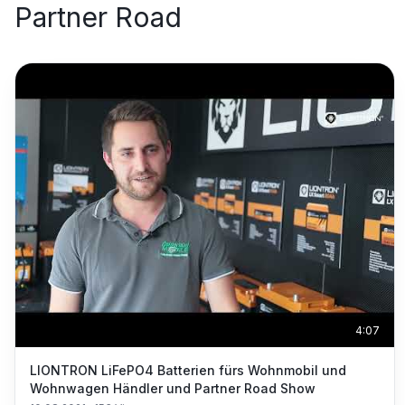
Partner Road
4:07
LIONTRON LiFePO4 Batterien fürs Wohnmobil und
Wohnwagen Händler und Partner Road Show