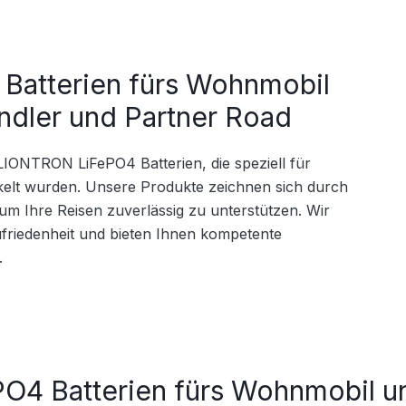
atterien fürs Wohnmobil
dler und Partner Road
LIONTRON LiFePO4 Batterien, die speziell für 
t wurden. Unsere Produkte zeichnen sich durch 
um Ihre Reisen zuverlässig zu unterstützen. Wir 
friedenheit und bieten Ihnen kompetente 
.
O4 Batterien fürs Wohnmobil 