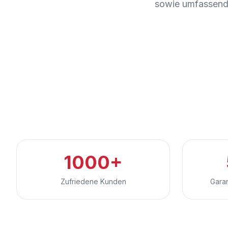
sowie umfassend
1000+
Zufriedene Kunden
Garan