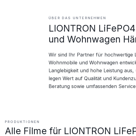
ÜBER DAS UNTERNEHMEN
LIONTRON LiFePO4 B
und Wohnwagen Hän
Wir sind Ihr Partner für hochwertige 
Wohnmobile und Wohnwagen entwickel
Langlebigkeit und hohe Leistung aus, 
legen Wert auf Qualität und Kundenzu
Beratung sowie umfassenden Service
PRODUKTIONEN
Alle Filme für
LIONTRON LiFeP