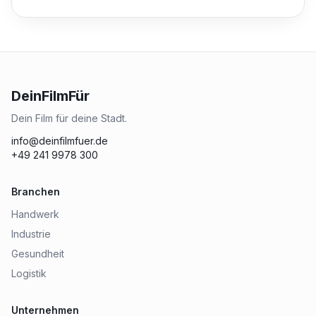
DeinFilmFür
Dein Film für deine Stadt.
info@deinfilmfuer.de
+49 241 9978 300
Branchen
Handwerk
Industrie
Gesundheit
Logistik
Unternehmen