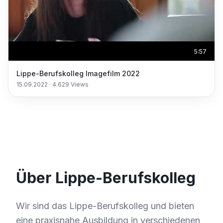
5:57
Lippe-Berufskolleg Imagefilm 2022
15.09.2022
·
4.629
Views
Über Lippe-Berufskolleg
Wir sind das Lippe-Berufskolleg und bieten
eine praxisnahe Ausbildung in verschiedenen