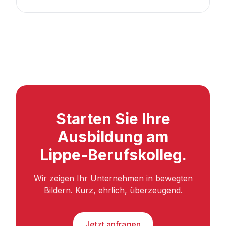
Starten Sie Ihre
Ausbildung am
Lippe-Berufskolleg.
Wir zeigen Ihr Unternehmen in bewegten
Bildern. Kurz, ehrlich, überzeugend.
Jetzt anfragen