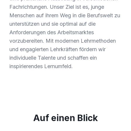
Fachrichtungen. Unser Ziel ist es, junge
Menschen auf ihrem Weg in die Berufswelt zu
unterstützen und sie optimal auf die
Anforderungen des Arbeitsmarktes
vorzubereiten. Mit modernen Lehrmethoden
und engagierten Lehrkräften fördern wir
individuelle Talente und schaffen ein
inspirierendes Lernumfeld.
Auf einen Blick