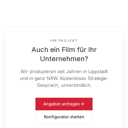
IHR PROJEKT
Auch ein Film für Ihr
Unternehmen?
Wir produzieren seit Jahren in Lippstadt
und in ganz NRW.
Kostenloses Strategie-
Gespräch, unverbindlich.
Angebot anfragen
Konfigurator starten