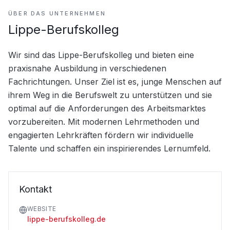
ÜBER DAS UNTERNEHMEN
Lippe-Berufskolleg
Wir sind das Lippe-Berufskolleg und bieten eine 
praxisnahe Ausbildung in verschiedenen 
Fachrichtungen. Unser Ziel ist es, junge Menschen auf 
ihrem Weg in die Berufswelt zu unterstützen und sie 
optimal auf die Anforderungen des Arbeitsmarktes 
vorzubereiten. Mit modernen Lehrmethoden und 
engagierten Lehrkräften fördern wir individuelle 
Talente und schaffen ein inspirierendes Lernumfeld.
Kontakt
WEBSITE
lippe-berufskolleg.de