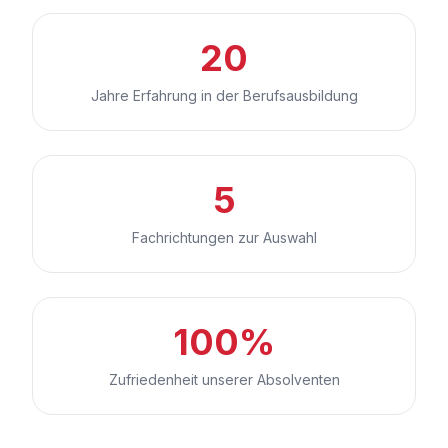
20
Jahre Erfahrung in der Berufsausbildung
5
Fachrichtungen zur Auswahl
100%
Zufriedenheit unserer Absolventen