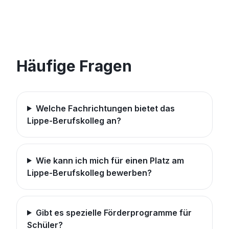
Häufige Fragen
Welche Fachrichtungen bietet das
Lippe-Berufskolleg an?
Wie kann ich mich für einen Platz am
Lippe-Berufskolleg bewerben?
Gibt es spezielle Förderprogramme für
Schüler?