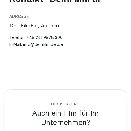
ADRESSE
DeinFilmFür, Aachen
Telefon:
+49 241 9978 300
E-Mail:
info@deinfilmfuer.de
IHR PROJEKT
Auch ein Film für Ihr
Unternehmen?