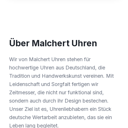
Über Malchert Uhren
Wir von Malchert Uhren stehen für
hochwertige Uhren aus Deutschland, die
Tradition und Handwerkskunst vereinen. Mit
Leidenschaft und Sorgfalt fertigen wir
Zeitmesser, die nicht nur funktional sind,
sondern auch durch ihr Design bestechen.
Unser Ziel ist es, Uhrenliebhabern ein Stück
deutsche Wertarbeit anzubieten, das sie ein
Leben lang begleitet.