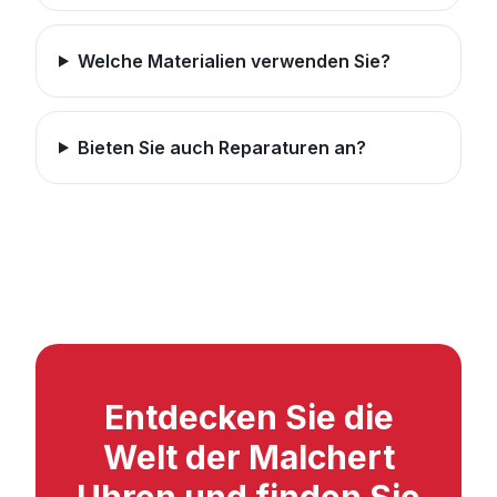
Welche Materialien verwenden Sie?
Bieten Sie auch Reparaturen an?
Entdecken Sie die
Welt der Malchert
Uhren und finden Sie