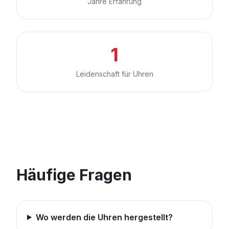
Jahre Erfahrung
1
Leidenschaft für Uhren
Häufige Fragen
Wo werden die Uhren hergestellt?