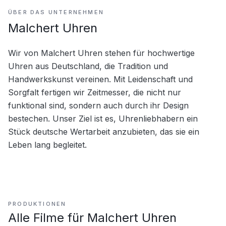
ÜBER DAS UNTERNEHMEN
Malchert Uhren
Wir von Malchert Uhren stehen für hochwertige 
Uhren aus Deutschland, die Tradition und 
Handwerkskunst vereinen. Mit Leidenschaft und 
Sorgfalt fertigen wir Zeitmesser, die nicht nur 
funktional sind, sondern auch durch ihr Design 
bestechen. Unser Ziel ist es, Uhrenliebhabern ein 
Stück deutsche Wertarbeit anzubieten, das sie ein 
Leben lang begleitet.
PRODUKTIONEN
Alle Filme für
Malchert Uhren