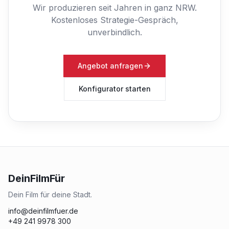
Wir produzieren seit Jahren in ganz NRW.
Kostenloses Strategie-Gespräch,
unverbindlich.
Angebot anfragen
Konfigurator starten
DeinFilmFür
Dein Film für deine Stadt.
info@deinfilmfuer.de
+49 241 9978 300