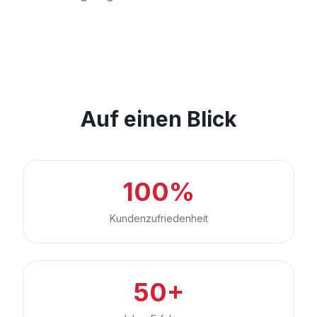
Auf einen Blick
100%
Kundenzufriedenheit
50+