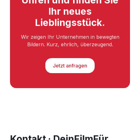
Ihr neues
Lieblingsstück.
Wir zeigen Ihr Unternehmen in bewegten
Bildern. Kurz, ehrlich, überzeugend.
Jetzt anfragen
Kontakt · DeinFilmFür