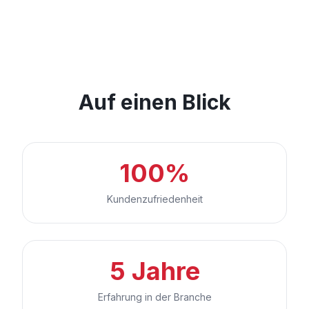
Auf einen Blick
100%
Kundenzufriedenheit
5 Jahre
Erfahrung in der Branche