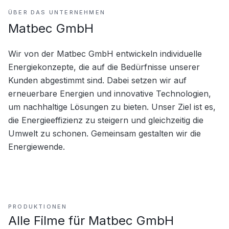
ÜBER DAS UNTERNEHMEN
Matbec GmbH
Wir von der Matbec GmbH entwickeln individuelle 
Energiekonzepte, die auf die Bedürfnisse unserer 
Kunden abgestimmt sind. Dabei setzen wir auf 
erneuerbare Energien und innovative Technologien, 
um nachhaltige Lösungen zu bieten. Unser Ziel ist es, 
die Energieeffizienz zu steigern und gleichzeitig die 
Umwelt zu schonen. Gemeinsam gestalten wir die 
Energiewende.
PRODUKTIONEN
Alle Filme für
Matbec GmbH