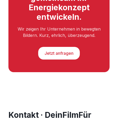
Energiekonzept
entwickeln.
Wir zeigen Ihr Unternehmen in bewegten
Bildern. Kurz, ehrlich, überzeugend.
Jetzt anfragen
Kontakt · DeinFilmFür