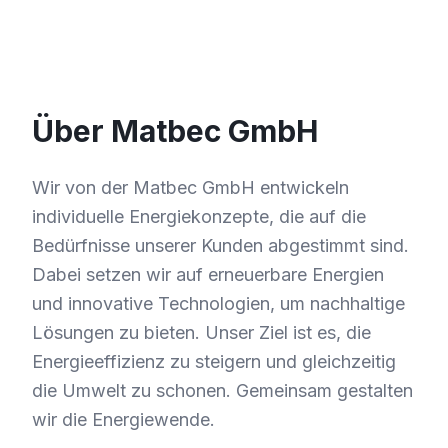
Über Matbec GmbH
Wir von der Matbec GmbH entwickeln
individuelle Energiekonzepte, die auf die
Bedürfnisse unserer Kunden abgestimmt sind.
Dabei setzen wir auf erneuerbare Energien
und innovative Technologien, um nachhaltige
Lösungen zu bieten. Unser Ziel ist es, die
Energieeffizienz zu steigern und gleichzeitig
die Umwelt zu schonen. Gemeinsam gestalten
wir die Energiewende.