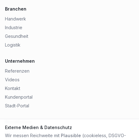
Branchen
Handwerk
Industrie
Gesundheit
Logistik
Unternehmen
Referenzen
Videos
Kontakt
Kundenportal
Stadt-Portal
Rechtliches
Externe Medien & Datenschutz
Impressum
Wir messen Reichweite mit
Plausible
(cookieless, DSGVO-