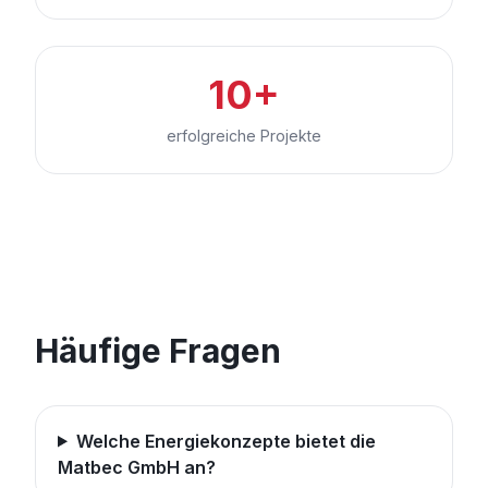
10+
erfolgreiche Projekte
Häufige Fragen
Welche Energiekonzepte bietet die
Matbec GmbH an?