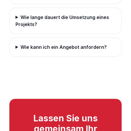
Wie lange dauert die Umsetzung eines
Projekts?
Wie kann ich ein Angebot anfordern?
Lassen Sie uns
gemeinsam Ihr