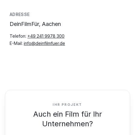
ADRESSE
DeinFilmFür, Aachen
Telefon:
+49 241 9978 300
E-Mail:
info@deinfilmfuer.de
IHR PROJEKT
Auch ein Film für Ihr
Unternehmen?