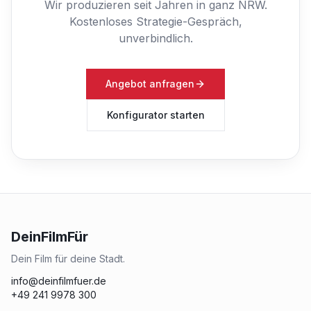
Wir produzieren seit Jahren in ganz NRW.
Kostenloses Strategie-Gespräch,
unverbindlich.
Angebot anfragen
Konfigurator starten
DeinFilmFür
Dein Film für deine Stadt.
info@deinfilmfuer.de
+49 241 9978 300