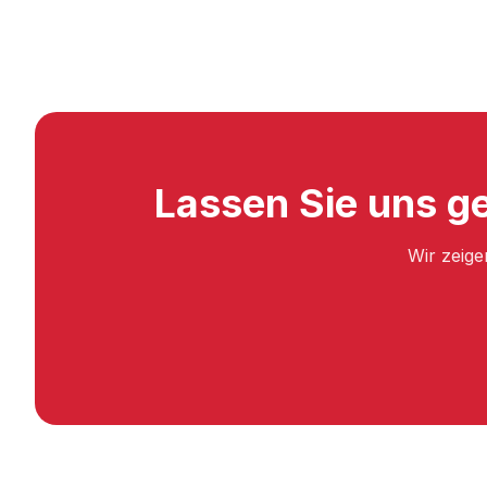
Lassen Sie uns g
Wir zeige