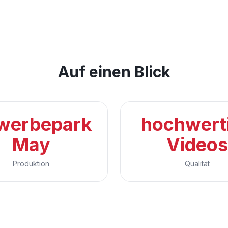
Auf einen Blick
werbepark
hochwert
May
Videos
Produktion
Qualität