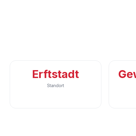
Erftstadt
Ge
Standort