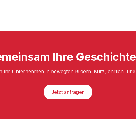
emeinsam Ihre Geschichte 
n Ihr Unternehmen in bewegten Bildern. Kurz, ehrlich, üb
Jetzt anfragen