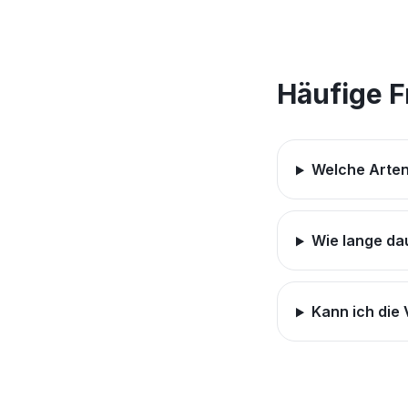
Häufige 
Welche Arten
Wie lange da
Kann ich die