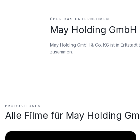
ÜBER DAS UNTERNEHMEN
May Holding GmbH 
May Holding GmbH & Co. KG ist
in Erftstadt 
zusammen.
PRODUKTIONEN
Alle Filme für
May Holding Gm