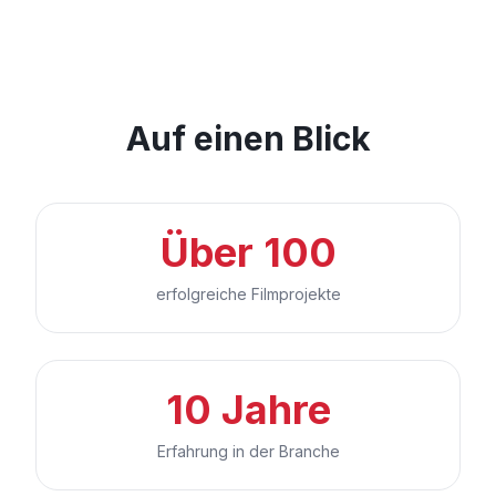
Auf einen Blick
Über 100
erfolgreiche Filmprojekte
10 Jahre
Erfahrung in der Branche