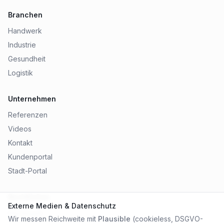
Branchen
Handwerk
Industrie
Gesundheit
Logistik
Unternehmen
Referenzen
Videos
Kontakt
Kundenportal
Stadt-Portal
Rechtliches
Externe Medien & Datenschutz
Impressum
Wir messen Reichweite mit
Plausible
(cookieless, DSGVO-