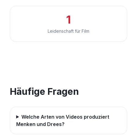
1
Leidenschaft für Film
Häufige Fragen
Welche Arten von Videos produziert
Menken und Drees?