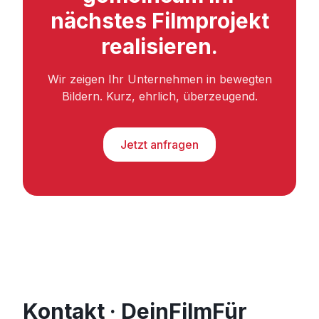
nächstes Filmprojekt
realisieren.
Wir zeigen Ihr Unternehmen in bewegten
Bildern. Kurz, ehrlich, überzeugend.
Jetzt anfragen
Kontakt · DeinFilmFür