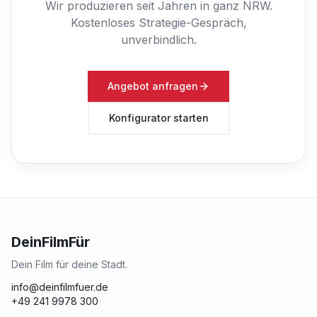
Wir produzieren seit Jahren in ganz NRW.
Kostenloses Strategie-Gespräch,
unverbindlich.
Angebot anfragen
Konfigurator starten
DeinFilmFür
Dein Film für deine Stadt.
info@deinfilmfuer.de
+49 241 9978 300