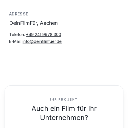
ADRESSE
DeinFilmFür, Aachen
Telefon:
+49 241 9978 300
E-Mail:
info@deinfilmfuer.de
IHR PROJEKT
Auch ein Film für Ihr
Unternehmen?