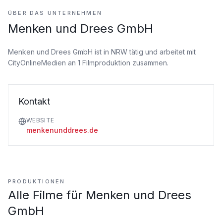
ÜBER DAS UNTERNEHMEN
Menken und Drees GmbH
Menken und Drees GmbH ist
in NRW tätig
und arbeitet mit
CityOnlineMedien an 1 Filmproduktion zusammen.
Kontakt
WEBSITE
menkenunddrees.de
PRODUKTIONEN
Alle Filme für
Menken und Drees
GmbH