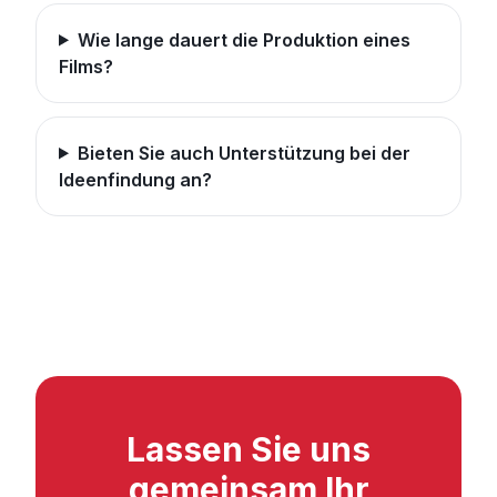
Wie lange dauert die Produktion eines
Films?
Bieten Sie auch Unterstützung bei der
Ideenfindung an?
Lassen Sie uns
gemeinsam Ihr