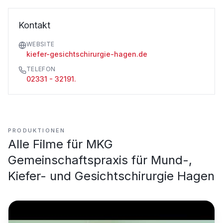
Kontakt
WEBSITE
kiefer-gesichtschirurgie-hagen.de
TELEFON
02331 - 32191.
PRODUKTIONEN
Alle Filme für
MKG
Gemeinschaftspraxis für Mund-,
Kiefer- und Gesichtschirurgie Hagen