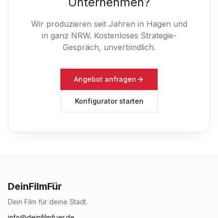
Unternehmen?
Wir produzieren seit Jahren in Hagen und
in ganz NRW.
Kostenloses Strategie-
Gespräch, unverbindlich.
Angebot anfragen
Konfigurator starten
DeinFilmFür
Dein Film für deine Stadt.
info@deinfilmfuer.de