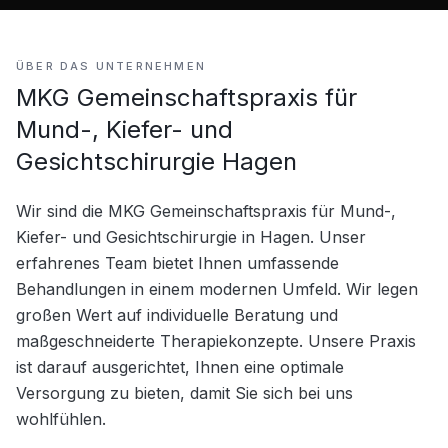
ÜBER DAS UNTERNEHMEN
MKG Gemeinschaftspraxis für
Mund-, Kiefer- und
Gesichtschirurgie Hagen
Wir sind die MKG Gemeinschaftspraxis für Mund-, 
Kiefer- und Gesichtschirurgie in Hagen. Unser 
erfahrenes Team bietet Ihnen umfassende 
Behandlungen in einem modernen Umfeld. Wir legen 
großen Wert auf individuelle Beratung und 
maßgeschneiderte Therapiekonzepte. Unsere Praxis 
ist darauf ausgerichtet, Ihnen eine optimale 
Versorgung zu bieten, damit Sie sich bei uns 
wohlfühlen.