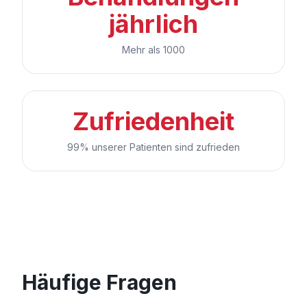
jährlich
Mehr als 1000
Zufriedenheit
99% unserer Patienten sind zufrieden
Häufige Fragen