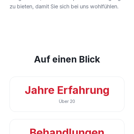
zu bieten, damit Sie sich bei uns wohlfühlen.
Auf einen Blick
Jahre Erfahrung
Über 20
Behandlungen