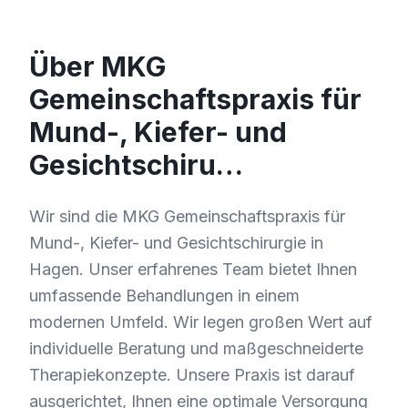
Über MKG
Gemeinschaftspraxis für
Mund-, Kiefer- und
Gesichtschiru…
Wir sind die MKG Gemeinschaftspraxis für
Mund-, Kiefer- und Gesichtschirurgie in
Hagen. Unser erfahrenes Team bietet Ihnen
umfassende Behandlungen in einem
modernen Umfeld. Wir legen großen Wert auf
individuelle Beratung und maßgeschneiderte
Therapiekonzepte. Unsere Praxis ist darauf
ausgerichtet, Ihnen eine optimale Versorgung