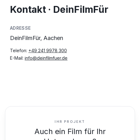
Kontakt · DeinFilmFür
ADRESSE
DeinFilmFür, Aachen
Telefon:
+49 241 9978 300
E-Mail:
info@deinfilmfuer.de
IHR PROJEKT
Auch ein Film für Ihr