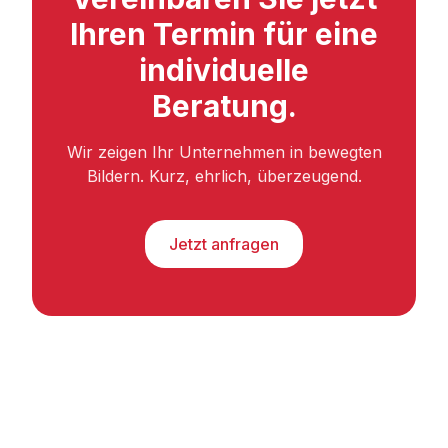
Ihren Termin für eine
individuelle
Beratung.
Wir zeigen Ihr Unternehmen in bewegten
Bildern. Kurz, ehrlich, überzeugend.
Jetzt anfragen