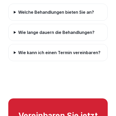
Welche Behandlungen bieten Sie an?
Wie lange dauern die Behandlungen?
Wie kann ich einen Termin vereinbaren?
Vereinbaren Sie jetzt