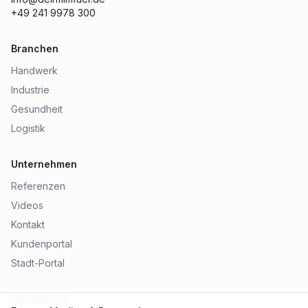
+49 241 9978 300
Branchen
Handwerk
Industrie
Gesundheit
Logistik
Unternehmen
Referenzen
Videos
Kontakt
Kundenportal
Stadt-Portal
Rechtliches