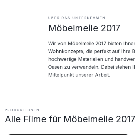
ÜBER DAS UNTERNEHMEN
Möbelmeile 2017
Wir von Möbelmeile 2017 bieten Ihne
Wohnkonzepte, die perfekt auf Ihre B
hochwertige Materialien und handwerk
Oasen zu verwandeln. Dabei stehen I
Mittelpunkt unserer Arbeit.
PRODUKTIONEN
Alle Filme für
Möbelmeile 201