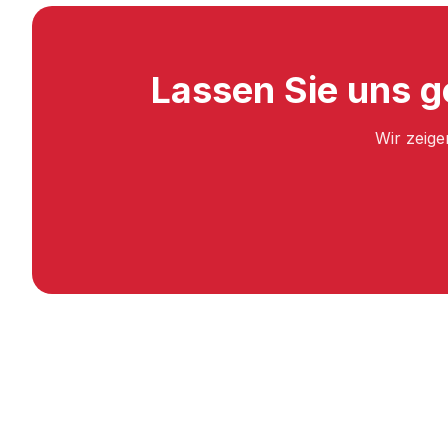
Lassen Sie uns 
Wir zeige