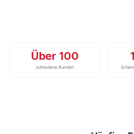
Über 100
zufriedene Kunden
Erfah