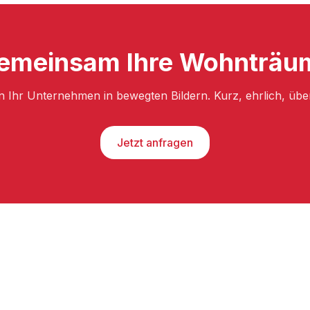
gemeinsam Ihre Wohnträum
n Ihr Unternehmen in bewegten Bildern. Kurz, ehrlich, üb
Jetzt anfragen