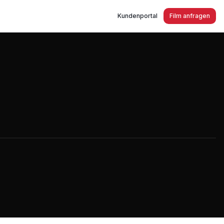
Kundenportal
Film anfragen