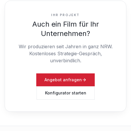
IHR PROJEKT
Auch ein Film für Ihr
Unternehmen?
Wir produzieren seit Jahren in ganz NRW.
Kostenloses Strategie-Gespräch,
unverbindlich.
Angebot anfragen
Konfigurator starten