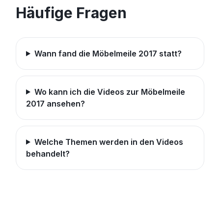
Häufige Fragen
Wann fand die Möbelmeile 2017 statt?
Wo kann ich die Videos zur Möbelmeile
2017 ansehen?
Welche Themen werden in den Videos
behandelt?