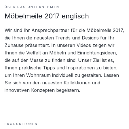
ÜBER DAS UNTERNEHMEN
Möbelmeile 2017 englisch
Wir sind Ihr Ansprechpartner für die Möbelmeile 2017, 
die Ihnen die neuesten Trends und Designs für Ihr 
Zuhause präsentiert. In unseren Videos zeigen wir 
Ihnen die Vielfalt an Möbeln und Einrichtungsideen, 
die auf der Messe zu finden sind. Unser Ziel ist es, 
Ihnen praktische Tipps und Inspirationen zu bieten, 
um Ihren Wohnraum individuell zu gestalten. Lassen 
Sie sich von den neuesten Kollektionen und 
innovativen Konzepten begeistern.
PRODUKTIONEN