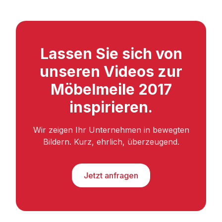
Lassen Sie sich von
unseren Videos zur
Möbelmeile 2017
inspirieren.
Wir zeigen Ihr Unternehmen in bewegten
Bildern. Kurz, ehrlich, überzeugend.
Jetzt anfragen