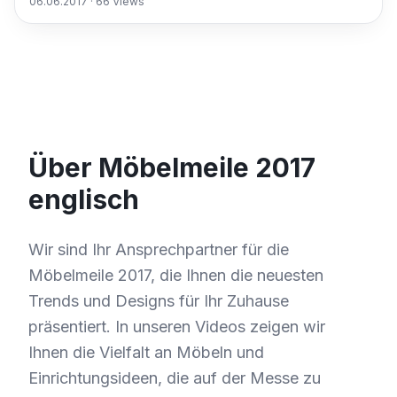
06.06.2017
·
66
Views
Über Möbelmeile 2017
englisch
Wir sind Ihr Ansprechpartner für die
Möbelmeile 2017, die Ihnen die neuesten
Trends und Designs für Ihr Zuhause
präsentiert. In unseren Videos zeigen wir
Ihnen die Vielfalt an Möbeln und
Einrichtungsideen, die auf der Messe zu