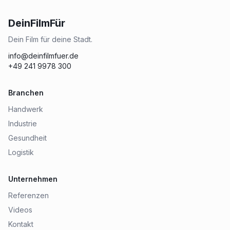
DeinFilmFür
Dein Film für deine Stadt.
info@deinfilmfuer.de
+49 241 9978 300
Branchen
Handwerk
Industrie
Gesundheit
Logistik
Unternehmen
Referenzen
Videos
Kontakt