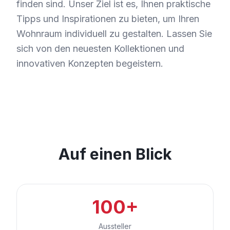
finden sind. Unser Ziel ist es, Ihnen praktische
Tipps und Inspirationen zu bieten, um Ihren
Wohnraum individuell zu gestalten. Lassen Sie
sich von den neuesten Kollektionen und
innovativen Konzepten begeistern.
Auf einen Blick
100+
Aussteller