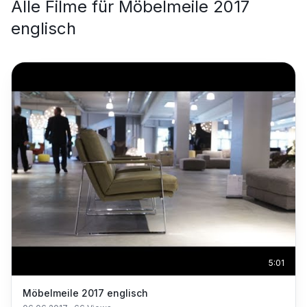
Alle Filme für
Möbelmeile 2017
englisch
5:01
Möbelmeile 2017 englisch