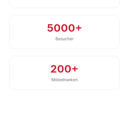
5000+
Besucher
200+
Möbelmarken