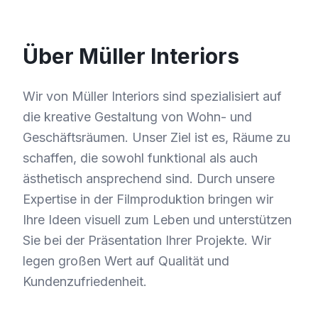
Über Müller Interiors
Wir von Müller Interiors sind spezialisiert auf
die kreative Gestaltung von Wohn- und
Geschäftsräumen. Unser Ziel ist es, Räume zu
schaffen, die sowohl funktional als auch
ästhetisch ansprechend sind. Durch unsere
Expertise in der Filmproduktion bringen wir
Ihre Ideen visuell zum Leben und unterstützen
Sie bei der Präsentation Ihrer Projekte. Wir
legen großen Wert auf Qualität und
Kundenzufriedenheit.