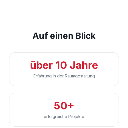
Auf einen Blick
über 10 Jahre
Erfahrung in der Raumgestaltung
50+
erfolgreiche Projekte