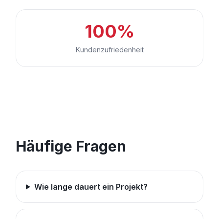
100%
Kundenzufriedenheit
Häufige Fragen
Wie lange dauert ein Projekt?