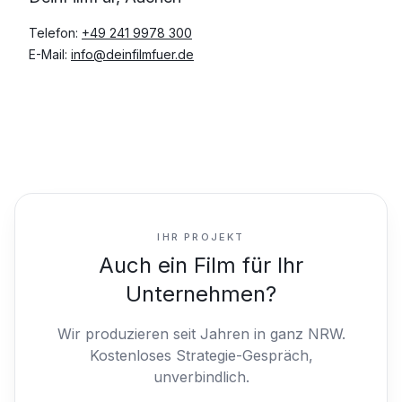
Telefon:
+49 241 9978 300
E-Mail:
info@deinfilmfuer.de
IHR PROJEKT
Auch ein Film für Ihr
Unternehmen?
Wir produzieren seit Jahren in ganz NRW.
Kostenloses Strategie-Gespräch,
unverbindlich.