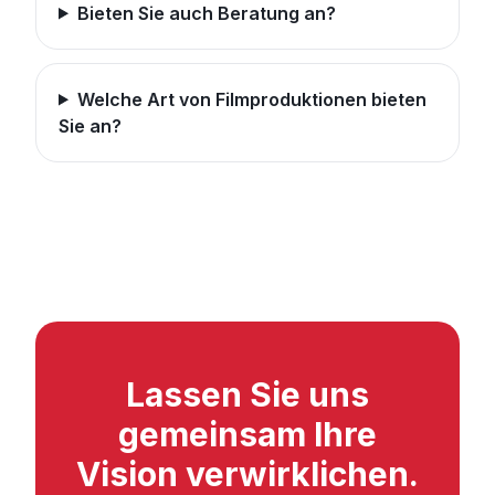
Bieten Sie auch Beratung an?
Welche Art von Filmproduktionen bieten
Sie an?
Lassen Sie uns
gemeinsam Ihre
Vision verwirklichen.