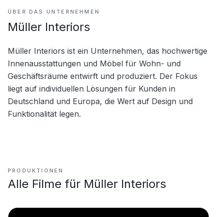
ÜBER DAS UNTERNEHMEN
Müller Interiors
Müller Interiors ist ein Unternehmen, das hochwertige 
Innenausstattungen und Möbel für Wohn- und 
Geschäftsräume entwirft und produziert. Der Fokus 
liegt auf individuellen Lösungen für Kunden in 
Deutschland und Europa, die Wert auf Design und 
Funktionalität legen.
PRODUKTIONEN
Alle Filme für
Müller Interiors