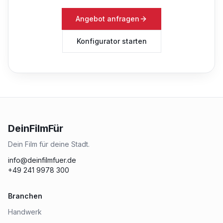
Angebot anfragen
Konfigurator starten
DeinFilmFür
Dein Film für deine Stadt.
info@deinfilmfuer.de
+49 241 9978 300
Branchen
Handwerk