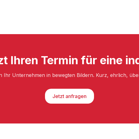
zt Ihren Termin für eine in
n Ihr Unternehmen in bewegten Bildern. Kurz, ehrlich, üb
Jetzt anfragen