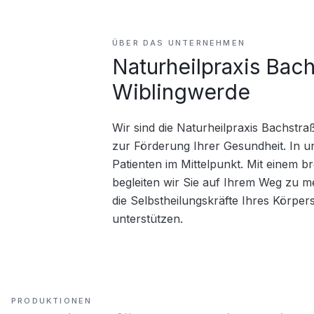
ÜBER DAS UNTERNEHMEN
Naturheilpraxis Bac
Wiblingwerde
Wir sind die Naturheilpraxis Bachstra
zur Förderung Ihrer Gesundheit. In un
Patienten im Mittelpunkt. Mit einem b
begleiten wir Sie auf Ihrem Weg zu meh
die Selbstheilungskräfte Ihres Körpers
unterstützen.
PRODUKTIONEN