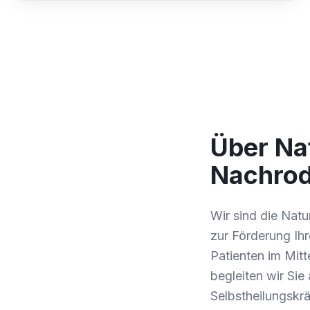
Über Nat
Nachrod
Wir sind die Natu
zur Förderung Ihr
Patienten im Mitt
begleiten wir Sie
Selbstheilungskrä