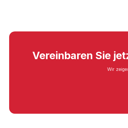
Vereinbaren Sie jet
Wir zeige