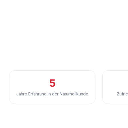
5
Jahre Erfahrung in der Naturheilkunde
Zufri