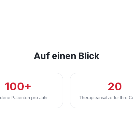
Auf einen Blick
100+
20
edene Patienten pro Jahr
Therapieansätze für Ihre G