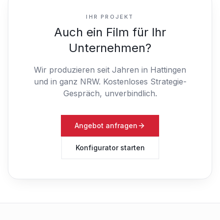
IHR PROJEKT
Auch ein Film für Ihr
Unternehmen?
Wir produzieren seit Jahren in Hattingen
und in ganz NRW.
Kostenloses Strategie-
Gespräch, unverbindlich.
Angebot anfragen
Konfigurator starten