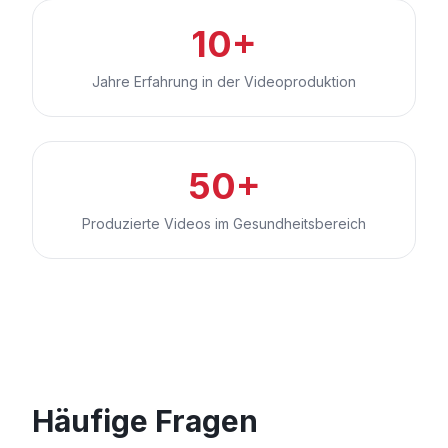
10+
Jahre Erfahrung in der Videoproduktion
50+
Produzierte Videos im Gesundheitsbereich
Häufige Fragen