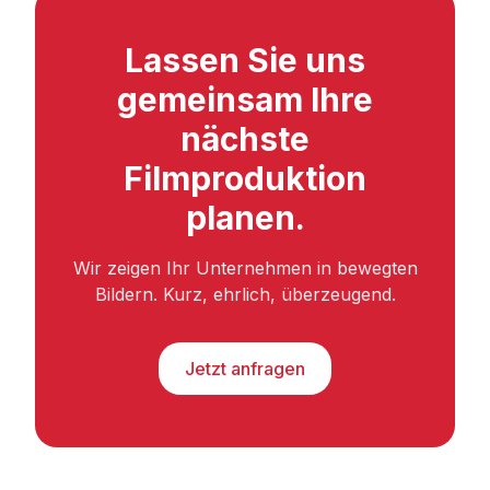
Lassen Sie uns
gemeinsam Ihre
nächste
Filmproduktion
planen.
Wir zeigen Ihr Unternehmen in bewegten
Bildern. Kurz, ehrlich, überzeugend.
Jetzt anfragen