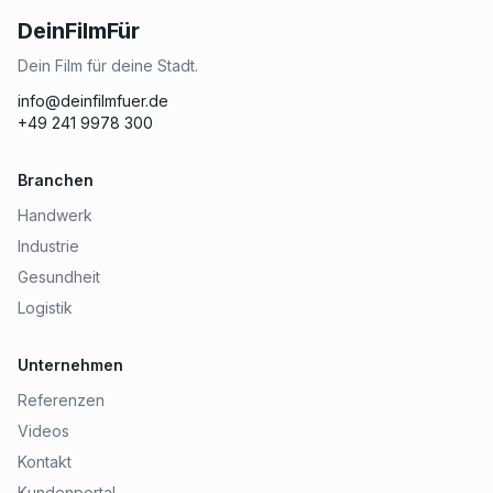
DeinFilmFür
Dein Film für deine Stadt.
info@deinfilmfuer.de
+49 241 9978 300
Branchen
Handwerk
Industrie
Gesundheit
Logistik
Unternehmen
Referenzen
Videos
Kontakt
Kundenportal