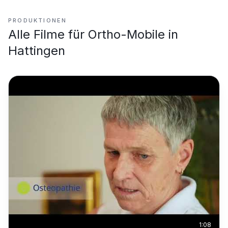
PRODUKTIONEN
Alle Filme für
Ortho-Mobile in
Hattingen
1:08