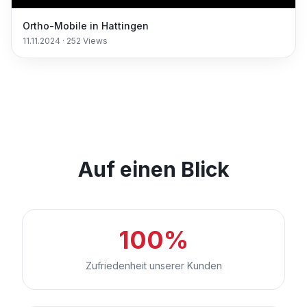
Ortho-Mobile in Hattingen
11.11.2024
·
252
Views
Auf einen Blick
100%
Zufriedenheit unserer Kunden