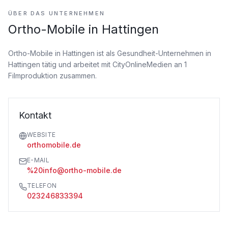
ÜBER DAS UNTERNEHMEN
Ortho-Mobile in Hattingen
Ortho-Mobile in Hattingen ist als Gesundheit-Unternehmen
in
Hattingen tätig
und arbeitet mit CityOnlineMedien an 1
Filmproduktion zusammen.
Kontakt
WEBSITE
orthomobile.de
E-MAIL
%20info@ortho-mobile.de
TELEFON
023246833394