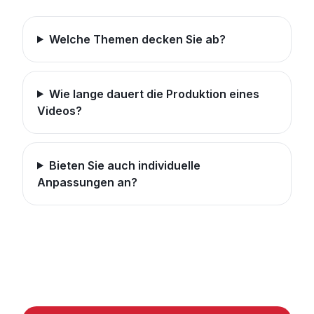
Welche Themen decken Sie ab?
Wie lange dauert die Produktion eines
Videos?
Bieten Sie auch individuelle
Anpassungen an?