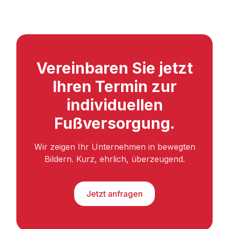
Vereinbaren Sie jetzt
Ihren Termin zur
individuellen
Fußversorgung.
Wir zeigen Ihr Unternehmen in bewegten
Bildern. Kurz, ehrlich, überzeugend.
Jetzt anfragen