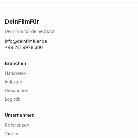
DeinFilmFür
Dein Film für deine Stadt.
info@deinfilmfuer.de
+49 241 9978 300
Branchen
Handwerk
Industrie
Gesundheit
Logistik
Unternehmen
Referenzen
Videos