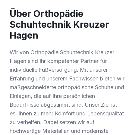
Über Orthopädie
Schuhtechnik Kreuzer
Hagen
Wir von Orthopädie Schuhtechnik Kreuzer
Hagen sind Ihr kompetenter Partner für
individuelle Fußversorgung. Mit unserer
Erfahrung und unserem Fachwissen bieten wir
maßgeschneiderte orthopädische Schuhe und
Einlagen, die auf Ihre persönlichen
Bedürfnisse abgestimmt sind. Unser Ziel ist
es, Ihnen zu mehr Komfort und Lebensqualität
zu verhelfen. Dabei setzen wir auf
hochwertige Materialien und modernste