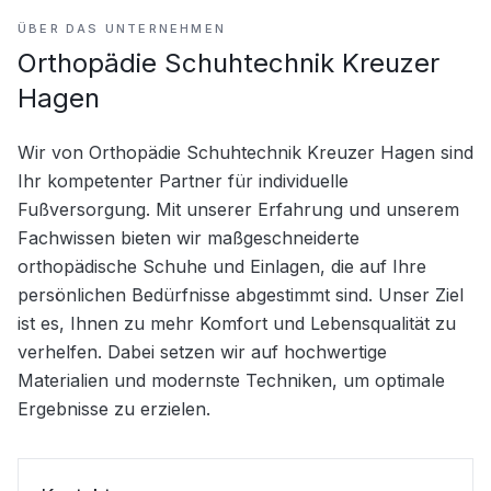
ÜBER DAS UNTERNEHMEN
Orthopädie Schuhtechnik Kreuzer
Hagen
Wir von Orthopädie Schuhtechnik Kreuzer Hagen sind 
Ihr kompetenter Partner für individuelle 
Fußversorgung. Mit unserer Erfahrung und unserem 
Fachwissen bieten wir maßgeschneiderte 
orthopädische Schuhe und Einlagen, die auf Ihre 
persönlichen Bedürfnisse abgestimmt sind. Unser Ziel 
ist es, Ihnen zu mehr Komfort und Lebensqualität zu 
verhelfen. Dabei setzen wir auf hochwertige 
Materialien und modernste Techniken, um optimale 
Ergebnisse zu erzielen.