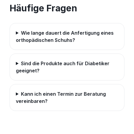
Häufige Fragen
Wie lange dauert die Anfertigung eines
orthopädischen Schuhs?
Sind die Produkte auch für Diabetiker
geeignet?
Kann ich einen Termin zur Beratung
vereinbaren?