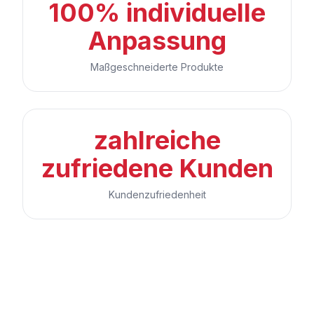
100% individuelle
Anpassung
Maßgeschneiderte Produkte
zahlreiche
zufriedene Kunden
Kundenzufriedenheit