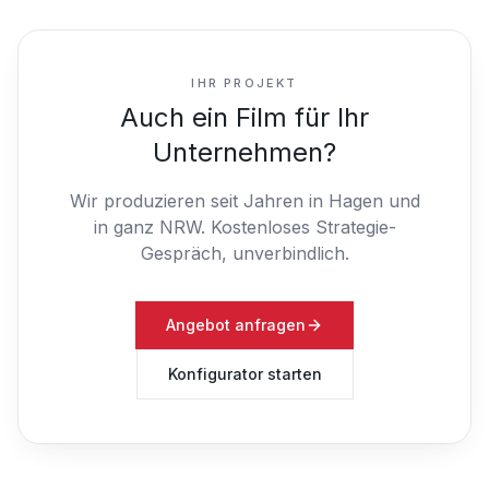
IHR PROJEKT
Auch ein Film für Ihr
Unternehmen?
Wir produzieren seit Jahren in Hagen und
in ganz NRW.
Kostenloses Strategie-
Gespräch, unverbindlich.
Angebot anfragen
Konfigurator starten