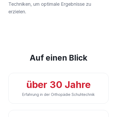
Techniken, um optimale Ergebnisse zu
erzielen.
Auf einen Blick
über 30 Jahre
Erfahrung in der Orthopädie Schuhtechnik