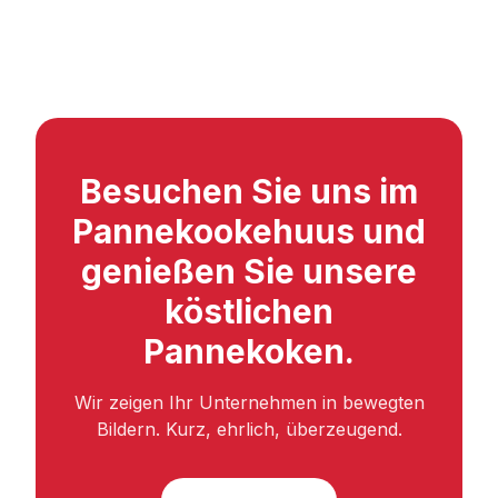
Besuchen Sie uns im
Pannekookehuus und
genießen Sie unsere
köstlichen
Pannekoken.
Wir zeigen Ihr Unternehmen in bewegten
Bildern. Kurz, ehrlich, überzeugend.