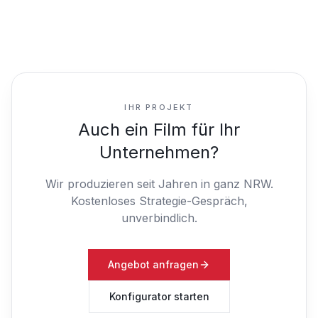
IHR PROJEKT
Auch ein Film für Ihr
Unternehmen?
Wir produzieren seit Jahren in ganz NRW.
Kostenloses Strategie-Gespräch,
unverbindlich.
Angebot anfragen
Konfigurator starten