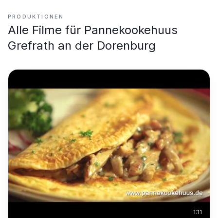
PRODUKTIONEN
Alle Filme für
Pannekookehuus
Grefrath an der Dorenburg
1:11