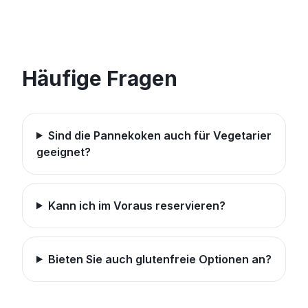
Häufige Fragen
Sind die Pannekoken auch für Vegetarier
geeignet?
Kann ich im Voraus reservieren?
Bieten Sie auch glutenfreie Optionen an?