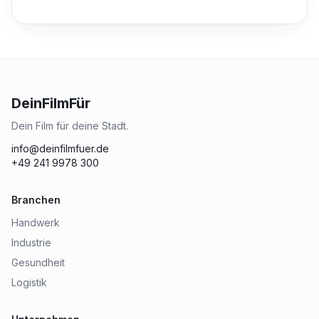
DeinFilmFür
Dein Film für deine Stadt.
info@deinfilmfuer.de
+49 241 9978 300
Branchen
Handwerk
Industrie
Gesundheit
Logistik