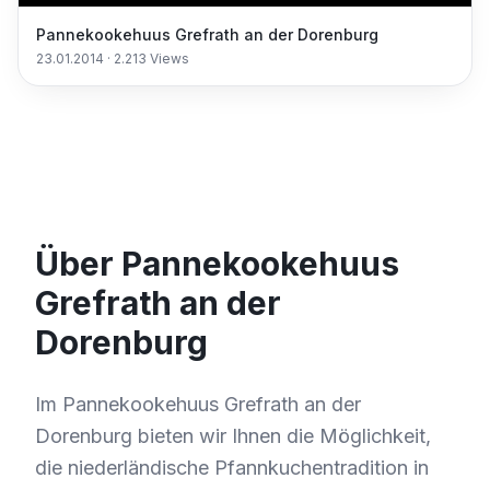
Pannekookehuus Grefrath an der Dorenburg
23.01.2014
·
2.213
Views
Über Pannekookehuus
Grefrath an der
Dorenburg
Im Pannekookehuus Grefrath an der
Dorenburg bieten wir Ihnen die Möglichkeit,
die niederländische Pfannkuchentradition in