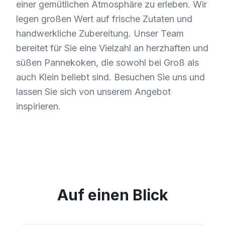
einer gemütlichen Atmosphäre zu erleben. Wir
legen großen Wert auf frische Zutaten und
handwerkliche Zubereitung. Unser Team
bereitet für Sie eine Vielzahl an herzhaften und
süßen Pannekoken, die sowohl bei Groß als
auch Klein beliebt sind. Besuchen Sie uns und
lassen Sie sich von unserem Angebot
inspirieren.
Auf einen Blick