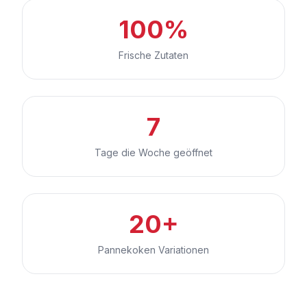
100%
Frische Zutaten
7
Tage die Woche geöffnet
20+
Pannekoken Variationen