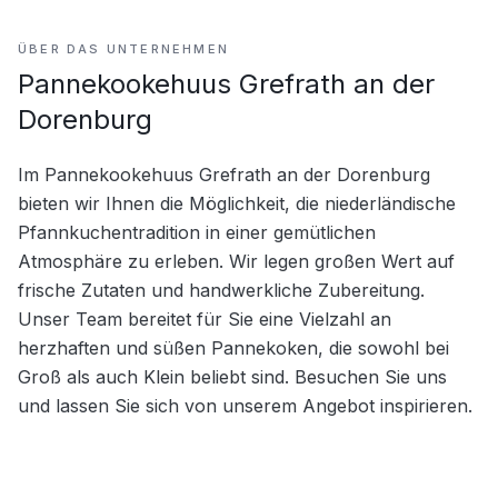
ÜBER DAS UNTERNEHMEN
Pannekookehuus Grefrath an der
Dorenburg
Im Pannekookehuus Grefrath an der Dorenburg 
bieten wir Ihnen die Möglichkeit, die niederländische 
Pfannkuchentradition in einer gemütlichen 
Atmosphäre zu erleben. Wir legen großen Wert auf 
frische Zutaten und handwerkliche Zubereitung. 
Unser Team bereitet für Sie eine Vielzahl an 
herzhaften und süßen Pannekoken, die sowohl bei 
Groß als auch Klein beliebt sind. Besuchen Sie uns 
und lassen Sie sich von unserem Angebot inspirieren.