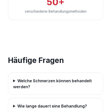
50+
verschiedene Behandlungsmethoden
Häufige Fragen
Welche Schmerzen können behandelt
werden?
Wie lange dauert eine Behandlung?