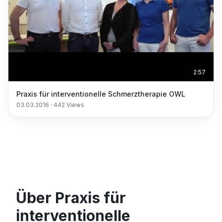
2:57
Praxis für interventionelle Schmerztherapie OWL
03.03.2016
·
442
Views
Über Praxis für
interventionelle