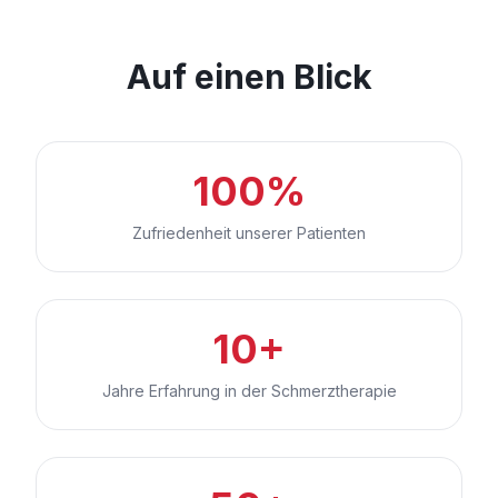
Auf einen Blick
100%
Zufriedenheit unserer Patienten
10+
Jahre Erfahrung in der Schmerztherapie