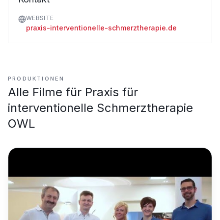
WEBSITE
praxis-interventionelle-schmerztherapie.de
PRODUKTIONEN
Alle Filme für
Praxis für
interventionelle Schmerztherapie
OWL