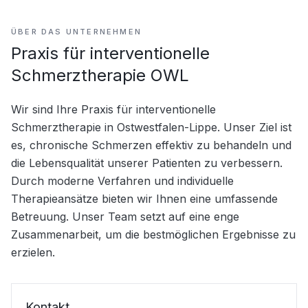
ÜBER DAS UNTERNEHMEN
Praxis für interventionelle
Schmerztherapie OWL
Wir sind Ihre Praxis für interventionelle 
Schmerztherapie in Ostwestfalen-Lippe. Unser Ziel ist 
es, chronische Schmerzen effektiv zu behandeln und 
die Lebensqualität unserer Patienten zu verbessern. 
Durch moderne Verfahren und individuelle 
Therapieansätze bieten wir Ihnen eine umfassende 
Betreuung. Unser Team setzt auf eine enge 
Zusammenarbeit, um die bestmöglichen Ergebnisse zu 
erzielen.
Kontakt