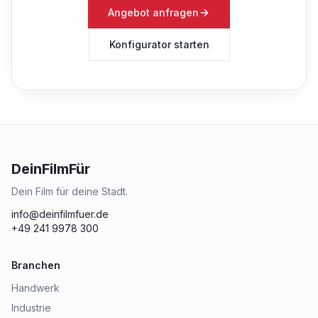
Angebot anfragen
Konfigurator starten
DeinFilmFür
Dein Film für deine Stadt.
info@deinfilmfuer.de
+49 241 9978 300
Branchen
Handwerk
Industrie