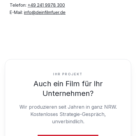
Telefon:
+49 241 9978 300
E-Mail:
info@deinfilmfuer.de
IHR PROJEKT
Auch ein Film für Ihr
Unternehmen?
Wir produzieren seit Jahren in ganz NRW.
Kostenloses Strategie-Gespräch,
unverbindlich.