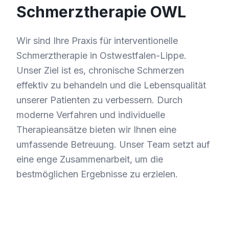
Schmerztherapie OWL
Wir sind Ihre Praxis für interventionelle
Schmerztherapie in Ostwestfalen-Lippe.
Unser Ziel ist es, chronische Schmerzen
effektiv zu behandeln und die Lebensqualität
unserer Patienten zu verbessern. Durch
moderne Verfahren und individuelle
Therapieansätze bieten wir Ihnen eine
umfassende Betreuung. Unser Team setzt auf
eine enge Zusammenarbeit, um die
bestmöglichen Ergebnisse zu erzielen.