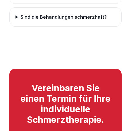
Sind die Behandlungen schmerzhaft?
Vereinbaren Sie
einen Termin für Ihre
individuelle
Schmerztherapie.