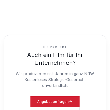
IHR PROJEKT
Auch ein Film für Ihr
Unternehmen?
Wir produzieren seit Jahren in ganz NRW.
Kostenloses Strategie-Gespräch,
unverbindlich.
Angebot anfragen