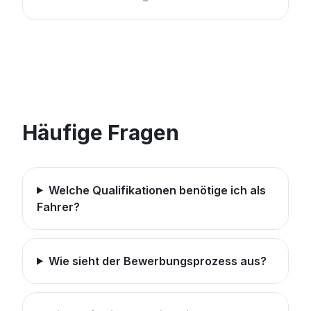
Häufige Fragen
Welche Qualifikationen benötige ich als
Fahrer?
Wie sieht der Bewerbungsprozess aus?