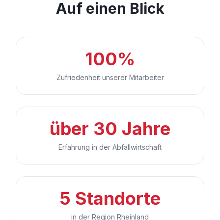
Auf einen Blick
100%
Zufriedenheit unserer Mitarbeiter
über 30 Jahre
Erfahrung in der Abfallwirtschaft
5 Standorte
in der Region Rheinland