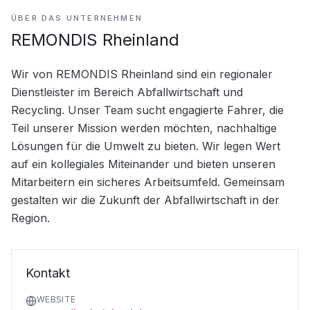
ÜBER DAS UNTERNEHMEN
REMONDIS Rheinland
Wir von REMONDIS Rheinland sind ein regionaler 
Dienstleister im Bereich Abfallwirtschaft und 
Recycling. Unser Team sucht engagierte Fahrer, die 
Teil unserer Mission werden möchten, nachhaltige 
Lösungen für die Umwelt zu bieten. Wir legen Wert 
auf ein kollegiales Miteinander und bieten unseren 
Mitarbeitern ein sicheres Arbeitsumfeld. Gemeinsam 
gestalten wir die Zukunft der Abfallwirtschaft in der 
Region.
Kontakt
WEBSITE