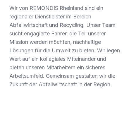
Wir von REMONDIS Rheinland sind ein
regionaler Dienstleister im Bereich
Abfallwirtschaft und Recycling. Unser Team
sucht engagierte Fahrer, die Teil unserer
Mission werden möchten, nachhaltige
Lösungen für die Umwelt zu bieten. Wir legen
Wert auf ein kollegiales Miteinander und
bieten unseren Mitarbeitern ein sicheres
Arbeitsumfeld. Gemeinsam gestalten wir die
Zukunft der Abfallwirtschaft in der Region.