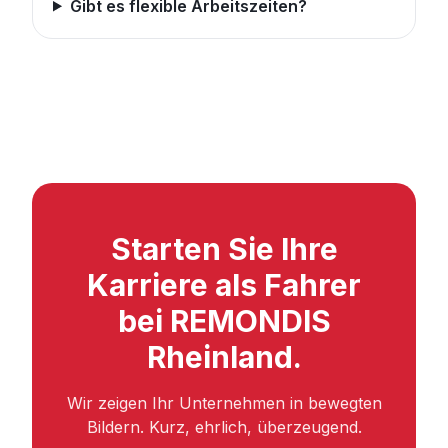
Gibt es flexible Arbeitszeiten?
Starten Sie Ihre
Karriere als Fahrer
bei REMONDIS
Rheinland.
Wir zeigen Ihr Unternehmen in bewegten
Bildern. Kurz, ehrlich, überzeugend.