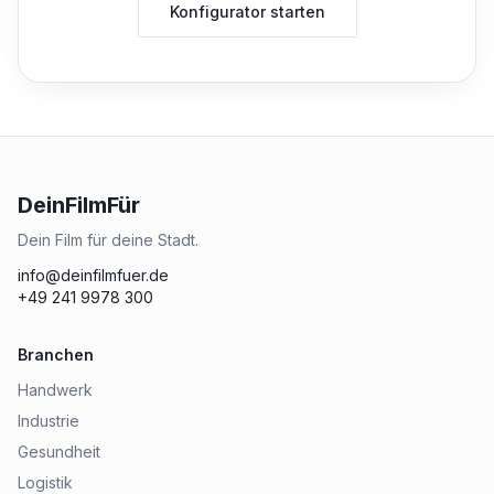
Konfigurator starten
DeinFilmFür
Dein Film für deine Stadt.
info@deinfilmfuer.de
+49 241 9978 300
Branchen
Handwerk
Industrie
Gesundheit
Logistik