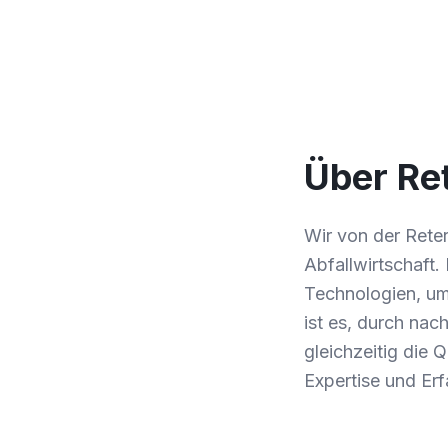
Über Re
Wir von der Rete
Abfallwirtschaft
Technologien, um
ist es, durch na
gleichzeitig die 
Expertise und Erf