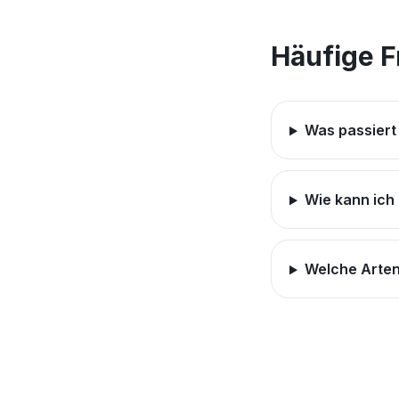
Häufige 
Was passiert
Wie kann ich 
Welche Arten