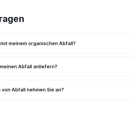
Fragen
 mit meinem organischen Abfall?
meinen Abfall anliefern?
 von Abfall nehmen Sie an?