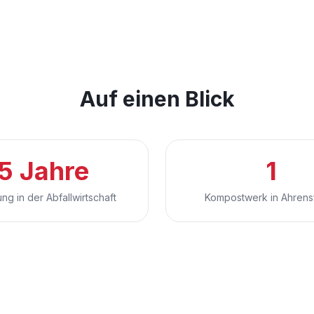
Auf einen Blick
5 Jahre
1
ung in der Abfallwirtschaft
Kompostwerk in Ahrens