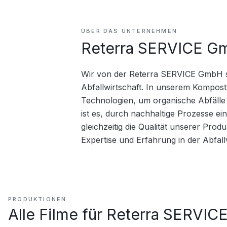
ÜBER DAS UNTERNEHMEN
Reterra SERVICE G
Wir von der Reterra SERVICE GmbH si
Abfallwirtschaft. In unserem Kompost
Technologien, um organische Abfälle 
ist es, durch nachhaltige Prozesse ei
gleichzeitig die Qualität unserer Prod
Expertise und Erfahrung in der Abfal
PRODUKTIONEN
Alle Filme für
Reterra SERVIC