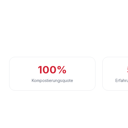
100%
Kompostierungsquote
Erfahr