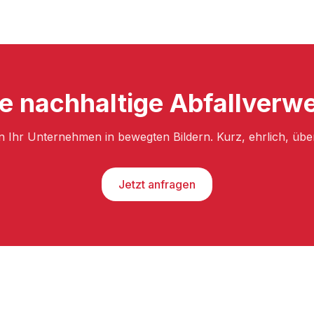
re nachhaltige Abfallverw
n Ihr Unternehmen in bewegten Bildern. Kurz, ehrlich, üb
Jetzt anfragen