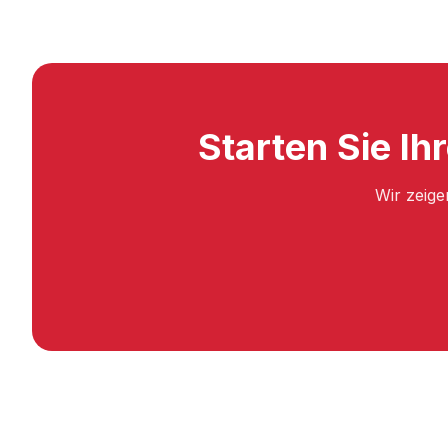
Starten Sie Ih
Wir zeige