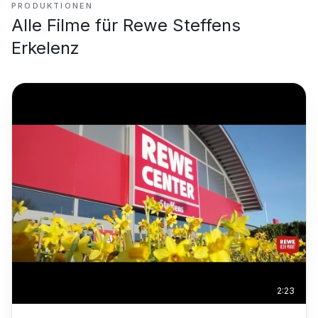
PRODUKTIONEN
Alle Filme für
Rewe Steffens
Erkelenz
2:23