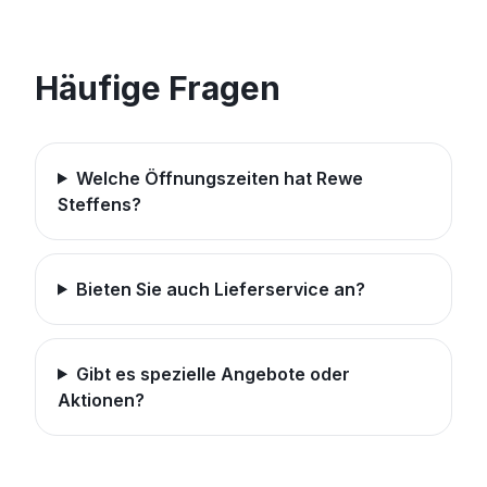
Häufige Fragen
Welche Öffnungszeiten hat Rewe
Steffens?
Bieten Sie auch Lieferservice an?
Gibt es spezielle Angebote oder
Aktionen?