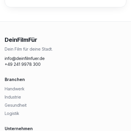
DeinFilmFür
Dein Film für deine Stadt.
info@deinfilmfuer.de
+49 241 9978 300
Branchen
Handwerk
Industrie
Gesundheit
Logistik
Unternehmen