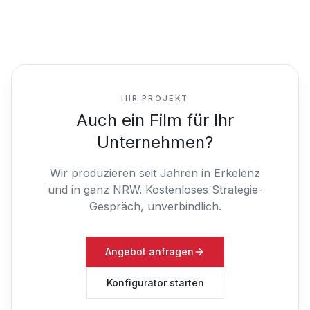
IHR PROJEKT
Auch ein Film für Ihr
Unternehmen?
Wir produzieren seit Jahren in Erkelenz
und in ganz NRW.
Kostenloses Strategie-
Gespräch, unverbindlich.
Angebot anfragen
Konfigurator starten