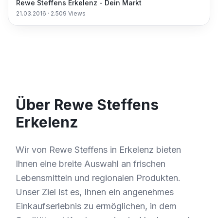
Rewe Steffens Erkelenz - Dein Markt
21.03.2016
·
2.509
Views
Über Rewe Steffens
Erkelenz
Wir von Rewe Steffens in Erkelenz bieten
Ihnen eine breite Auswahl an frischen
Lebensmitteln und regionalen Produkten.
Unser Ziel ist es, Ihnen ein angenehmes
Einkaufserlebnis zu ermöglichen, in dem