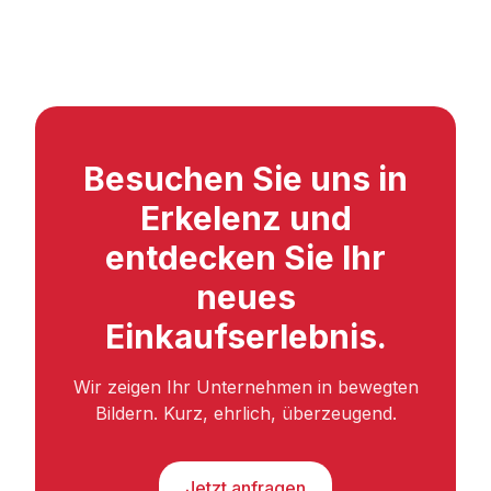
Besuchen Sie uns in
Erkelenz und
entdecken Sie Ihr
neues
Einkaufserlebnis.
Wir zeigen Ihr Unternehmen in bewegten
Bildern. Kurz, ehrlich, überzeugend.
Jetzt anfragen