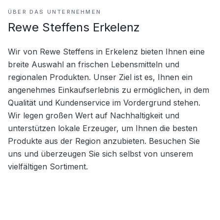
ÜBER DAS UNTERNEHMEN
Rewe Steffens Erkelenz
Wir von Rewe Steffens in Erkelenz bieten Ihnen eine 
breite Auswahl an frischen Lebensmitteln und 
regionalen Produkten. Unser Ziel ist es, Ihnen ein 
angenehmes Einkaufserlebnis zu ermöglichen, in dem 
Qualität und Kundenservice im Vordergrund stehen. 
Wir legen großen Wert auf Nachhaltigkeit und 
unterstützen lokale Erzeuger, um Ihnen die besten 
Produkte aus der Region anzubieten. Besuchen Sie 
uns und überzeugen Sie sich selbst von unserem 
vielfältigen Sortiment.