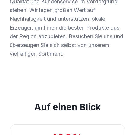
Qualität und Kundenservice im Vordergrund
stehen. Wir legen großen Wert auf
Nachhaltigkeit und unterstützen lokale
Erzeuger, um Ihnen die besten Produkte aus
der Region anzubieten. Besuchen Sie uns und
überzeugen Sie sich selbst von unserem
vielfältigen Sortiment.
Auf einen Blick