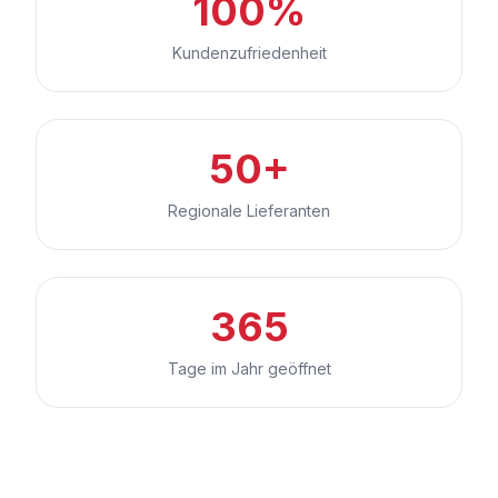
100%
Kundenzufriedenheit
50+
Regionale Lieferanten
365
Tage im Jahr geöffnet