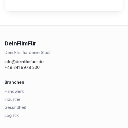
DeinFilmFür
Dein Film für deine Stadt.
info@deinfilmfuer.de
+49 241 9978 300
Branchen
Handwerk
Industrie
Gesundheit
Logistik