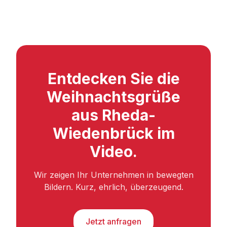
Entdecken Sie die
Weihnachtsgrüße
aus Rheda-
Wiedenbrück im
Video.
Wir zeigen Ihr Unternehmen in bewegten
Bildern. Kurz, ehrlich, überzeugend.
Jetzt anfragen