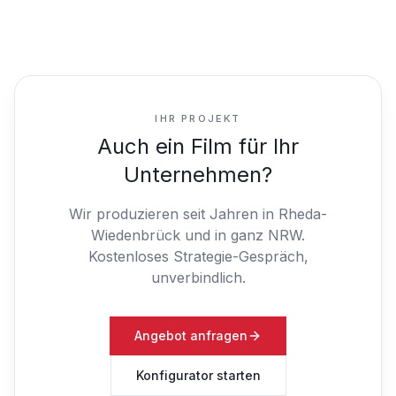
IHR PROJEKT
Auch ein Film für Ihr
Unternehmen?
Wir produzieren seit Jahren in Rheda-
Wiedenbrück und in ganz NRW.
Kostenloses Strategie-Gespräch,
unverbindlich.
Angebot anfragen
Konfigurator starten