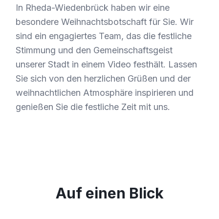
In Rheda-Wiedenbrück haben wir eine
besondere Weihnachtsbotschaft für Sie. Wir
sind ein engagiertes Team, das die festliche
Stimmung und den Gemeinschaftsgeist
unserer Stadt in einem Video festhält. Lassen
Sie sich von den herzlichen Grüßen und der
weihnachtlichen Atmosphäre inspirieren und
genießen Sie die festliche Zeit mit uns.
Auf einen Blick