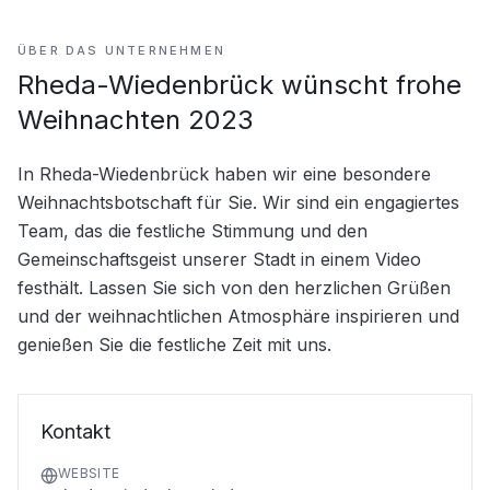
ÜBER DAS UNTERNEHMEN
Rheda-Wiedenbrück wünscht frohe
Weihnachten 2023
In Rheda-Wiedenbrück haben wir eine besondere 
Weihnachtsbotschaft für Sie. Wir sind ein engagiertes 
Team, das die festliche Stimmung und den 
Gemeinschaftsgeist unserer Stadt in einem Video 
festhält. Lassen Sie sich von den herzlichen Grüßen 
und der weihnachtlichen Atmosphäre inspirieren und 
genießen Sie die festliche Zeit mit uns.
Kontakt
WEBSITE