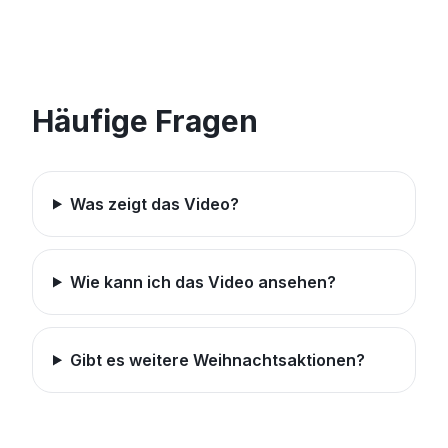
Häufige Fragen
Was zeigt das Video?
Wie kann ich das Video ansehen?
Gibt es weitere Weihnachtsaktionen?