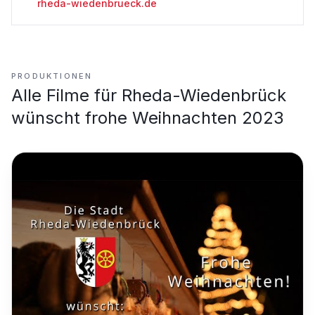
rheda-wiedenbrueck.de
PRODUKTIONEN
Alle Filme für
Rheda-Wiedenbrück
wünscht frohe Weihnachten 2023