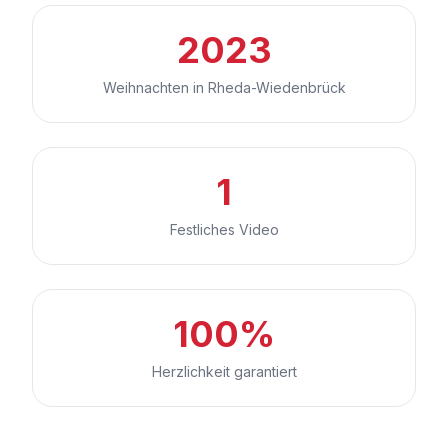
2023
Weihnachten in Rheda-Wiedenbrück
1
Festliches Video
100%
Herzlichkeit garantiert