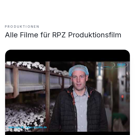
PRODUKTIONEN
Alle Filme für
RPZ Produktionsfilm