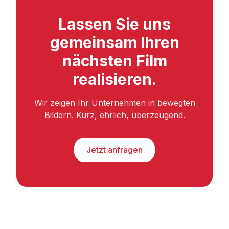
Lassen Sie uns
gemeinsam Ihren
nächsten Film
realisieren.
Wir zeigen Ihr Unternehmen in bewegten
Bildern. Kurz, ehrlich, überzeugend.
Jetzt anfragen