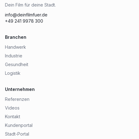
Dein Film für deine Stadt.
info@deinfilmfuer.de
+49 241 9978 300
Branchen
Handwerk
Industrie
Gesundheit
Logistik
Unternehmen
Referenzen
Videos
Kontakt
Kundenportal
Stadt-Portal