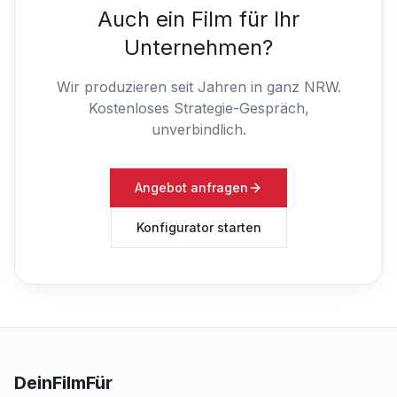
Auch ein Film für Ihr
Unternehmen?
Wir produzieren seit Jahren in ganz NRW.
Kostenloses Strategie-Gespräch,
unverbindlich.
Angebot anfragen
Konfigurator starten
DeinFilmFür