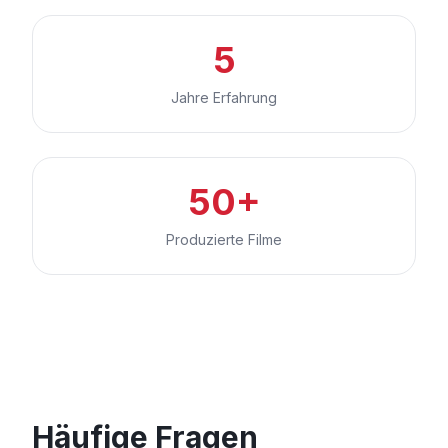
5
Jahre Erfahrung
50+
Produzierte Filme
Häufige Fragen