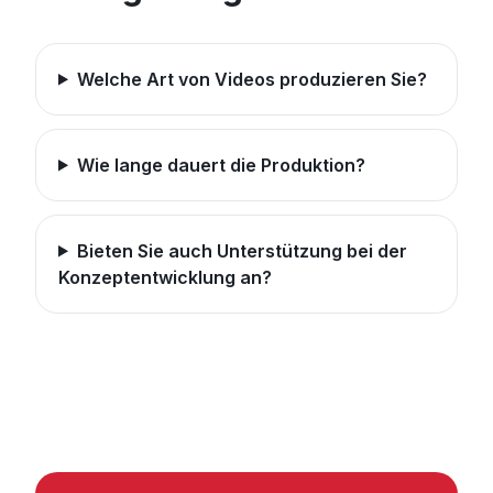
Welche Art von Videos produzieren Sie?
Wie lange dauert die Produktion?
Bieten Sie auch Unterstützung bei der
Konzeptentwicklung an?