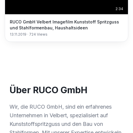
2:34
RUCO GmbH Velbert Imagefilm Kunststoff Spritzguss
und Stahlformenbau, Haushaltsideen
13.11.2019
·
724
Views
Über RUCO GmbH
Wir, die RUCO GmbH, sind ein erfahrenes
Unternehmen in Velbert, spezialisiert auf
Kunststoffspritzguss und den Bau von
Stahlformen. Mit unserer Expertise entwickeln