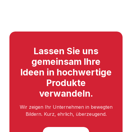
Lassen Sie uns
gemeinsam Ihre
Ideen in hochwertige
Produkte
verwandeln.
Wir zeigen Ihr Unternehmen in bewegten
Bildern. Kurz, ehrlich, überzeugend.