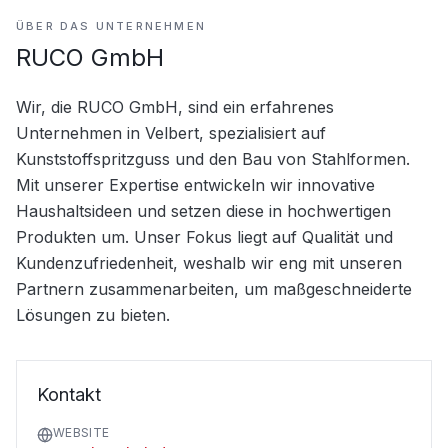
ÜBER DAS UNTERNEHMEN
RUCO GmbH
Wir, die RUCO GmbH, sind ein erfahrenes 
Unternehmen in Velbert, spezialisiert auf 
Kunststoffspritzguss und den Bau von Stahlformen. 
Mit unserer Expertise entwickeln wir innovative 
Haushaltsideen und setzen diese in hochwertigen 
Produkten um. Unser Fokus liegt auf Qualität und 
Kundenzufriedenheit, weshalb wir eng mit unseren 
Partnern zusammenarbeiten, um maßgeschneiderte 
Lösungen zu bieten.
Kontakt
WEBSITE