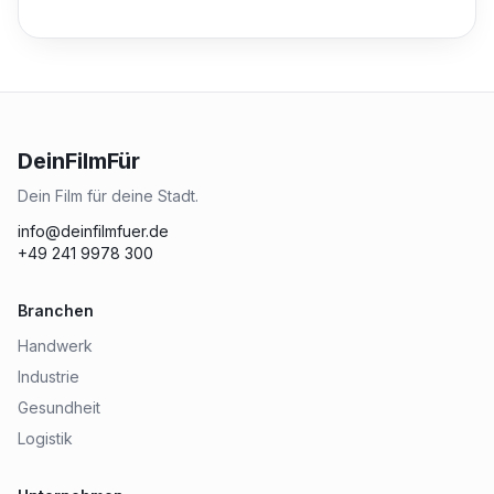
DeinFilmFür
Dein Film für deine Stadt.
info@deinfilmfuer.de
+49 241 9978 300
Branchen
Handwerk
Industrie
Gesundheit
Logistik