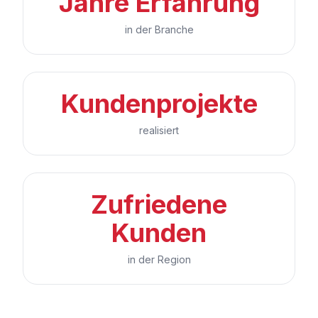
Jahre Erfahrung
in der Branche
Kundenprojekte
realisiert
Zufriedene
Kunden
in der Region