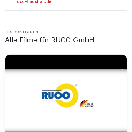
ruco-haushalt.de
PRODUKTIONEN
Alle Filme für
RUCO GmbH