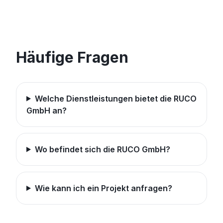
Häufige Fragen
Welche Dienstleistungen bietet die RUCO
GmbH an?
Wo befindet sich die RUCO GmbH?
Wie kann ich ein Projekt anfragen?