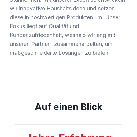
wir innovative Haushaltsideen und setzen
diese in hochwertigen Produkten um. Unser
Fokus liegt auf Qualität und
Kundenzufriedenheit, weshalb wir eng mit
unseren Partnern zusammenarbeiten, um
maßgeschneiderte Lösungen zu bieten.
Auf einen Blick