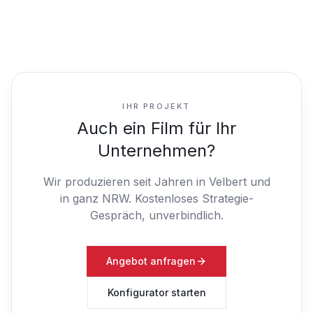
IHR PROJEKT
Auch ein Film für Ihr
Unternehmen?
Wir produzieren seit Jahren in Velbert und
in ganz NRW.
Kostenloses Strategie-
Gespräch, unverbindlich.
Angebot anfragen
Konfigurator starten