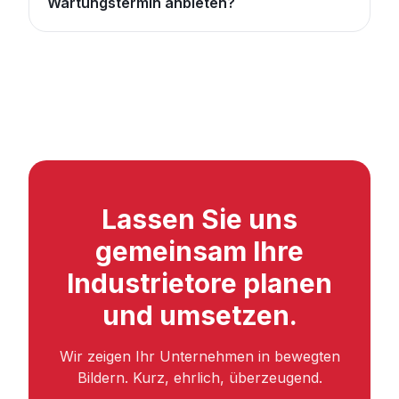
Wartungstermin anbieten?
Lassen Sie uns
gemeinsam Ihre
Industrietore planen
und umsetzen.
Wir zeigen Ihr Unternehmen in bewegten
Bildern. Kurz, ehrlich, überzeugend.