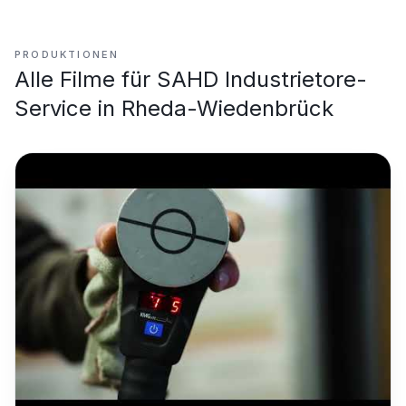
PRODUKTIONEN
Alle Filme für
SAHD Industrietore-
Service in Rheda-Wiedenbrück