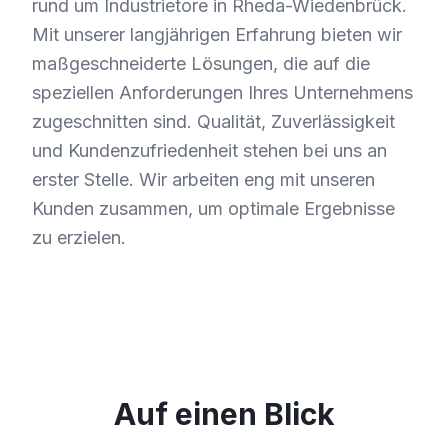
rund um Industrietore in Rheda-Wiedenbrück.
Mit unserer langjährigen Erfahrung bieten wir
maßgeschneiderte Lösungen, die auf die
speziellen Anforderungen Ihres Unternehmens
zugeschnitten sind. Qualität, Zuverlässigkeit
und Kundenzufriedenheit stehen bei uns an
erster Stelle. Wir arbeiten eng mit unseren
Kunden zusammen, um optimale Ergebnisse
zu erzielen.
Auf einen Blick