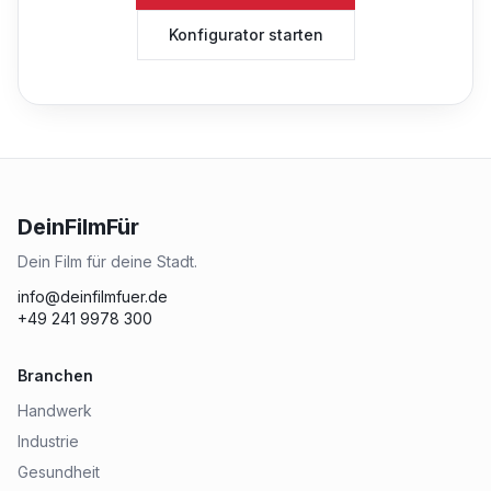
Konfigurator starten
DeinFilmFür
Dein Film für deine Stadt.
info@deinfilmfuer.de
+49 241 9978 300
Branchen
Handwerk
Industrie
Gesundheit