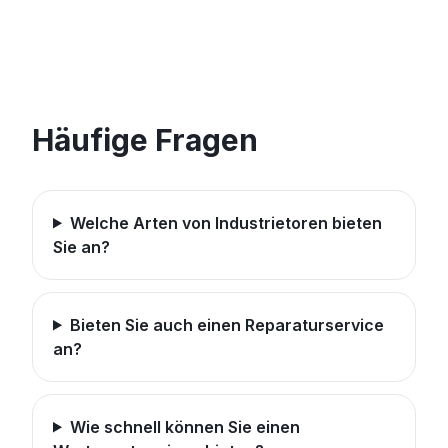
Häufige Fragen
Welche Arten von Industrietoren bieten
Sie an?
Bieten Sie auch einen Reparaturservice
an?
Wie schnell können Sie einen