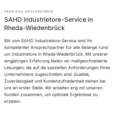
ÜBER DAS UNTERNEHMEN
SAHD Industrietore-Service in
Rheda-Wiedenbrück
Wir von SAHD Industrietore-Service sind Ihr 
kompetenter Ansprechpartner für alle Belange rund 
um Industrietore in Rheda-Wiedenbrück. Mit unserer 
langjährigen Erfahrung bieten wir maßgeschneiderte 
Lösungen, die auf die speziellen Anforderungen Ihres 
Unternehmens zugeschnitten sind. Qualität, 
Zuverlässigkeit und Kundenzufriedenheit stehen bei 
uns an erster Stelle. Wir arbeiten eng mit unseren 
Kunden zusammen, um optimale Ergebnisse zu 
erzielen.