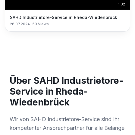
1:02
SAHD Industrietore-Service in Rheda-Wiedenbrück
26.07.2024
·
50
Views
Über SAHD Industrietore-
Service in Rheda-
Wiedenbrück
Wir von SAHD Industrietore-Service sind Ihr
kompetenter Ansprechpartner für alle Belange