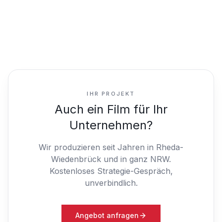
IHR PROJEKT
Auch ein Film für Ihr
Unternehmen?
Wir produzieren seit Jahren in Rheda-
Wiedenbrück und in ganz NRW.
Kostenloses Strategie-Gespräch,
unverbindlich.
Angebot anfragen