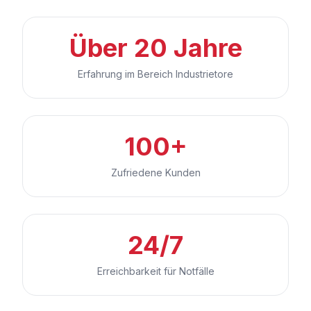
Über 20 Jahre
Erfahrung im Bereich Industrietore
100+
Zufriedene Kunden
24/7
Erreichbarkeit für Notfälle