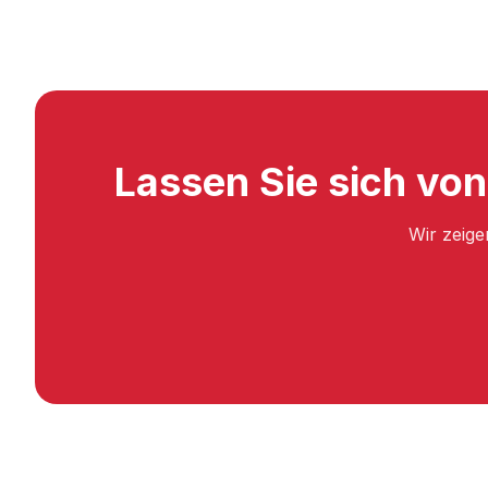
Lassen Sie sich von
Wir zeige