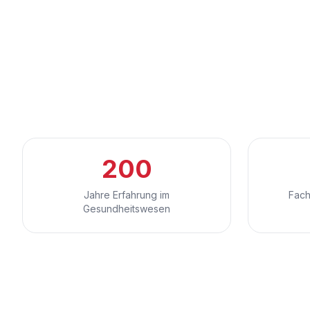
200
Jahre Erfahrung im
Fach
Gesundheitswesen