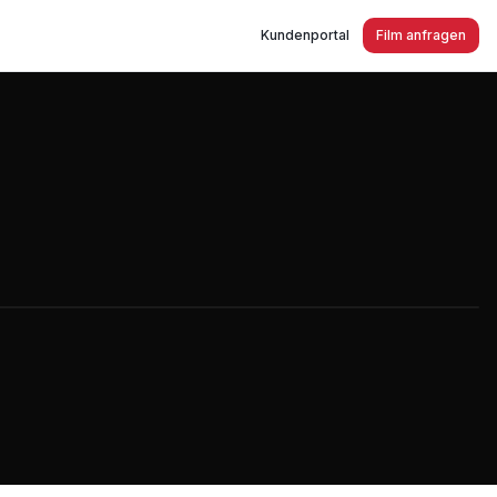
Kundenportal
Film anfragen