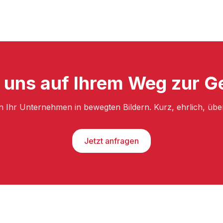
 uns auf Ihrem Weg zur G
n Ihr Unternehmen in bewegten Bildern. Kurz, ehrlich, üb
Jetzt anfragen