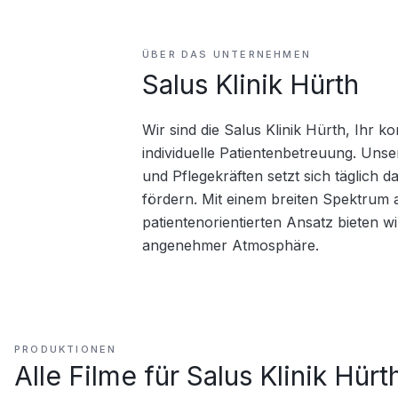
ÜBER DAS UNTERNEHMEN
Salus Klinik Hürth
Wir sind die Salus Klinik Hürth, Ihr 
individuelle Patientenbetreuung. Uns
und Pflegekräften setzt sich täglich d
fördern. Mit einem breiten Spektrum 
patientenorientierten Ansatz bieten w
angenehmer Atmosphäre.
PRODUKTIONEN
Alle Filme für
Salus Klinik Hürt