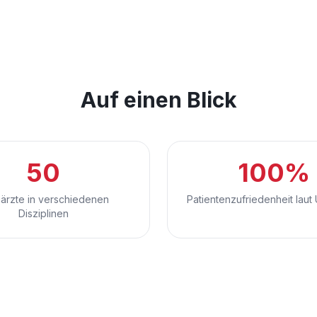
Auf einen Blick
50
100%
ärzte in verschiedenen
Patientenzufriedenheit lau
Disziplinen