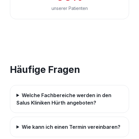
unserer Patienten
Häufige Fragen
Welche Fachbereiche werden in den
Salus Kliniken Hürth angeboten?
Wie kann ich einen Termin vereinbaren?