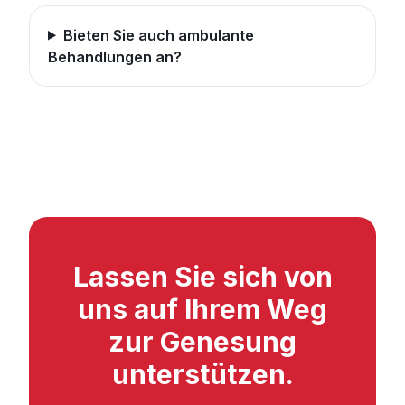
Bieten Sie auch ambulante
Behandlungen an?
Lassen Sie sich von
uns auf Ihrem Weg
zur Genesung
unterstützen.