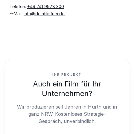
Telefon:
+49 241 9978 300
E-Mail:
info@deinfilmfuer.de
IHR PROJEKT
Auch ein Film für Ihr
Unternehmen?
Wir produzieren seit Jahren in Hürth und in
ganz NRW.
Kostenloses Strategie-
Gespräch, unverbindlich.