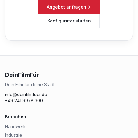
Angebot anfragen
Konfigurator starten
DeinFilmFür
Dein Film für deine Stadt.
info@deinfilmfuer.de
+49 241 9978 300
Branchen
Handwerk
Industrie