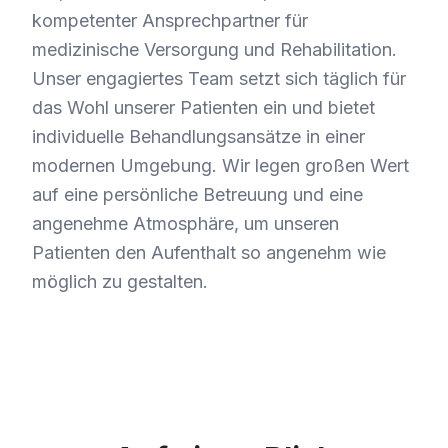
kompetenter Ansprechpartner für
medizinische Versorgung und Rehabilitation.
Unser engagiertes Team setzt sich täglich für
das Wohl unserer Patienten ein und bietet
individuelle Behandlungsansätze in einer
modernen Umgebung. Wir legen großen Wert
auf eine persönliche Betreuung und eine
angenehme Atmosphäre, um unseren
Patienten den Aufenthalt so angenehm wie
möglich zu gestalten.