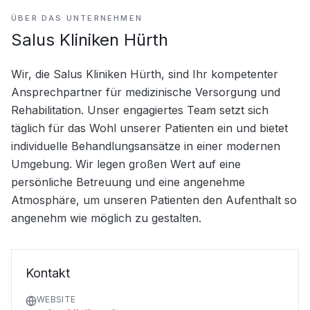
ÜBER DAS UNTERNEHMEN
Salus Kliniken Hürth
Wir, die Salus Kliniken Hürth, sind Ihr kompetenter 
Ansprechpartner für medizinische Versorgung und 
Rehabilitation. Unser engagiertes Team setzt sich 
täglich für das Wohl unserer Patienten ein und bietet 
individuelle Behandlungsansätze in einer modernen 
Umgebung. Wir legen großen Wert auf eine 
persönliche Betreuung und eine angenehme 
Atmosphäre, um unseren Patienten den Aufenthalt so 
angenehm wie möglich zu gestalten.
Kontakt
WEBSITE