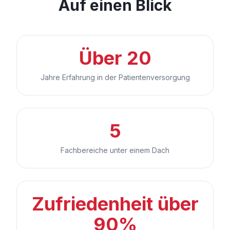
Auf einen Blick
Über 20
Jahre Erfahrung in der Patientenversorgung
5
Fachbereiche unter einem Dach
Zufriedenheit über
90%