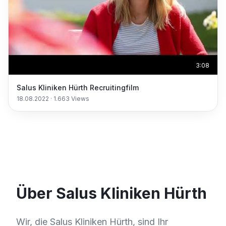
3:08
Salus Kliniken Hürth Recruitingfilm
18.08.2022
·
1.663
Views
Über Salus Kliniken Hürth
Wir, die Salus Kliniken Hürth, sind Ihr