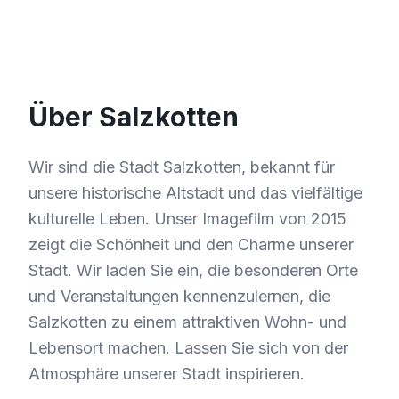
Über Salzkotten
Wir sind die Stadt Salzkotten, bekannt für
unsere historische Altstadt und das vielfältige
kulturelle Leben. Unser Imagefilm von 2015
zeigt die Schönheit und den Charme unserer
Stadt. Wir laden Sie ein, die besonderen Orte
und Veranstaltungen kennenzulernen, die
Salzkotten zu einem attraktiven Wohn- und
Lebensort machen. Lassen Sie sich von der
Atmosphäre unserer Stadt inspirieren.