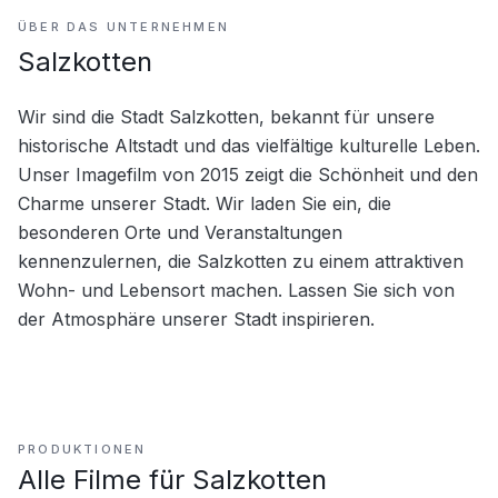
ÜBER DAS UNTERNEHMEN
Salzkotten
Wir sind die Stadt Salzkotten, bekannt für unsere 
historische Altstadt und das vielfältige kulturelle Leben. 
Unser Imagefilm von 2015 zeigt die Schönheit und den 
Charme unserer Stadt. Wir laden Sie ein, die 
besonderen Orte und Veranstaltungen 
kennenzulernen, die Salzkotten zu einem attraktiven 
Wohn- und Lebensort machen. Lassen Sie sich von 
der Atmosphäre unserer Stadt inspirieren.
PRODUKTIONEN
Alle Filme für
Salzkotten