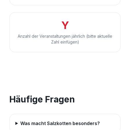
Y
Anzahl der Veranstaltungen jährlich (bitte aktuelle
Zahl einfügen)
Häufige Fragen
Was macht Salzkotten besonders?