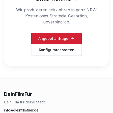
Wir produzieren seit Jahren in ganz NRW.
Kostenloses Strategie-Gespräch,
unverbindlich.
Angebot anfragen
Konfigurator starten
DeinFilmFür
Dein Film für deine Stadt.
info@deinfilmfuer.de