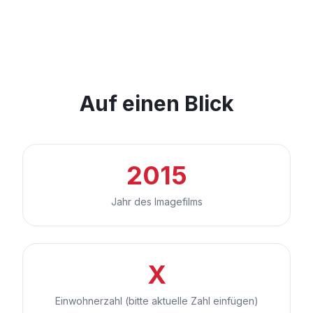
Auf einen Blick
2015
Jahr des Imagefilms
X
Einwohnerzahl (bitte aktuelle Zahl einfügen)