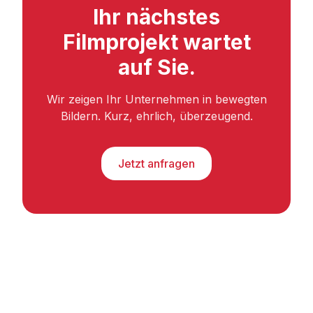
Ihr nächstes
Filmprojekt wartet
auf Sie.
Wir zeigen Ihr Unternehmen in bewegten
Bildern. Kurz, ehrlich, überzeugend.
Jetzt anfragen