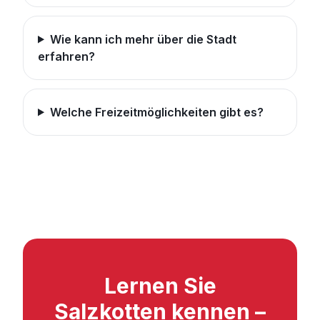
Wie kann ich mehr über die Stadt
erfahren?
Welche Freizeitmöglichkeiten gibt es?
Lernen Sie
Salzkotten kennen –