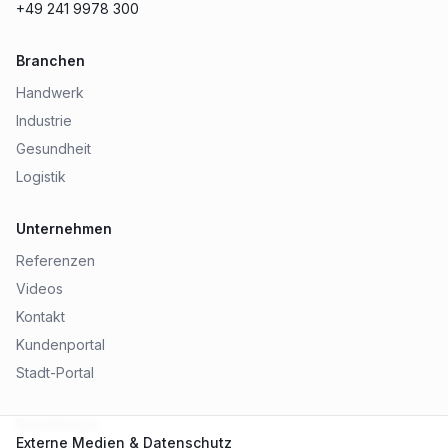
+49 241 9978 300
Branchen
Handwerk
Industrie
Gesundheit
Logistik
Unternehmen
Referenzen
Videos
Kontakt
Kundenportal
Stadt-Portal
Rechtliches
Externe Medien & Datenschutz