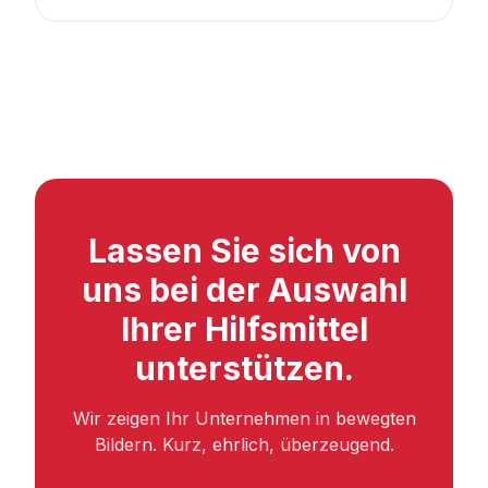
Lassen Sie sich von
uns bei der Auswahl
Ihrer Hilfsmittel
unterstützen.
Wir zeigen Ihr Unternehmen in bewegten
Bildern. Kurz, ehrlich, überzeugend.