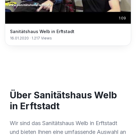
1:09
Sanitätshaus Welb in Erftstadt
16.01.2020
·
1.217
Views
Über Sanitätshaus Welb
in Erftstadt
Wir sind das Sanitätshaus Welb in Erftstadt
und bieten Ihnen eine umfassende Auswahl an