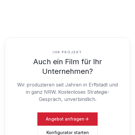
IHR PROJEKT
Auch ein Film für Ihr
Unternehmen?
Wir produzieren seit Jahren in Erftstadt und
in ganz NRW.
Kostenloses Strategie-
Gespräch, unverbindlich.
Angebot anfragen
Konfigurator starten