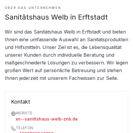
ÜBER DAS UNTERNEHMEN
Sanitätshaus Welb in Erftstadt
Wir sind das Sanitätshaus Welb in Erftstadt und bieten 
Ihnen eine umfassende Auswahl an Sanitätsprodukten 
und Hilfsmitteln. Unser Ziel ist es, die Lebensqualität 
unserer Kunden durch individuelle Beratung und 
maßgeschneiderte Lösungen zu verbessern. Wir legen 
großen Wert auf persönliche Betreuung und stehen 
Ihnen jederzeit mit unserem Fachwissen zur Seite.
Kontakt
WEBSITE
xn--sanittshaus-welb-znb.de
TELEFON