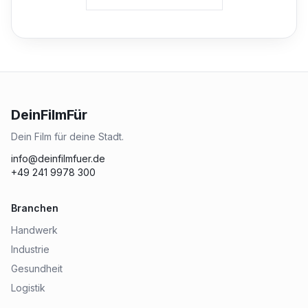
DeinFilmFür
Dein Film für deine Stadt.
info@deinfilmfuer.de
+49 241 9978 300
Branchen
Handwerk
Industrie
Gesundheit
Logistik