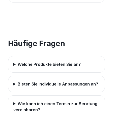
Häufige Fragen
Welche Produkte bieten Sie an?
Bieten Sie individuelle Anpassungen an?
Wie kann ich einen Termin zur Beratung
vereinbaren?