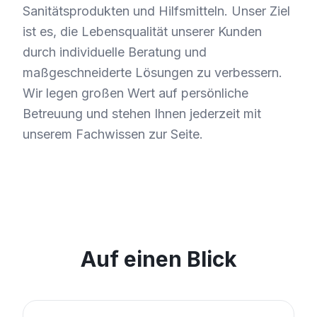
Sanitätsprodukten und Hilfsmitteln. Unser Ziel
ist es, die Lebensqualität unserer Kunden
durch individuelle Beratung und
maßgeschneiderte Lösungen zu verbessern.
Wir legen großen Wert auf persönliche
Betreuung und stehen Ihnen jederzeit mit
unserem Fachwissen zur Seite.
Auf einen Blick