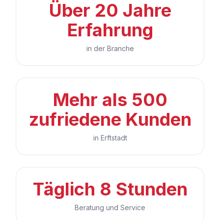
Über 20 Jahre
Erfahrung
in der Branche
Mehr als 500
zufriedene Kunden
in Erftstadt
Täglich 8 Stunden
Beratung und Service