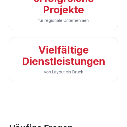
Projekte
für regionale Unternehmen
Vielfältige
Dienstleistungen
von Layout bis Druck