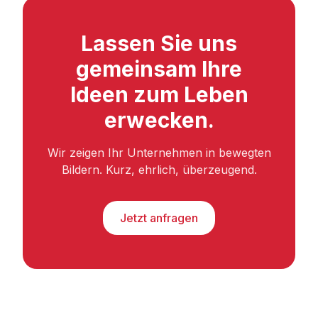
Lassen Sie uns
gemeinsam Ihre
Ideen zum Leben
erwecken.
Wir zeigen Ihr Unternehmen in bewegten
Bildern. Kurz, ehrlich, überzeugend.
Jetzt anfragen