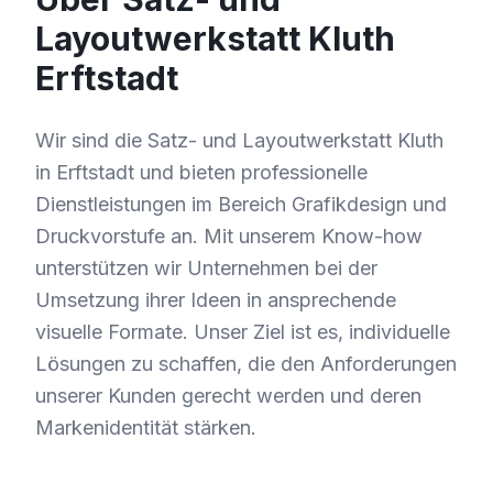
Layoutwerkstatt Kluth
Erftstadt
Wir sind die Satz- und Layoutwerkstatt Kluth
in Erftstadt und bieten professionelle
Dienstleistungen im Bereich Grafikdesign und
Druckvorstufe an. Mit unserem Know-how
unterstützen wir Unternehmen bei der
Umsetzung ihrer Ideen in ansprechende
visuelle Formate. Unser Ziel ist es, individuelle
Lösungen zu schaffen, die den Anforderungen
unserer Kunden gerecht werden und deren
Markenidentität stärken.