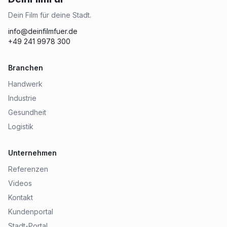
Dein Film für deine Stadt.
info@deinfilmfuer.de
+49 241 9978 300
Branchen
Handwerk
Industrie
Gesundheit
Logistik
Unternehmen
Referenzen
Videos
Kontakt
Kundenportal
Stadt-Portal