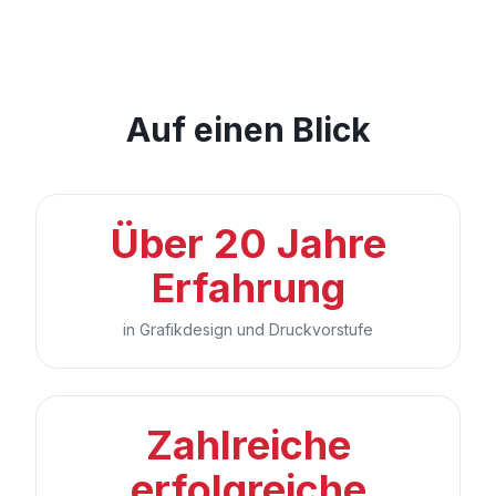
Auf einen Blick
Über 20 Jahre
Erfahrung
in Grafikdesign und Druckvorstufe
Zahlreiche
erfolgreiche