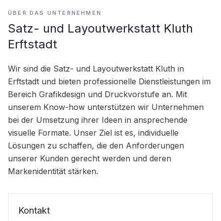
ÜBER DAS UNTERNEHMEN
Satz- und Layoutwerkstatt Kluth
Erftstadt
Wir sind die Satz- und Layoutwerkstatt Kluth in 
Erftstadt und bieten professionelle Dienstleistungen im 
Bereich Grafikdesign und Druckvorstufe an. Mit 
unserem Know-how unterstützen wir Unternehmen 
bei der Umsetzung ihrer Ideen in ansprechende 
visuelle Formate. Unser Ziel ist es, individuelle 
Lösungen zu schaffen, die den Anforderungen 
unserer Kunden gerecht werden und deren 
Markenidentität stärken.
Kontakt