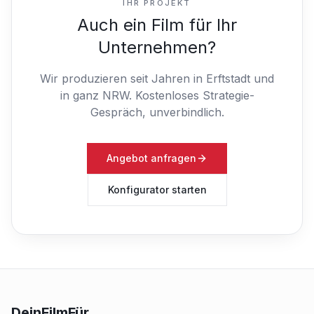
IHR PROJEKT
Auch ein Film für Ihr
Unternehmen?
Wir produzieren seit Jahren in Erftstadt und
in ganz NRW.
Kostenloses Strategie-
Gespräch, unverbindlich.
Angebot anfragen
Konfigurator starten
DeinFilmFür