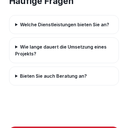
Häufige Fragen
Welche Dienstleistungen bieten Sie an?
Wie lange dauert die Umsetzung eines
Projekts?
Bieten Sie auch Beratung an?