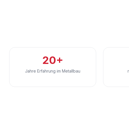
20+
Jahre Erfahrung im Metallbau