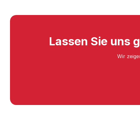
Lassen Sie uns g
Wir zeige