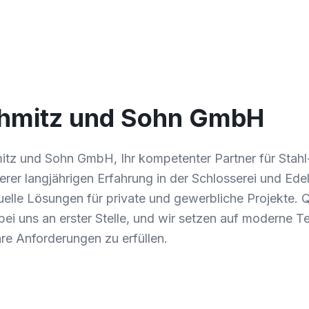
hmitz und Sohn GmbH
mitz und Sohn GmbH, Ihr kompetenter Partner für Stahl
serer langjährigen Erfahrung in der Schlosserei und Ede
duelle Lösungen für private und gewerbliche Projekte. Q
bei uns an erster Stelle, und wir setzen auf moderne 
hre Anforderungen zu erfüllen.