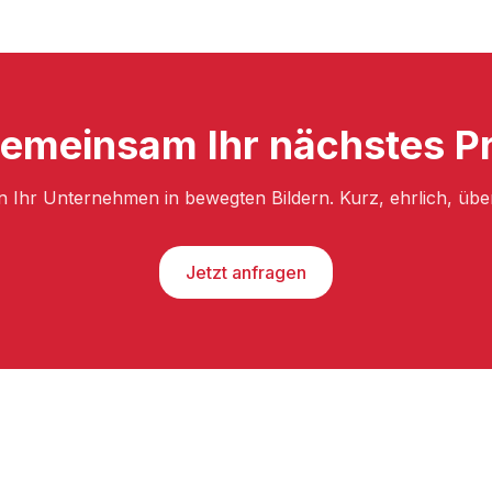
emeinsam Ihr nächstes Pro
n Ihr Unternehmen in bewegten Bildern. Kurz, ehrlich, üb
Jetzt anfragen