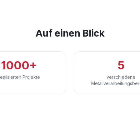
Auf einen Blick
1000+
5
realisierten Projekte
verschiedene
Metallverarbeitungsber