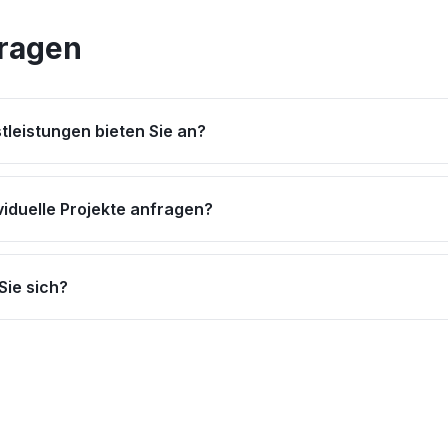
Fragen
tleistungen bieten Sie an?
viduelle Projekte anfragen?
Sie sich?