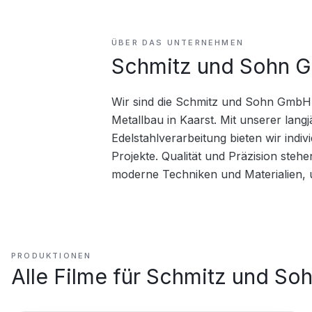
ÜBER DAS UNTERNEHMEN
Schmitz und Sohn 
Wir sind die Schmitz und Sohn GmbH, 
Metallbau in Kaarst. Mit unserer lang
Edelstahlverarbeitung bieten wir indiv
Projekte. Qualität und Präzision stehen
moderne Techniken und Materialien, 
PRODUKTIONEN
Alle Filme für
Schmitz und So