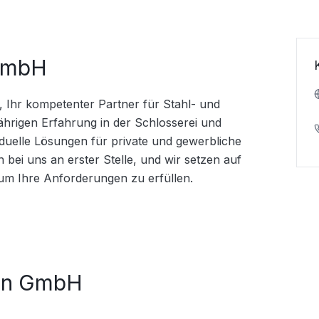
GmbH
Ihr kompetenter Partner für Stahl- und 
jährigen Erfahrung in der Schlosserei und 
iduelle Lösungen für private und gewerbliche 
 bei uns an erster Stelle, und wir setzen auf 
um Ihre Anforderungen zu erfüllen.
hn GmbH