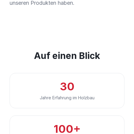
unseren Produkten haben.
Auf einen Blick
30
Jahre Erfahrung im Holzbau
100+