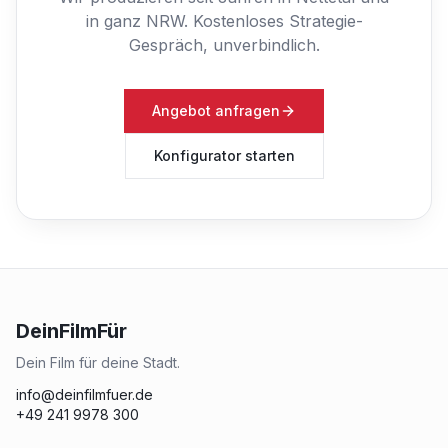
in ganz NRW.
Kostenloses Strategie-
Gespräch, unverbindlich.
Angebot anfragen
Konfigurator starten
DeinFilmFür
Dein Film für deine Stadt.
info@deinfilmfuer.de
+49 241 9978 300