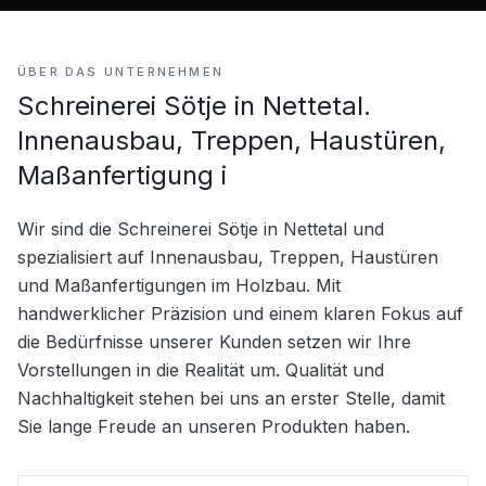
ÜBER DAS UNTERNEHMEN
Schreinerei Sötje in Nettetal.
Innenausbau, Treppen, Haustüren,
Maßanfertigung i
Wir sind die Schreinerei Sötje in Nettetal und 
spezialisiert auf Innenausbau, Treppen, Haustüren 
und Maßanfertigungen im Holzbau. Mit 
handwerklicher Präzision und einem klaren Fokus auf 
die Bedürfnisse unserer Kunden setzen wir Ihre 
Vorstellungen in die Realität um. Qualität und 
Nachhaltigkeit stehen bei uns an erster Stelle, damit 
Sie lange Freude an unseren Produkten haben.