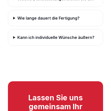
Wie lange dauert die Fertigung?
Kann ich individuelle Wünsche äußern?
Lassen Sie uns
gemeinsam Ihr