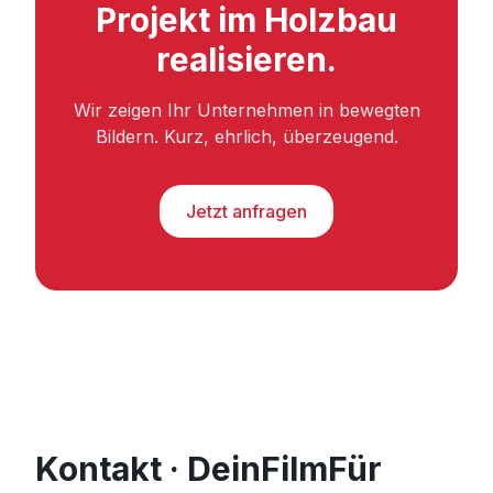
Projekt im Holzbau
realisieren.
Wir zeigen Ihr Unternehmen in bewegten
Bildern. Kurz, ehrlich, überzeugend.
Jetzt anfragen
Kontakt · DeinFilmFür