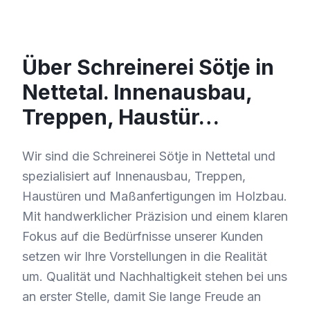
Über Schreinerei Sötje in
Nettetal. Innenausbau,
Treppen, Haustür…
Wir sind die Schreinerei Sötje in Nettetal und
spezialisiert auf Innenausbau, Treppen,
Haustüren und Maßanfertigungen im Holzbau.
Mit handwerklicher Präzision und einem klaren
Fokus auf die Bedürfnisse unserer Kunden
setzen wir Ihre Vorstellungen in die Realität
um. Qualität und Nachhaltigkeit stehen bei uns
an erster Stelle, damit Sie lange Freude an