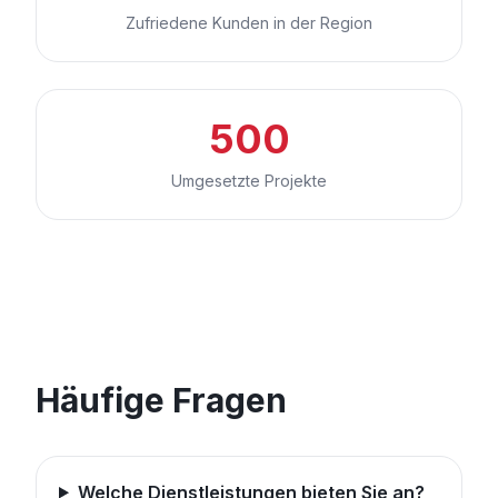
Zufriedene Kunden in der Region
500
Umgesetzte Projekte
Häufige Fragen
Welche Dienstleistungen bieten Sie an?