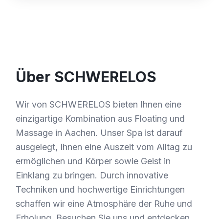
Über SCHWERELOS
Wir von SCHWERELOS bieten Ihnen eine
einzigartige Kombination aus Floating und
Massage in Aachen. Unser Spa ist darauf
ausgelegt, Ihnen eine Auszeit vom Alltag zu
ermöglichen und Körper sowie Geist in
Einklang zu bringen. Durch innovative
Techniken und hochwertige Einrichtungen
schaffen wir eine Atmosphäre der Ruhe und
Erholung. Besuchen Sie uns und entdecken