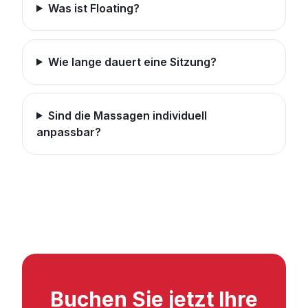
Was ist Floating?
Wie lange dauert eine Sitzung?
Sind die Massagen individuell
anpassbar?
Buchen Sie jetzt Ihre