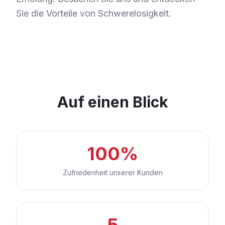
Sie die Vorteile von Schwerelosigkeit.
Auf einen Blick
100%
Zufriedenheit unserer Kunden
5