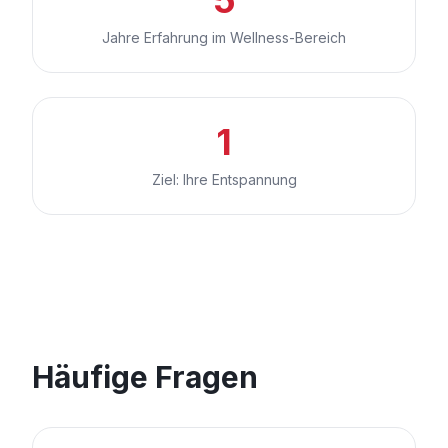
Jahre Erfahrung im Wellness-Bereich
1
Ziel: Ihre Entspannung
Häufige Fragen