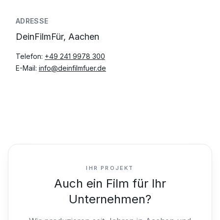
ADRESSE
DeinFilmFür, Aachen
Telefon:
+49 241 9978 300
E-Mail:
info@deinfilmfuer.de
IHR PROJEKT
Auch ein Film für Ihr
Unternehmen?