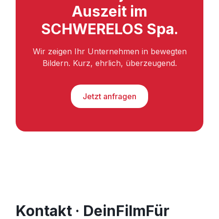
Auszeit im
SCHWERELOS Spa.
Wir zeigen Ihr Unternehmen in bewegten
Bildern. Kurz, ehrlich, überzeugend.
Jetzt anfragen
Kontakt · DeinFilmFür