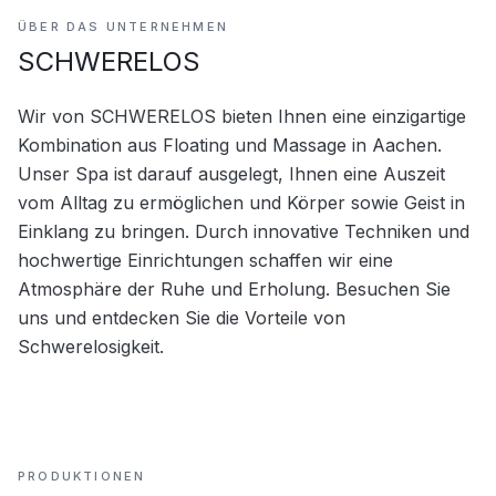
ÜBER DAS UNTERNEHMEN
SCHWERELOS
Wir von SCHWERELOS bieten Ihnen eine einzigartige 
Kombination aus Floating und Massage in Aachen. 
Unser Spa ist darauf ausgelegt, Ihnen eine Auszeit 
vom Alltag zu ermöglichen und Körper sowie Geist in 
Einklang zu bringen. Durch innovative Techniken und 
hochwertige Einrichtungen schaffen wir eine 
Atmosphäre der Ruhe und Erholung. Besuchen Sie 
uns und entdecken Sie die Vorteile von 
Schwerelosigkeit.
PRODUKTIONEN