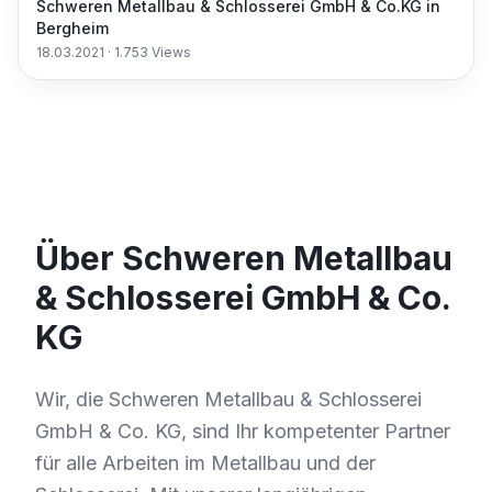
Schweren Metallbau & Schlosserei GmbH & Co.KG in
Bergheim
18.03.2021
·
1.753
Views
Über Schweren Metallbau
& Schlosserei GmbH & Co.
KG
Wir, die Schweren Metallbau & Schlosserei
GmbH & Co. KG, sind Ihr kompetenter Partner
für alle Arbeiten im Metallbau und der