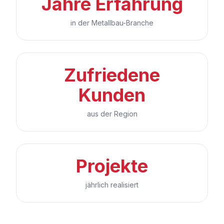
Jahre Erfahrung
in der Metallbau-Branche
Zufriedene
Kunden
aus der Region
Projekte
jährlich realisiert