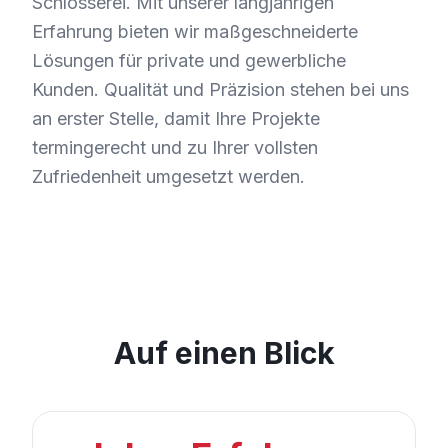
Schlosserei. Mit unserer langjährigen
Erfahrung bieten wir maßgeschneiderte
Lösungen für private und gewerbliche
Kunden. Qualität und Präzision stehen bei uns
an erster Stelle, damit Ihre Projekte
termingerecht und zu Ihrer vollsten
Zufriedenheit umgesetzt werden.
Auf einen Blick