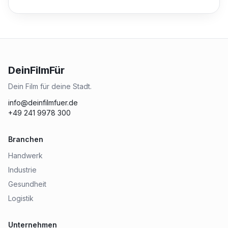
DeinFilmFür
Dein Film für deine Stadt.
info@deinfilmfuer.de
+49 241 9978 300
Branchen
Handwerk
Industrie
Gesundheit
Logistik
Unternehmen