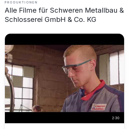
PRODUKTIONEN
Alle Filme für
Schweren Metallbau &
Schlosserei GmbH & Co. KG
2:30