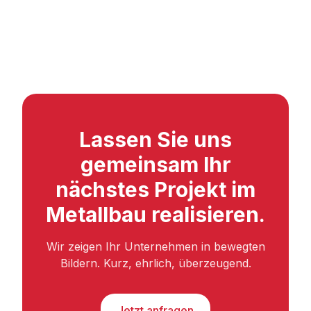
Lassen Sie uns
gemeinsam Ihr
nächstes Projekt im
Metallbau realisieren.
Wir zeigen Ihr Unternehmen in bewegten
Bildern. Kurz, ehrlich, überzeugend.
Jetzt anfragen