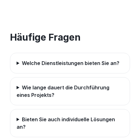
Häufige Fragen
Welche Dienstleistungen bieten Sie an?
Wie lange dauert die Durchführung
eines Projekts?
Bieten Sie auch individuelle Lösungen
an?