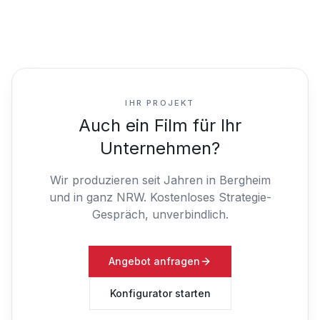
IHR PROJEKT
Auch ein Film für Ihr
Unternehmen?
Wir produzieren seit Jahren in Bergheim
und in ganz NRW.
Kostenloses Strategie-
Gespräch, unverbindlich.
Angebot anfragen
Konfigurator starten