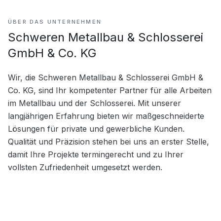
ÜBER DAS UNTERNEHMEN
Schweren Metallbau & Schlosserei
GmbH & Co. KG
Wir, die Schweren Metallbau & Schlosserei GmbH & 
Co. KG, sind Ihr kompetenter Partner für alle Arbeiten 
im Metallbau und der Schlosserei. Mit unserer 
langjährigen Erfahrung bieten wir maßgeschneiderte 
Lösungen für private und gewerbliche Kunden. 
Qualität und Präzision stehen bei uns an erster Stelle, 
damit Ihre Projekte termingerecht und zu Ihrer 
vollsten Zufriedenheit umgesetzt werden.