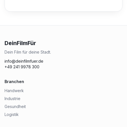
DeinFilmFür
Dein Film für deine Stadt.
info@deinfilmfuer.de
+49 241 9978 300
Branchen
Handwerk
Industrie
Gesundheit
Logistik