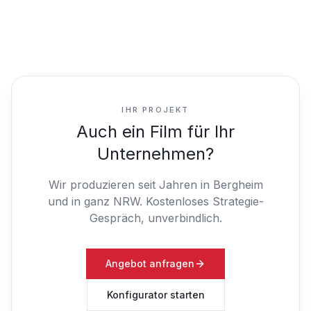
IHR PROJEKT
Auch ein Film für Ihr
Unternehmen?
Wir produzieren seit Jahren in Bergheim
und in ganz NRW.
Kostenloses Strategie-
Gespräch, unverbindlich.
Angebot anfragen
Konfigurator starten