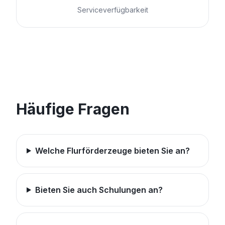
Serviceverfügbarkeit
Häufige Fragen
Welche Flurförderzeuge bieten Sie an?
Bieten Sie auch Schulungen an?