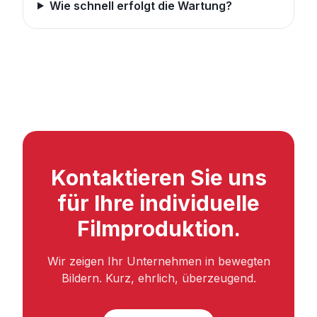
Wie schnell erfolgt die Wartung?
Kontaktieren Sie uns
für Ihre individuelle
Filmproduktion.
Wir zeigen Ihr Unternehmen in bewegten
Bildern. Kurz, ehrlich, überzeugend.