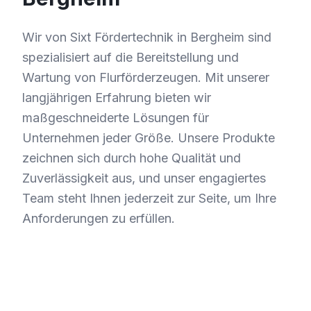
Wir von Sixt Fördertechnik in Bergheim sind
spezialisiert auf die Bereitstellung und
Wartung von Flurförderzeugen. Mit unserer
langjährigen Erfahrung bieten wir
maßgeschneiderte Lösungen für
Unternehmen jeder Größe. Unsere Produkte
zeichnen sich durch hohe Qualität und
Zuverlässigkeit aus, und unser engagiertes
Team steht Ihnen jederzeit zur Seite, um Ihre
Anforderungen zu erfüllen.