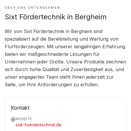
ÜBER DAS UNTERNEHMEN
Sixt Fördertechnik in Bergheim
Wir von Sixt Fördertechnik in Bergheim sind 
spezialisiert auf die Bereitstellung und Wartung von 
Flurförderzeugen. Mit unserer langjährigen Erfahrung 
bieten wir maßgeschneiderte Lösungen für 
Unternehmen jeder Größe. Unsere Produkte zeichnen 
sich durch hohe Qualität und Zuverlässigkeit aus, und 
unser engagiertes Team steht Ihnen jederzeit zur 
Seite, um Ihre Anforderungen zu erfüllen.
Kontakt
WEBSITE
sixt-foerdertechnik.de