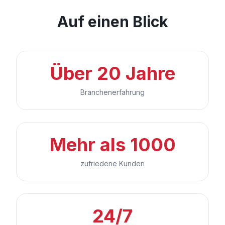
Auf einen Blick
Über 20 Jahre
Branchenerfahrung
Mehr als 1000
zufriedene Kunden
24/7