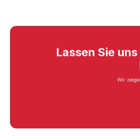
Lassen Sie uns
Wir zeige