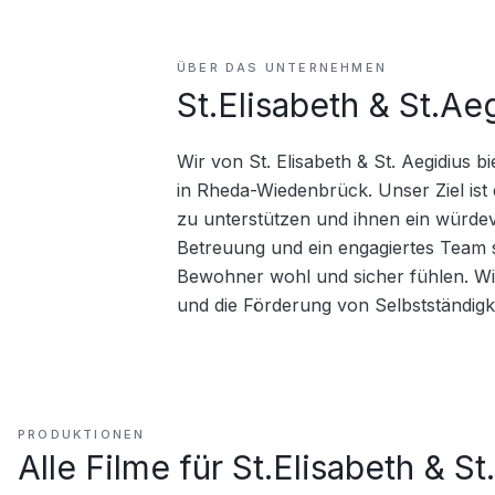
ÜBER DAS UNTERNEHMEN
St.Elisabeth & St.Ae
Wir von St. Elisabeth & St. Aegidius
in Rheda-Wiedenbrück. Unser Ziel ist
zu unterstützen und ihnen ein würdevo
Betreuung und ein engagiertes Team s
Bewohner wohl und sicher fühlen. Wi
und die Förderung von Selbstständigke
PRODUKTIONEN
Alle Filme für
St.Elisabeth & St