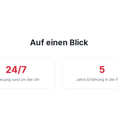
Auf einen Blick
24/7
5
reuung rund um die Uhr
Jahre Erfahrung in der 