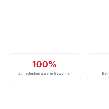
100%
Zufriedenheit unserer Bewohner
Bet