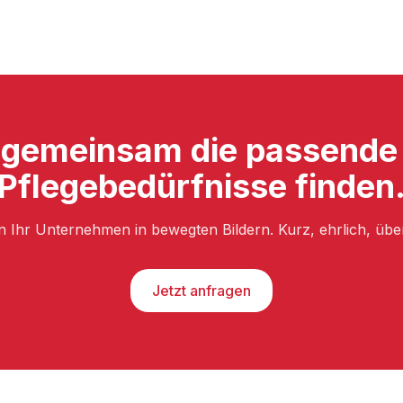
 gemeinsam die passende 
Pflegebedürfnisse finden
n Ihr Unternehmen in bewegten Bildern. Kurz, ehrlich, üb
Jetzt anfragen