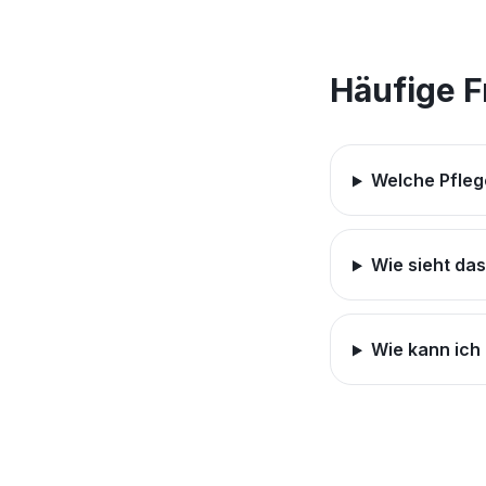
Häufige 
Welche Pfleg
Wie sieht da
Wie kann ich