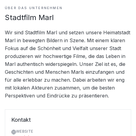
ÜBER DAS UNTERNEHMEN
Stadtfilm Marl
Wir sind Stadtfilm Marl und setzen unsere Heimatstadt 
Marl in bewegten Bildern in Szene. Mit einem klaren 
Fokus auf die Schönheit und Vielfalt unserer Stadt 
produzieren wir hochwertige Filme, die das Leben in 
Marl authentisch widerspiegeln. Unser Ziel ist es, die 
Geschichten und Menschen Marls einzufangen und 
für alle erlebbar zu machen. Dabei arbeiten wir eng 
mit lokalen Akteuren zusammen, um die besten 
Perspektiven und Eindrücke zu präsentieren.
Kontakt
WEBSITE