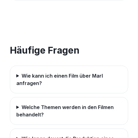
Häufige Fragen
Wie kann ich einen Film über Marl
anfragen?
Welche Themen werden in den Filmen
behandelt?