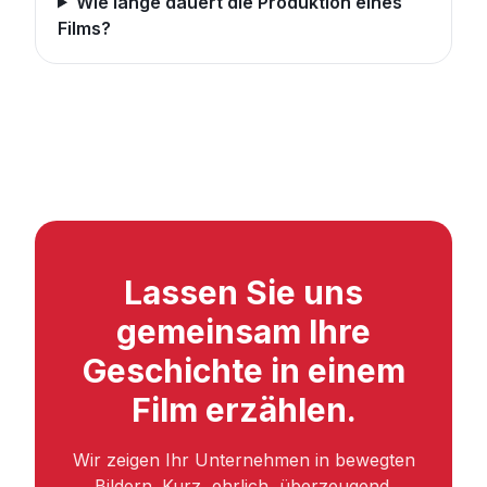
Wie lange dauert die Produktion eines
Films?
Lassen Sie uns
gemeinsam Ihre
Geschichte in einem
Film erzählen.
Wir zeigen Ihr Unternehmen in bewegten
Bildern. Kurz, ehrlich, überzeugend.