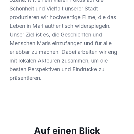
Schönheit und Vielfalt unserer Stadt
produzieren wir hochwertige Filme, die das
Leben in Marl authentisch widerspiegeln.
Unser Ziel ist es, die Geschichten und
Menschen Marls einzufangen und für alle
erlebbar zu machen. Dabei arbeiten wir eng
mit lokalen Akteuren zusammen, um die
besten Perspektiven und Eindrücke zu
präsentieren.
Auf einen Blick