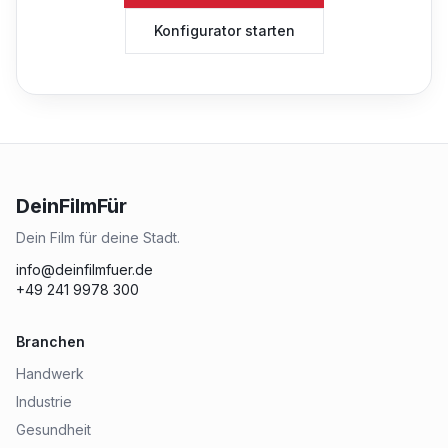
Konfigurator starten
DeinFilmFür
Dein Film für deine Stadt.
info@deinfilmfuer.de
+49 241 9978 300
Branchen
Handwerk
Industrie
Gesundheit