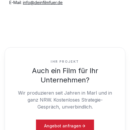
E-Mail:
info@deinfilmfuer.de
IHR PROJEKT
Auch ein Film für Ihr
Unternehmen?
Wir produzieren seit Jahren in Marl und in
ganz NRW.
Kostenloses Strategie-
Gespräch, unverbindlich.
Angebot anfragen