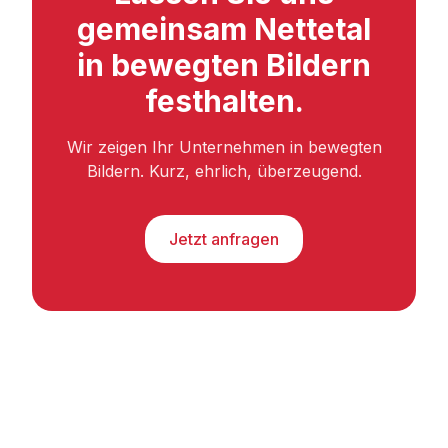
gemeinsam Nettetal
in bewegten Bildern
festhalten.
Wir zeigen Ihr Unternehmen in bewegten
Bildern. Kurz, ehrlich, überzeugend.
Jetzt anfragen