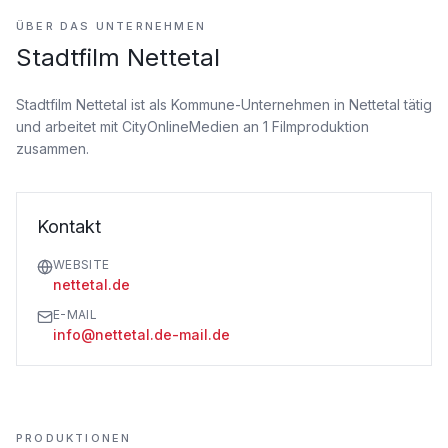
ÜBER DAS UNTERNEHMEN
Stadtfilm Nettetal
Stadtfilm Nettetal ist als Kommune-Unternehmen
in Nettetal tätig
und arbeitet mit CityOnlineMedien an 1 Filmproduktion
zusammen.
Kontakt
WEBSITE
nettetal.de
E-MAIL
info@nettetal.de-mail.de
PRODUKTIONEN