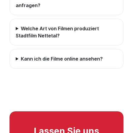
anfragen?
Welche Art von Filmen produziert
Stadtfilm Nettetal?
Kann ich die Filme online ansehen?
Lassen Sie uns