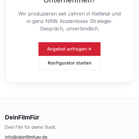
Wir produzieren seit Jahren in Nettetal und
in ganz NRW.
Kostenloses Strategie-
Gespräch, unverbindlich.
Angebot anfragen
Konfigurator starten
DeinFilmFür
Dein Film für deine Stadt.
info@deinfilmfuer.de