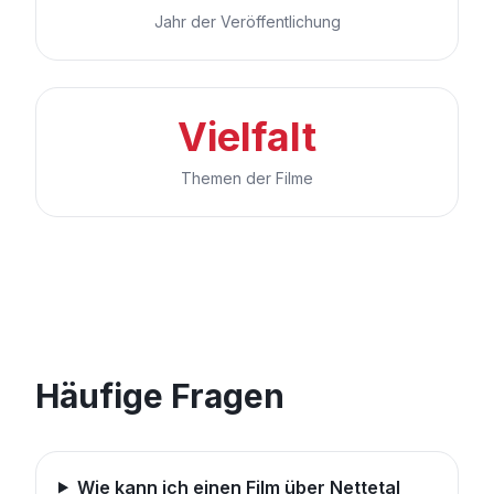
Jahr der Veröffentlichung
Vielfalt
Themen der Filme
Häufige Fragen
Wie kann ich einen Film über Nettetal