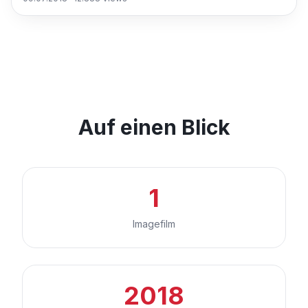
Auf einen Blick
1
Imagefilm
2018