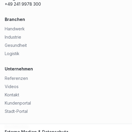
+49 241 9978 300
Branchen
Handwerk
Industrie
Gesundheit
Logistik
Unternehmen
Referenzen
Videos
Kontakt
Kundenportal
Stadt-Portal
Rechtliches
Externe Medien & Datenschutz