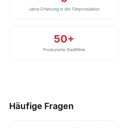
Jahre Erfahrung in der Filmproduktion
50+
Produzierte Stadtfilme
Häufige Fragen