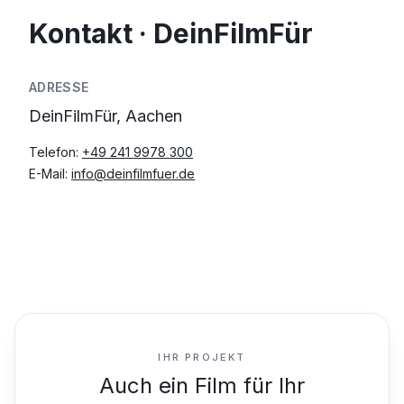
Kontakt · DeinFilmFür
ADRESSE
DeinFilmFür, Aachen
Telefon:
+49 241 9978 300
E-Mail:
info@deinfilmfuer.de
IHR PROJEKT
Auch ein Film für Ihr