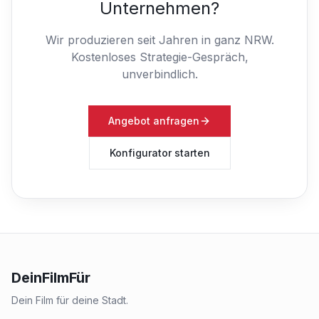
Unternehmen?
Wir produzieren seit Jahren in ganz NRW.
Kostenloses Strategie-Gespräch,
unverbindlich.
Angebot anfragen
Konfigurator starten
DeinFilmFür
Dein Film für deine Stadt.