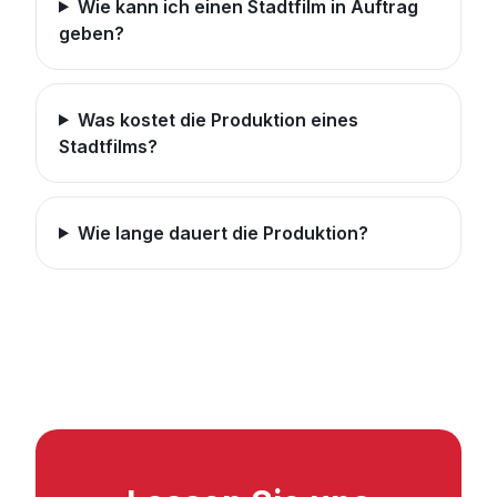
Wie kann ich einen Stadtfilm in Auftrag
geben?
Was kostet die Produktion eines
Stadtfilms?
Wie lange dauert die Produktion?