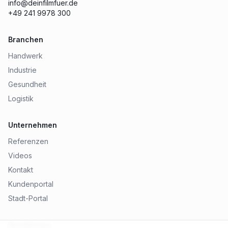
info@deinfilmfuer.de
+49 241 9978 300
Branchen
Handwerk
Industrie
Gesundheit
Logistik
Unternehmen
Referenzen
Videos
Kontakt
Kundenportal
Stadt-Portal
Rechtliches