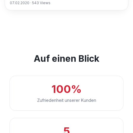
07.02.2020
·
543
Views
Auf einen Blick
100%
Zufriedenheit unserer Kunden
5