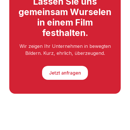
Lassen Sie uns
gemeinsam Wurselen
in einem Film
festhalten.
Wir zeigen Ihr Unternehmen in bewegten
Bildern. Kurz, ehrlich, überzeugend.
Jetzt anfragen