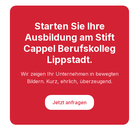
Starten Sie Ihre
Ausbildung am Stift
Cappel Berufskolleg
Lippstadt.
Wir zeigen Ihr Unternehmen in bewegten
Bildern. Kurz, ehrlich, überzeugend.
Jetzt anfragen