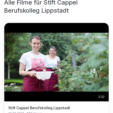
Alle Filme für
Stift Cappel
Berufskolleg Lippstadt
3:32
Stift Cappel Berufskolleg Lippstadt