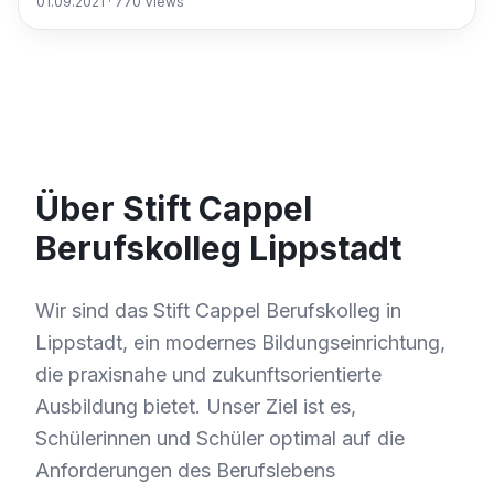
01.09.2021
·
770
Views
Über Stift Cappel
Berufskolleg Lippstadt
Wir sind das Stift Cappel Berufskolleg in
Lippstadt, ein modernes Bildungseinrichtung,
die praxisnahe und zukunftsorientierte
Ausbildung bietet. Unser Ziel ist es,
Schülerinnen und Schüler optimal auf die
Anforderungen des Berufslebens