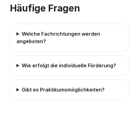
Häufige Fragen
Welche Fachrichtungen werden
angeboten?
Wie erfolgt die individuelle Förderung?
Gibt es Praktikumsmöglichkeiten?