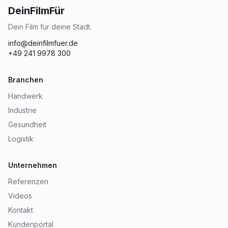
DeinFilmFür
Dein Film für deine Stadt.
info@deinfilmfuer.de
+49 241 9978 300
Branchen
Handwerk
Industrie
Gesundheit
Logistik
Unternehmen
Referenzen
Videos
Kontakt
Kundenportal