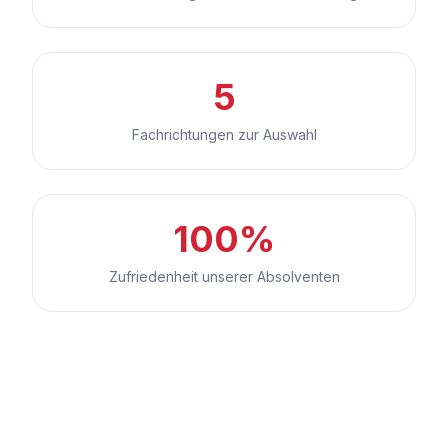
5
Fachrichtungen zur Auswahl
100%
Zufriedenheit unserer Absolventen