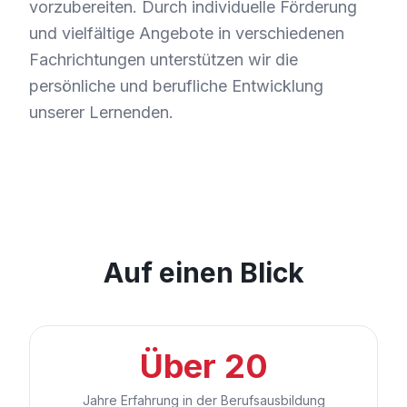
vorzubereiten. Durch individuelle Förderung
und vielfältige Angebote in verschiedenen
Fachrichtungen unterstützen wir die
persönliche und berufliche Entwicklung
unserer Lernenden.
Auf einen Blick
Über 20
Jahre Erfahrung in der Berufsausbildung