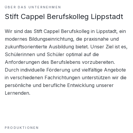
ÜBER DAS UNTERNEHMEN
Stift Cappel Berufskolleg Lippstadt
Wir sind das Stift Cappel Berufskolleg in Lippstadt, ein 
modernes Bildungseinrichtung, die praxisnahe und 
zukunftsorientierte Ausbildung bietet. Unser Ziel ist es, 
Schülerinnen und Schüler optimal auf die 
Anforderungen des Berufslebens vorzubereiten. 
Durch individuelle Förderung und vielfältige Angebote 
in verschiedenen Fachrichtungen unterstützen wir die 
persönliche und berufliche Entwicklung unserer 
Lernenden.
PRODUKTIONEN