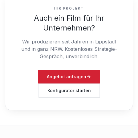
IHR PROJEKT
Auch ein Film für Ihr
Unternehmen?
Wir produzieren seit Jahren in Lippstadt
und in ganz NRW.
Kostenloses Strategie-
Gespräch, unverbindlich.
Angebot anfragen
Konfigurator starten