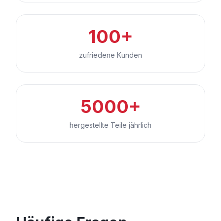
100+
zufriedene Kunden
5000+
hergestellte Teile jährlich