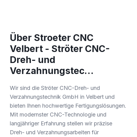
Über Stroeter CNC
Velbert - Ströter CNC-
Dreh- und
Verzahnungstec…
Wir sind die Ströter CNC-Dreh- und
Verzahnungstechnik GmbH in Velbert und
bieten Ihnen hochwertige Fertigungslösungen.
Mit modernster CNC-Technologie und
langjähriger Erfahrung stellen wir präzise
Dreh- und Verzahnungsarbeiten für