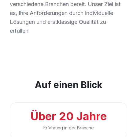
verschiedene Branchen bereit. Unser Ziel ist
es, Ihre Anforderungen durch individuelle
Lösungen und erstklassige Qualität zu
erfüllen.
Auf einen Blick
Über 20 Jahre
Erfahrung in der Branche