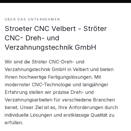
ÜBER DAS UNTERNEHMEN
Stroeter CNC Velbert - Ströter
CNC- Dreh- und
Verzahnungstechnik GmbH
Wir sind die Ströter CNC-Dreh- und 
Verzahnungstechnik GmbH in Velbert und bieten 
Ihnen hochwertige Fertigungslösungen. Mit 
modernster CNC-Technologie und langjähriger 
Erfahrung stellen wir präzise Dreh- und 
Verzahnungsarbeiten für verschiedene Branchen 
bereit. Unser Ziel ist es, Ihre Anforderungen durch 
individuelle Lösungen und erstklassige Qualität zu 
erfüllen.