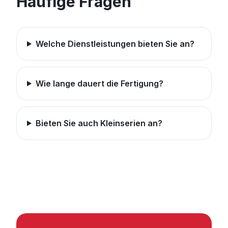
Häufige Fragen
Welche Dienstleistungen bieten Sie an?
Wie lange dauert die Fertigung?
Bieten Sie auch Kleinserien an?