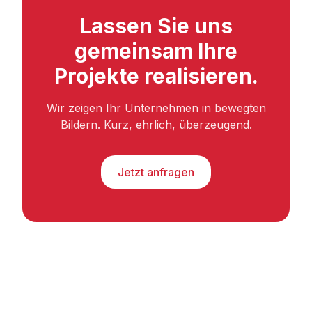
Lassen Sie uns
gemeinsam Ihre
Projekte realisieren.
Wir zeigen Ihr Unternehmen in bewegten
Bildern. Kurz, ehrlich, überzeugend.
Jetzt anfragen