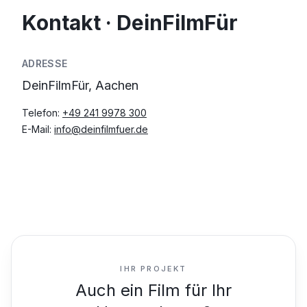
Kontakt · DeinFilmFür
ADRESSE
DeinFilmFür, Aachen
Telefon:
+49 241 9978 300
E-Mail:
info@deinfilmfuer.de
IHR PROJEKT
Auch ein Film für Ihr