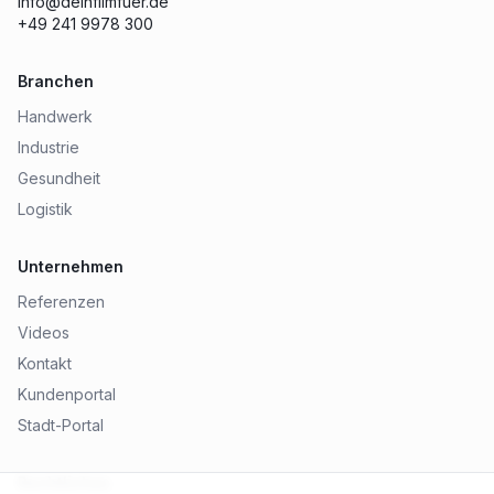
info@deinfilmfuer.de
+49 241 9978 300
Branchen
Handwerk
Industrie
Gesundheit
Logistik
Unternehmen
Referenzen
Videos
Kontakt
Kundenportal
Stadt-Portal
Rechtliches