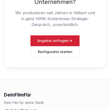
Unternehmen?
Wir produzieren seit Jahren in Velbert und
in ganz NRW.
Kostenloses Strategie-
Gespräch, unverbindlich.
Angebot anfragen
Konfigurator starten
DeinFilmFür
Dein Film für deine Stadt.