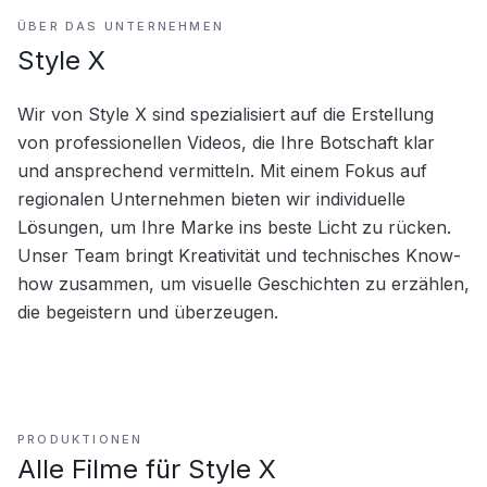
ÜBER DAS UNTERNEHMEN
Style X
Wir von Style X sind spezialisiert auf die Erstellung 
von professionellen Videos, die Ihre Botschaft klar 
und ansprechend vermitteln. Mit einem Fokus auf 
regionalen Unternehmen bieten wir individuelle 
Lösungen, um Ihre Marke ins beste Licht zu rücken. 
Unser Team bringt Kreativität und technisches Know-
how zusammen, um visuelle Geschichten zu erzählen, 
die begeistern und überzeugen.
PRODUKTIONEN
Alle Filme für
Style X