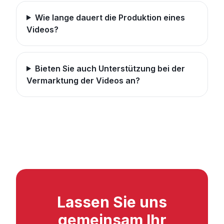
Wie lange dauert die Produktion eines
Videos?
Bieten Sie auch Unterstützung bei der
Vermarktung der Videos an?
Lassen Sie uns
gemeinsam Ihr