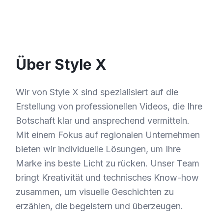
Über Style X
Wir von Style X sind spezialisiert auf die
Erstellung von professionellen Videos, die Ihre
Botschaft klar und ansprechend vermitteln.
Mit einem Fokus auf regionalen Unternehmen
bieten wir individuelle Lösungen, um Ihre
Marke ins beste Licht zu rücken. Unser Team
bringt Kreativität und technisches Know-how
zusammen, um visuelle Geschichten zu
erzählen, die begeistern und überzeugen.