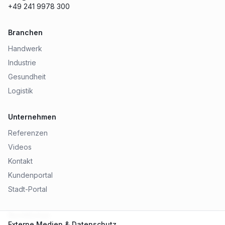
+49 241 9978 300
Branchen
Handwerk
Industrie
Gesundheit
Logistik
Unternehmen
Referenzen
Videos
Kontakt
Kundenportal
Stadt-Portal
Rechtliches
Externe Medien & Datenschutz