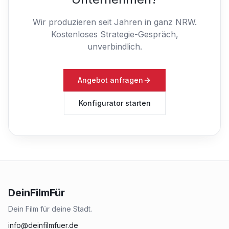
Wir produzieren seit Jahren in ganz NRW.
Kostenloses Strategie-Gespräch,
unverbindlich.
Angebot anfragen
Konfigurator starten
DeinFilmFür
Dein Film für deine Stadt.
info@deinfilmfuer.de