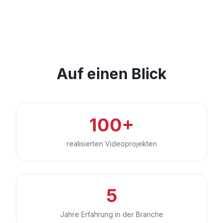
Auf einen Blick
100+
realisierten Videoprojekten
5
Jahre Erfahrung in der Branche