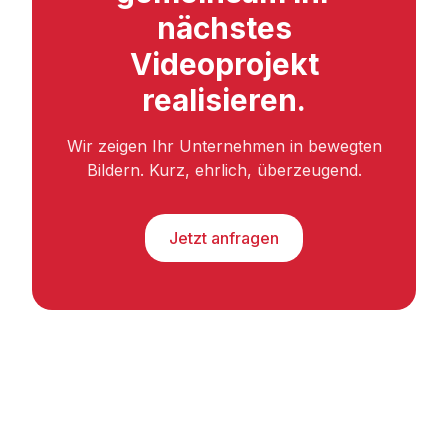
nächstes
Videoprojekt
realisieren.
Wir zeigen Ihr Unternehmen in bewegten
Bildern. Kurz, ehrlich, überzeugend.
Jetzt anfragen