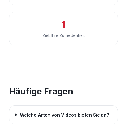
1
Ziel: Ihre Zufriedenheit
Häufige Fragen
Welche Arten von Videos bieten Sie an?