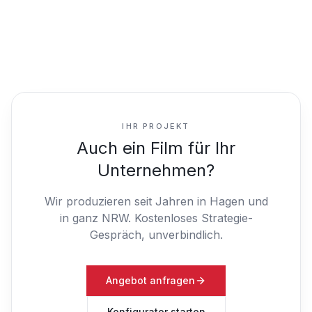
IHR PROJEKT
Auch ein Film für Ihr
Unternehmen?
Wir produzieren seit Jahren in Hagen und
in ganz NRW.
Kostenloses Strategie-
Gespräch, unverbindlich.
Angebot anfragen
Konfigurator starten