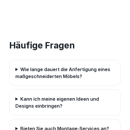
Häufige Fragen
Wie lange dauert die Anfertigung eines
maßgeschneiderten Möbels?
Kann ich meine eigenen Ideen und
Designs einbringen?
Bieten Sie auch Montage-Services an?