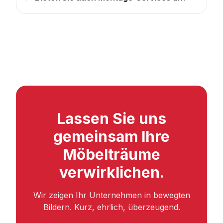
Lassen Sie uns
gemeinsam Ihre
Möbelträume
verwirklichen.
Wir zeigen Ihr Unternehmen in bewegten
Bildern. Kurz, ehrlich, überzeugend.