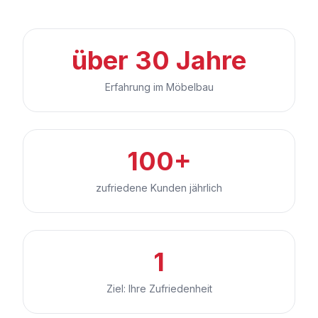
über 30 Jahre
Erfahrung im Möbelbau
100+
zufriedene Kunden jährlich
1
Ziel: Ihre Zufriedenheit