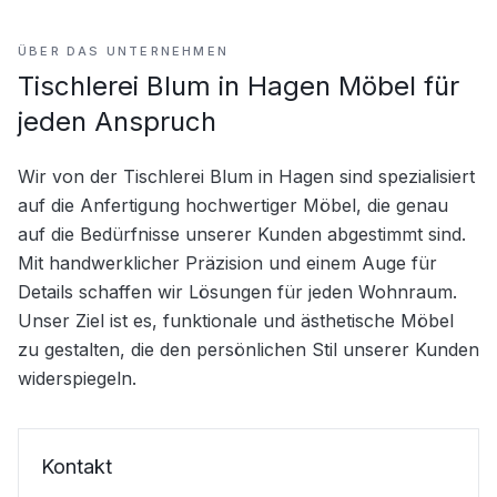
ÜBER DAS UNTERNEHMEN
Tischlerei Blum in Hagen Möbel für
jeden Anspruch
Wir von der Tischlerei Blum in Hagen sind spezialisiert 
auf die Anfertigung hochwertiger Möbel, die genau 
auf die Bedürfnisse unserer Kunden abgestimmt sind. 
Mit handwerklicher Präzision und einem Auge für 
Details schaffen wir Lösungen für jeden Wohnraum. 
Unser Ziel ist es, funktionale und ästhetische Möbel 
zu gestalten, die den persönlichen Stil unserer Kunden 
widerspiegeln.
Kontakt