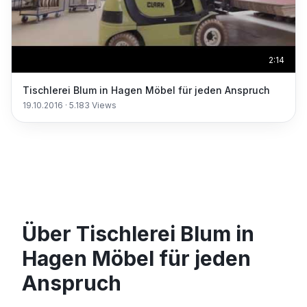
2:14
Tischlerei Blum in Hagen Möbel für jeden Anspruch
19.10.2016
·
5.183
Views
Über Tischlerei Blum in
Hagen Möbel für jeden
Anspruch