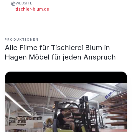
WEBSITE
tischler-blum.de
PRODUKTIONEN
Alle Filme für
Tischlerei Blum in
Hagen Möbel für jeden Anspruch