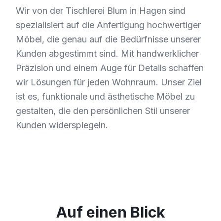
Wir von der Tischlerei Blum in Hagen sind
spezialisiert auf die Anfertigung hochwertiger
Möbel, die genau auf die Bedürfnisse unserer
Kunden abgestimmt sind. Mit handwerklicher
Präzision und einem Auge für Details schaffen
wir Lösungen für jeden Wohnraum. Unser Ziel
ist es, funktionale und ästhetische Möbel zu
gestalten, die den persönlichen Stil unserer
Kunden widerspiegeln.
Auf einen Blick