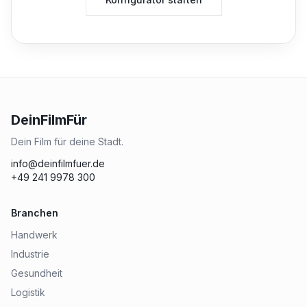
DeinFilmFür
Dein Film für deine Stadt.
info@deinfilmfuer.de
+49 241 9978 300
Branchen
Handwerk
Industrie
Gesundheit
Logistik