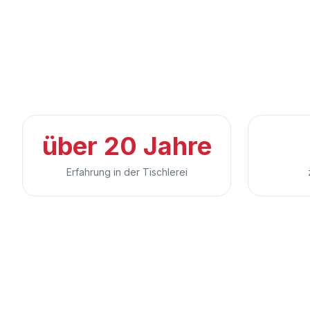
über 20 Jahre
Erfahrung in der Tischlerei