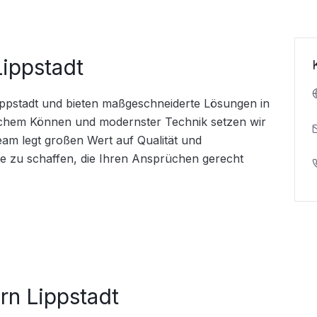
Lippstadt
ippstadt und bieten maßgeschneiderte Lösungen in 
ichem Können und modernster Technik setzen wir 
eam legt großen Wert auf Qualität und 
te zu schaffen, die Ihren Ansprüchen gerecht 
rn Lippstadt