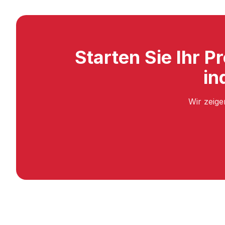
Starten Sie Ihr Pr
in
Wir zeige