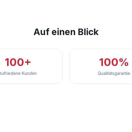
Auf einen Blick
100+
100%
zufriedene Kunden
Qualitätsgarantie