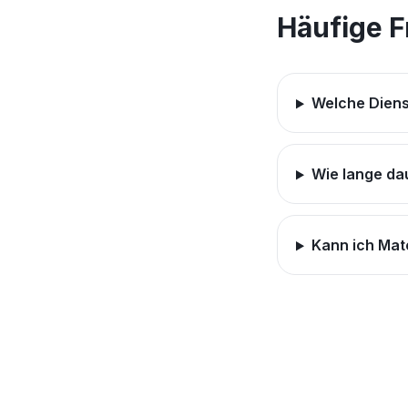
Häufige 
Welche Diens
Wie lange dau
Kann ich Mat