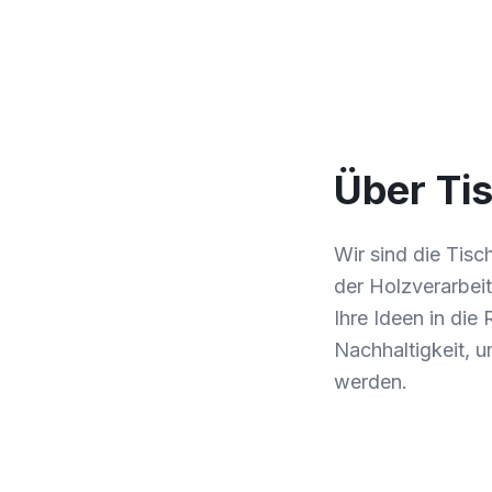
Über Tis
Wir sind die Tis
der Holzverarbei
Ihre Ideen in die
Nachhaltigkeit, 
werden.