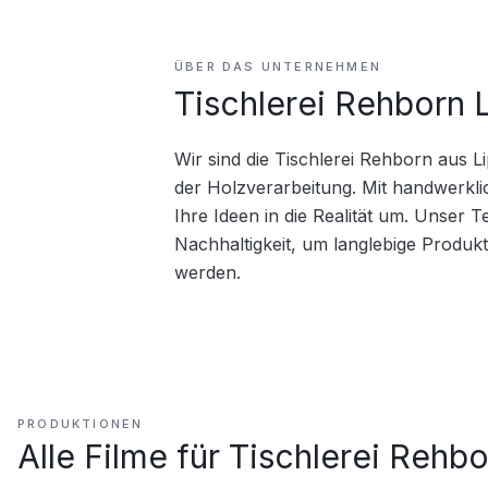
ÜBER DAS UNTERNEHMEN
Tischlerei Rehborn 
Wir sind die Tischlerei Rehborn aus L
der Holzverarbeitung. Mit handwerkl
Ihre Ideen in die Realität um. Unser T
Nachhaltigkeit, um langlebige Produk
werden.
PRODUKTIONEN
Alle Filme für
Tischlerei Rehbo