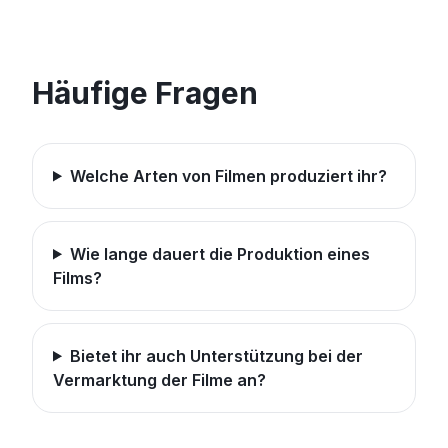
Häufige Fragen
Welche Arten von Filmen produziert ihr?
Wie lange dauert die Produktion eines
Films?
Bietet ihr auch Unterstützung bei der
Vermarktung der Filme an?