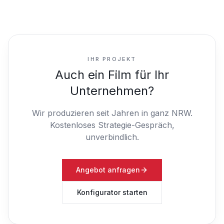
IHR PROJEKT
Auch ein Film für Ihr
Unternehmen?
Wir produzieren seit Jahren in ganz NRW.
Kostenloses Strategie-Gespräch,
unverbindlich.
Angebot anfragen
Konfigurator starten