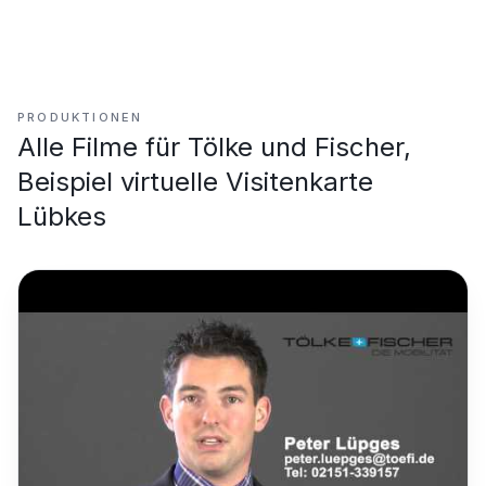
PRODUKTIONEN
Alle Filme für
Tölke und Fischer,
Beispiel virtuelle Visitenkarte
Lübkes