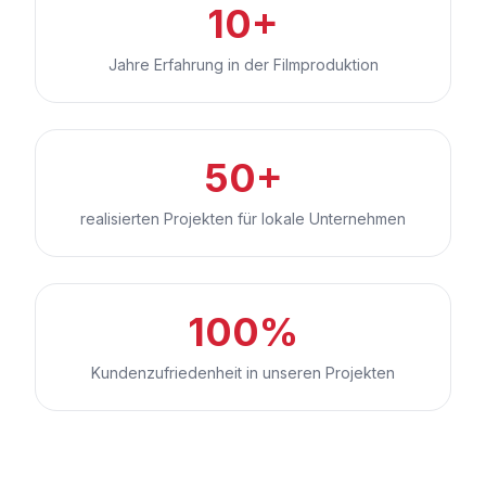
10+
Jahre Erfahrung in der Filmproduktion
50+
realisierten Projekten für lokale Unternehmen
100%
Kundenzufriedenheit in unseren Projekten