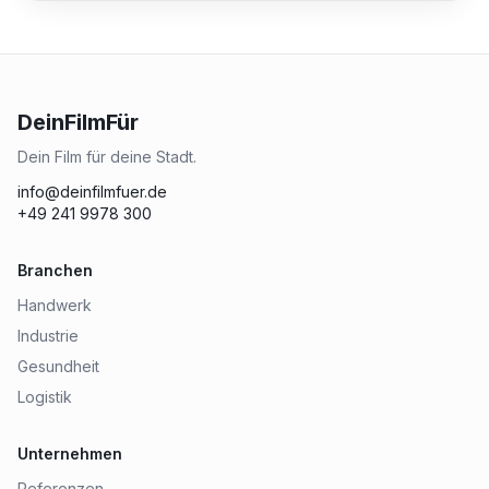
DeinFilmFür
Dein Film für deine Stadt.
info@deinfilmfuer.de
+49 241 9978 300
Branchen
Handwerk
Industrie
Gesundheit
Logistik
Unternehmen
Referenzen