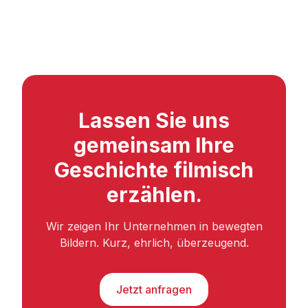
Lassen Sie uns
gemeinsam Ihre
Geschichte filmisch
erzählen.
Wir zeigen Ihr Unternehmen in bewegten
Bildern. Kurz, ehrlich, überzeugend.
Jetzt anfragen