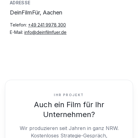
ADRESSE
DeinFilmFür, Aachen
Telefon:
+49 241 9978 300
E-Mail:
info@deinfilmfuer.de
IHR PROJEKT
Auch ein Film für Ihr
Unternehmen?
Wir produzieren seit Jahren in ganz NRW.
Kostenloses Strategie-Gespräch,