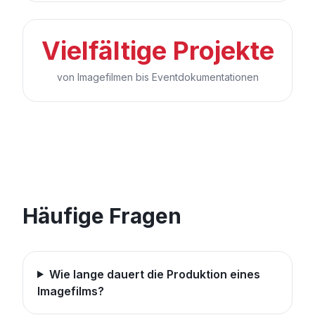
Vielfältige Projekte
von Imagefilmen bis Eventdokumentationen
Häufige Fragen
Wie lange dauert die Produktion eines
Imagefilms?