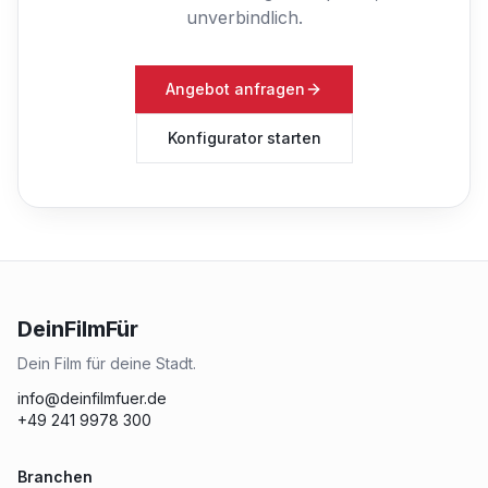
unverbindlich.
Angebot anfragen
Konfigurator starten
DeinFilmFür
Dein Film für deine Stadt.
info@deinfilmfuer.de
+49 241 9978 300
Branchen