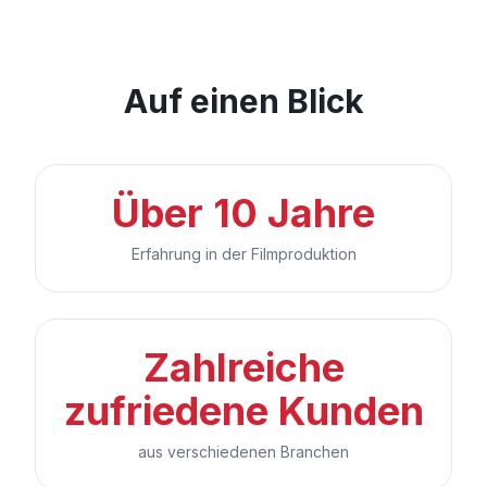
Auf einen Blick
Über 10 Jahre
Erfahrung in der Filmproduktion
Zahlreiche
zufriedene Kunden
aus verschiedenen Branchen