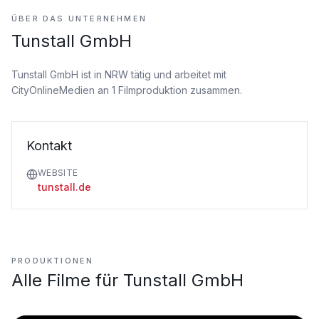
ÜBER DAS UNTERNEHMEN
Tunstall GmbH
Tunstall GmbH ist
in NRW tätig
und arbeitet mit
CityOnlineMedien an 1 Filmproduktion zusammen.
Kontakt
WEBSITE
tunstall.de
PRODUKTIONEN
Alle Filme für
Tunstall GmbH