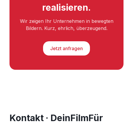
realisieren.
Wir zeigen Ihr Unternehmen in bewegten
Bildern. Kurz, ehrlich, überzeugend.
Jetzt anfragen
Kontakt · DeinFilmFür