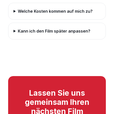
Welche Kosten kommen auf mich zu?
Kann ich den Film später anpassen?
Lassen Sie uns
gemeinsam Ihren
nächsten Film