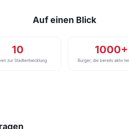
Auf einen Blick
10
1000+
tiven zur Stadtentwicklung
Bürger, die bereits aktiv t
Fragen