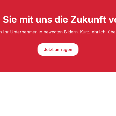
 Sie mit uns die Zukunft 
n Ihr Unternehmen in bewegten Bildern. Kurz, ehrlich, üb
Jetzt anfragen