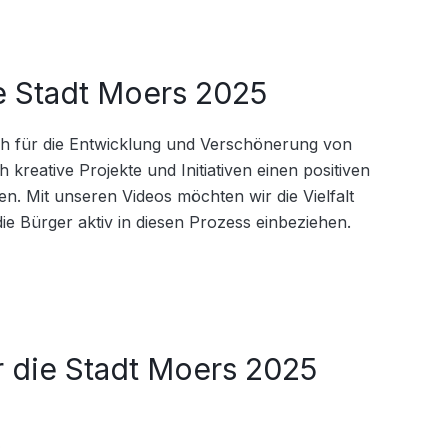
ie Stadt Moers 2025
ich für die Entwicklung und Verschönerung von 
h kreative Projekte und Initiativen einen positiven 
en. Mit unseren Videos möchten wir die Vielfalt 
ie Bürger aktiv in diesen Prozess einbeziehen.
r die Stadt Moers 2025