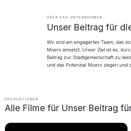
ÜBER DAS UNTERNEHMEN
Unser Beitrag für d
Wir sind ein engagiertes Team, das s
Moers einsetzt. Unser Ziel ist es, durc
Beitrag zur Stadtgemeinschaft zu leist
und das Potenzial Moers zeigen und d
PRODUKTIONEN
Alle Filme für
Unser Beitrag fü