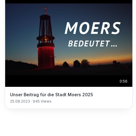
0:56
Unser Beitrag für die Stadt Moers 2025
25.08.2023
·
945
Views