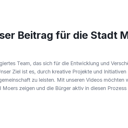
er Beitrag für die Stadt 
agiertes Team, das sich für die Entwicklung und Versc
ser Ziel ist es, durch kreative Projekte und Initiativen
gemeinschaft zu leisten. Mit unseren Videos möchten wi
l Moers zeigen und die Bürger aktiv in diesen Prozess