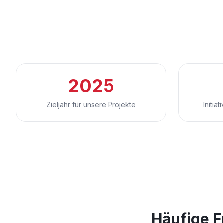
2025
Zieljahr für unsere Projekte
Initia
Häufige 