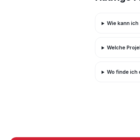
Wie kann ich 
Welche Proje
Wo finde ich 