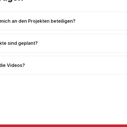
mich an den Projekten beteiligen?
kte sind geplant?
die Videos?