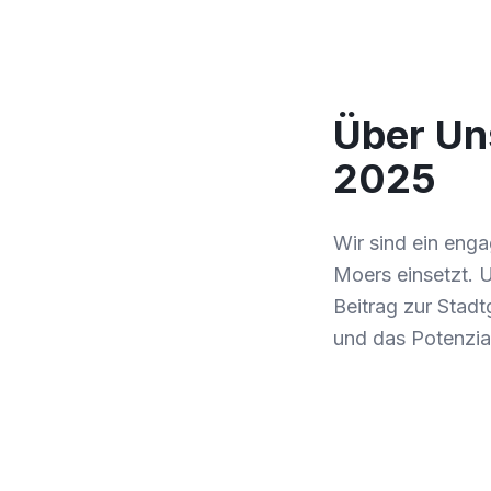
Über Uns
2025
Wir sind ein eng
Moers einsetzt. Un
Beitrag zur Stadt
und das Potenzia