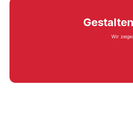
Gestalten
Wir zeige