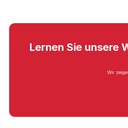
Lernen Sie unsere 
Wir zeige