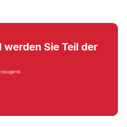
werden Sie Teil der
erzeugend.