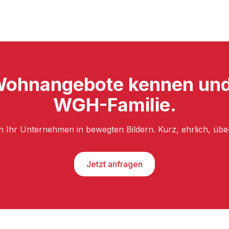
Wohnangebote kennen und 
WGH-Familie.
n Ihr Unternehmen in bewegten Bildern. Kurz, ehrlich, üb
Jetzt anfragen