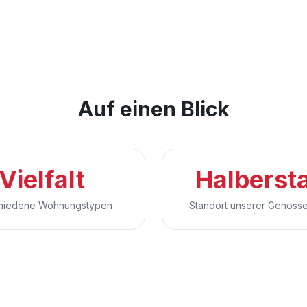
Auf einen Blick
Vielfalt
Halberst
hiedene Wohnungstypen
Standort unserer Genosse