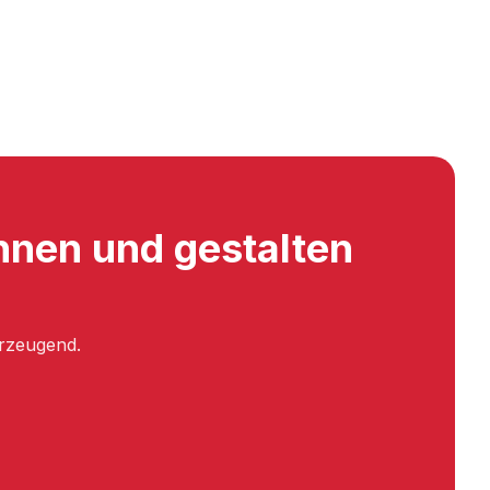
nnen und gestalten
erzeugend.