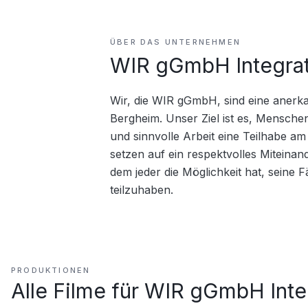
ÜBER DAS UNTERNEHMEN
WIR gGmbH Integrat
Wir, die WIR gGmbH, sind eine anerka
Bergheim. Unser Ziel ist es, Mensche
und sinnvolle Arbeit eine Teilhabe am
setzen auf ein respektvolles Miteinan
dem jeder die Möglichkeit hat, seine F
teilzuhaben.
PRODUKTIONEN
Alle Filme für
WIR gGmbH Integ