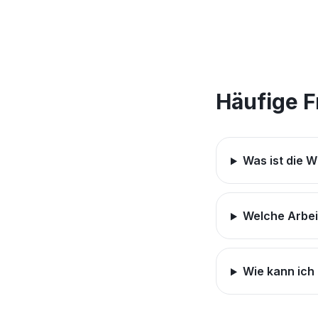
Häufige 
Was ist die 
Welche Arbei
Wie kann ich