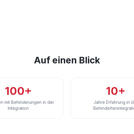
Auf einen Blick
100+
10+
 mit Behinderungen in der
Jahre Erfahrung in d
Integration
Behindertenintegrat