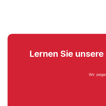
Lernen Sie unsere
Wir zeige