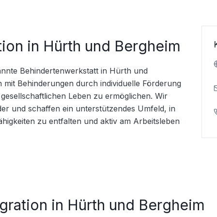
ion in Hürth und Bergheim
nnte Behindertenwerkstatt in Hürth und 
n mit Behinderungen durch individuelle Förderung 
 gesellschaftlichen Leben zu ermöglichen. Wir 
der und schaffen ein unterstützendes Umfeld, in 
ähigkeiten zu entfalten und aktiv am Arbeitsleben 
ration in Hürth und Bergheim