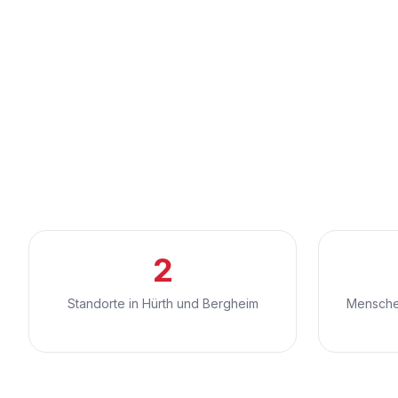
2
Standorte in Hürth und Bergheim
Menschen