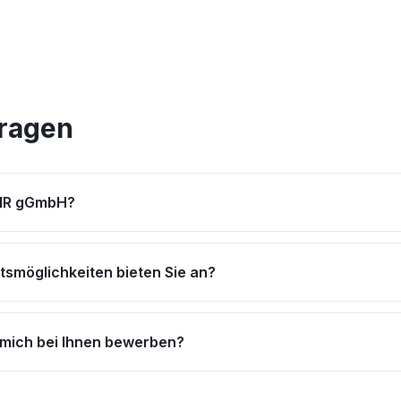
Fragen
WIR gGmbH?
tsmöglichkeiten bieten Sie an?
 mich bei Ihnen bewerben?