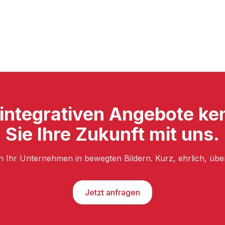
 integrativen Angebote ke
Sie Ihre Zukunft mit uns.
n Ihr Unternehmen in bewegten Bildern. Kurz, ehrlich, üb
Jetzt anfragen